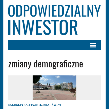
zmiany demograficzne
ENERGETYKA
,
FINANSE
,
KRAJ
,
ŚWIAT