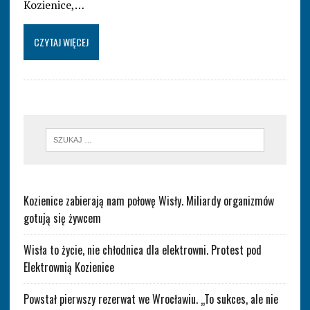
Kozienice,…
CZYTAJ WIĘCEJ
Kozienice zabierają nam połowę Wisły. Miliardy organizmów
gotują się żywcem
Wisła to życie, nie chłodnica dla elektrowni. Protest pod
Elektrownią Kozienice
Powstał pierwszy rezerwat we Wrocławiu. „To sukces, ale nie