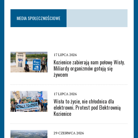
MEDIA SPOŁECZNOŚCIOWE
17 LIPCA 2026
Kozienice zabierają nam połowę Wisły.
Miliardy organizmów gotują się
żywcem
17 LIPCA 2026
Wisła to życie, nie chłodnica dla
elektrowni. Protest pod Elektrownią
Kozienice
29 CZERWCA 2026