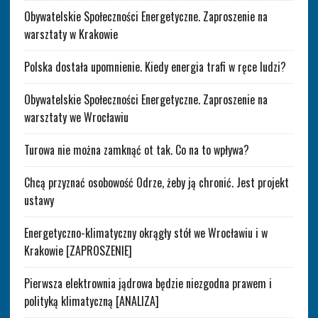
Obywatelskie Społeczności Energetyczne. Zaproszenie na
warsztaty w Krakowie
Polska dostała upomnienie. Kiedy energia trafi w ręce ludzi?
Obywatelskie Społeczności Energetyczne. Zaproszenie na
warsztaty we Wrocławiu
Turowa nie można zamknąć ot tak. Co na to wpływa?
Chcą przyznać osobowość Odrze, żeby ją chronić. Jest projekt
ustawy
Energetyczno-klimatyczny okrągły stół we Wrocławiu i w
Krakowie [ZAPROSZENIE]
Pierwsza elektrownia jądrowa będzie niezgodna prawem i
polityką klimatyczną [ANALIZA]