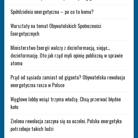
Spółdzielnia energetyczna – po co to komu?
Warsztaty na temat Obywatelskich Społeczności
Energetycznych
Ministerstwo Energii walczy z dezinformacją, siejąc…
dezinformację. Oto jak rząd myli opinię publiczną w sprawie
atomu
Prąd od sąsiada zamiast od giganta? Obywatelska rewolucja
energetyczna rusza w Polsce
Węglowe lobby wciąż trzyma władzę. Chcą przerwać błędne
koło
Zielona rewolucja zaczyna się na uczelni. Polska energetyka
potrzebuje takich ludzi