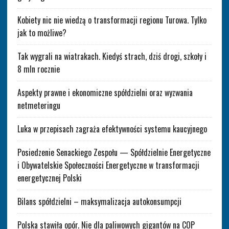
Kobiety nic nie wiedzą o transformacji regionu Turowa. Tylko
jak to możliwe?
Tak wygrali na wiatrakach. Kiedyś strach, dziś drogi, szkoły i
8 mln rocznie
Aspekty prawne i ekonomiczne spółdzielni oraz wyzwania
netmeteringu
Luka w przepisach zagraża efektywności systemu kaucyjnego
Posiedzenie Senackiego Zespołu — Spółdzielnie Energetyczne
i Obywatelskie Społeczności Energetyczne w transformacji
energetycznej Polski
Bilans spółdzielni – maksymalizacja autokonsumpcji
Polska stawiła opór. Nie dla paliwowych gigantów na COP