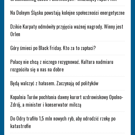
Na Dolnym Śląsku powstają kolejne społeczności energetyczne
Dzikie Karpaty odmówiły przyjęcia ważnej nagrody. Winny jest
Orlen
Góry śmieci po Black Friday. Kto za to zapłaci?
Polacy nie chcą z niczego rezygnować. Kultura nadmiaru
rozgościła się u nas na dobre
Będą walczyć z hałasem. Zaczynają od polityków
Kopalnia Turów pochłania dawny kurort uzdrowiskowy Opolno-
Zdrój, a minister i konserwator milczą
Do Odry trafiło 1,5 mln nowych ryb, aby odrodzić rzekę po
katastrofie