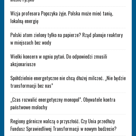
Wizja profesora Popczyka żyje. Polska może mieć tanią,
lokalną energię
Polski atom zielony tylko na papierze? Rząd planuje reaktory
w miejscach bez wody
Wielki koncern w ogniu pytań. Do odpowiedzi zmusili
akcjonariusze
Spółdzielnie energetyczne nie chcą dłużej milczeć. „Nie będzie
transformacji bez nas”
„Czas rozwalić energetyczny monopol”. Obywatele kontra
państwowe molochy
Regiony górnicze walczą o przyszłość. Czy Unia przedłuży
Fundusz Sprawiedliwej Transformacji w nowym budżecie?