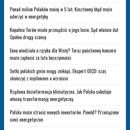
Ponad milion Polaków mniej w 5 lat. Kosztowny błąd może
uderzyć w energetykę
Kopalnia Turów miała przesądzić o jego losie. Sąd właśnie dał
Opolnu drugą szansę
Enea wiedziała o ryzyku dla Wisły? Teraz państwowy koncern
może zapłacić za lata bezczynności
Setki polskich gmin mogą zniknąć. Ekspert OECD: czas
skończyć z myśleniem o wzroście
Rządowa dezinformacja klimatyczna. Jak Polska sabotuje
własną transformację energetyczną
Polska może stracić nowych inwestorów. Powód? Przeciążone
sieci energetyczne