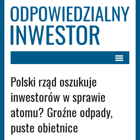
Polski rząd oszukuje
inwestorów w sprawie
atomu? Groźne odpady,
puste obietnice