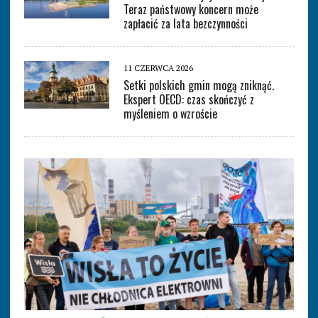
Teraz państwowy koncern może
zapłacić za lata bezczynności
11 CZERWCA 2026
Setki polskich gmin mogą zniknąć.
Ekspert OECD: czas skończyć z
myśleniem o wzroście