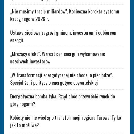
„Nie musimy tracić miliardów”. Konieczna korekta systemu
kaucyjnego w 2026 r.
Ustawa sieciowa zagrozi gminom, inwestorom i odbiorcom
energii
„Mrożący efekt”. Wzrost cen energii i wyhamowanie
uczciwych inwestorów
„W transformacji energetycznej nie chodzi o pieniądze”.
Specjaliści i politycy o energetyce obywatelskiej
Energetyczna bomba tyka. Rząd chce przewrócić rynek do
góry nogami?
Kobiety nic nie wiedzą o transformacji regionu Turowa. Tylko
jak to możliwe?