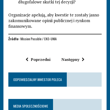
długofalowe skutki tej decyzji?
Organizacje apelują, aby kwestie te zostały jasno
zakomunikowane opinii publicznej i rynkom
finansowym.
Źródło:
Mission Possible / EKO-UNIA
Poprzedni
Następny
ODPOWIEDZIALNY INWESTOR POLECA
MEDIA SPOŁECZNOŚCIOWE