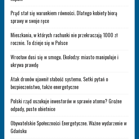
Prąd stał się warunkiem równości. Dlatego kobiety biorą
sprawy w swoje ręce
Mieszkania, w których rachunki nie przekraczają 1000 zł
rocznie. To dzieje się w Polsce
Wrocław dusi się w smogu. Ekolodzy: miasto manipuluje i
ukrywa prawdę
Atak dronów ujawnił słabość systemu. Setki pytań o
bezpieczeństwo, także energetyczne
Polski rząd oszukuje inwestorów w sprawie atomu? Groźne
odpady, puste obietnice
Obywatelskie Społeczności Energetyczne. Ważne wydarzenie w
Gdańsku