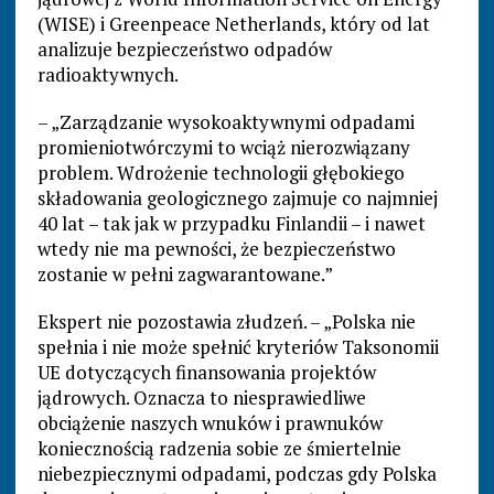
(WISE) i Greenpeace Netherlands, który od lat
analizuje bezpieczeństwo odpadów
radioaktywnych.
– „Zarządzanie wysokoaktywnymi odpadami
promieniotwórczymi to wciąż nierozwiązany
problem. Wdrożenie technologii głębokiego
składowania geologicznego zajmuje co najmniej
40 lat – tak jak w przypadku Finlandii – i nawet
wtedy nie ma pewności, że bezpieczeństwo
zostanie w pełni zagwarantowane.”
Ekspert nie pozostawia złudzeń. – „Polska nie
spełnia i nie może spełnić kryteriów Taksonomii
UE dotyczących finansowania projektów
jądrowych. Oznacza to niesprawiedliwe
obciążenie naszych wnuków i prawnuków
koniecznością radzenia sobie ze śmiertelnie
niebezpiecznymi odpadami, podczas gdy Polska