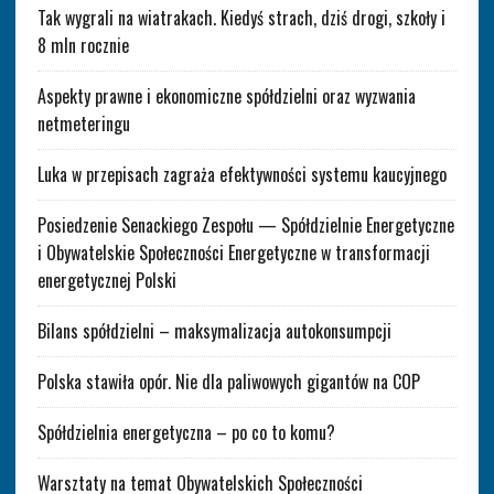
Tak wygrali na wiatrakach. Kiedyś strach, dziś drogi, szkoły i
8 mln rocznie
Aspekty prawne i ekonomiczne spółdzielni oraz wyzwania
netmeteringu
Luka w przepisach zagraża efektywności systemu kaucyjnego
Posiedzenie Senackiego Zespołu — Spółdzielnie Energetyczne
i Obywatelskie Społeczności Energetyczne w transformacji
energetycznej Polski
Bilans spółdzielni – maksymalizacja autokonsumpcji
Polska stawiła opór. Nie dla paliwowych gigantów na COP
Spółdzielnia energetyczna – po co to komu?
Warsztaty na temat Obywatelskich Społeczności