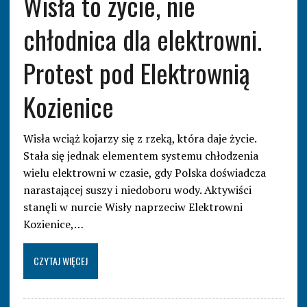
Wisła to życie, nie
chłodnica dla elektrowni.
Protest pod Elektrownią
Kozienice
Wisła wciąż kojarzy się z rzeką, która daje życie.
Stała się jednak elementem systemu chłodzenia
wielu elektrowni w czasie, gdy Polska doświadcza
narastającej suszy i niedoboru wody. Aktywiści
stanęli w nurcie Wisły naprzeciw Elektrowni
Kozienice,…
CZYTAJ WIĘCEJ