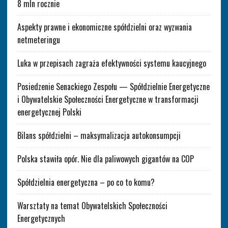
8 mln rocznie
Aspekty prawne i ekonomiczne spółdzielni oraz wyzwania
netmeteringu
Luka w przepisach zagraża efektywności systemu kaucyjnego
Posiedzenie Senackiego Zespołu — Spółdzielnie Energetyczne
i Obywatelskie Społeczności Energetyczne w transformacji
energetycznej Polski
Bilans spółdzielni – maksymalizacja autokonsumpcji
Polska stawiła opór. Nie dla paliwowych gigantów na COP
Spółdzielnia energetyczna – po co to komu?
Warsztaty na temat Obywatelskich Społeczności
Energetycznych