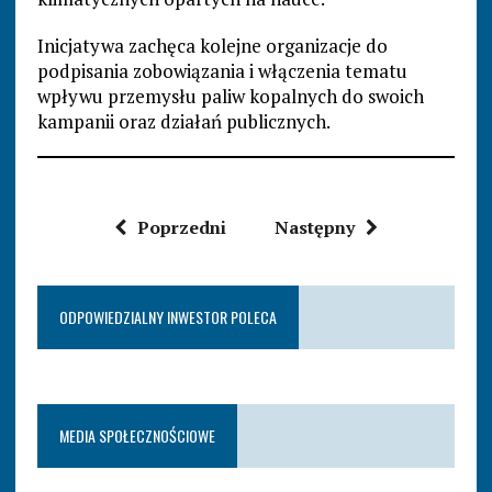
Inicjatywa zachęca kolejne organizacje do
podpisania zobowiązania i włączenia tematu
wpływu przemysłu paliw kopalnych do swoich
kampanii oraz działań publicznych.
Poprzedni
Następny
ODPOWIEDZIALNY INWESTOR POLECA
MEDIA SPOŁECZNOŚCIOWE