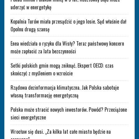
uderzyć w energetykę
Kopalnia Turów miała przesądzić o jego losie. Sąd właśnie dał
Opolnu drugą szansę
Enea wiedziała o ryzyku dla Wisły? Teraz państwowy koncern
może zapłacić za lata bezczynności
Setki polskich gmin mogą zniknąć. Ekspert OECD: czas
skończyć z myśleniem o wzroście
Rządowa dezinformacja klimatyczna. Jak Polska sabotuje
własną transformację energetyczną
Polska może stracić nowych inwestorów. Powód? Przeciążone
sieci energetyczne
Wrocław się dusi. „Za kilka lat całe miasto będzie na