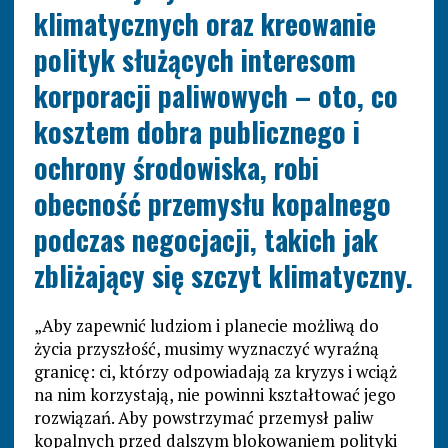
klimatycznych oraz kreowanie
polityk służących interesom
korporacji paliwowych – oto, co
kosztem dobra publicznego i
ochrony środowiska, robi
obecność przemysłu kopalnego
podczas negocjacji, takich jak
zbliżający się szczyt klimatyczny.
„Aby zapewnić ludziom i planecie możliwą do
życia przyszłość, musimy wyznaczyć wyraźną
granicę: ci, którzy odpowiadają za kryzys i wciąż
na nim korzystają, nie powinni kształtować jego
rozwiązań. Aby powstrzymać przemysł paliw
kopalnych przed dalszym blokowaniem polityki