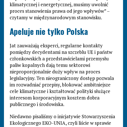
klimatycznej i energetycznej, musimy uwolnić
proces stanowienia prawa od jego wpływów” –
czytamy w międzynarodowym stanowisku.
Apeluje nie tylko Polska
Jat zauważają eksperci, regularne kontakty
pomiędzy decydentami na szczeblu UE i państw
członkowskich a przedstawicielami przemysłu
paliw kopalnych dają temu sektorowi
nieproporcjonalnie duży wpływ na proces
legislacyjny. Ten nieograniczony dostęp pozwala
im rozwadniać przepisy, blokować ambitniejsze
cele klimatyczne i kształtować polityki służące
interesom korporacyjnym kosztem dobra
publicznego i środowiska.
Niedawno pisaliśmy o inicjatywie Stowarzyszenia
Ekologicznego EKO-UNIA, czyli liście w sprawie