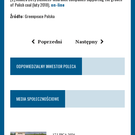
of Polish coal (luty 2018),
on-line
Źródło:
Greenpeace Polska
Poprzedni
Następny
ODPOWIEDZIALNY INWESTOR POLECA
MEDIA SPOŁECZNOŚCIOWE
17 LIPCA 2026