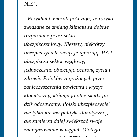
NIE”.
–
Przykład Generali pokazuje, że ryzyka
związane ze zmianą klimatu są dobrze
rozpoznane przez sektor
ubezpieczeniowy. Niestety, niektórzy
ubezpieczyciele wciąż je ignorują. PZU
ubezpiecza sektor węglowy,
jednocześnie obiecując ochronę życia i
zdrowia Polaków zagrożonych przez
zanieczyszczenia powietrza i kryzys
klimatyczny, którego fatalne skutki już
dziś odczuwamy. Polski ubezpieczyciel
nie tylko nie ma polityki klimatycznej,
ale zamierza dalej zwiększać swoje
zaangażowanie w węgiel. Dlatego