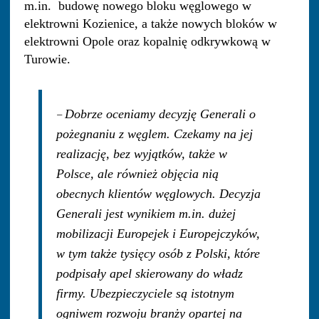
m.in. budowę nowego bloku węglowego w
elektrowni Kozienice, a także nowych bloków w
elektrowni Opole oraz kopalnię odkrywkową w
Turowie.
–
Dobrze oceniamy decyzję Generali o
pożegnaniu z węglem. Czekamy na jej
realizację, bez wyjątków, także w
Polsce, ale również objęcia nią
obecnych klientów węglowych. Decyzja
Generali jest wynikiem m.in. dużej
mobilizacji Europejek i Europejczyków,
w tym także tysięcy osób z Polski, które
podpisały apel skierowany do władz
firmy. Ubezpieczyciele są istotnym
ogniwem rozwoju branży opartej na