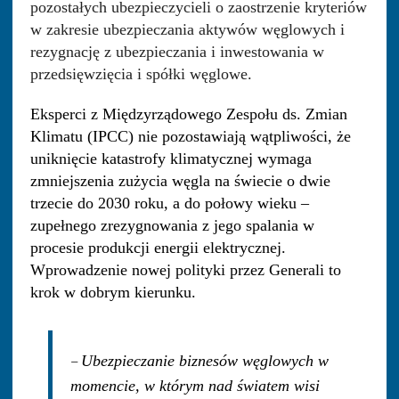
pozostałych ubezpieczycieli o zaostrzenie kryteriów
w zakresie ubezpieczania aktywów węglowych i
rezygnację z ubezpieczania i inwestowania w
przedsięwzięcia i spółki węglowe.
Eksperci z Międzyrządowego Zespołu ds. Zmian
Klimatu (IPCC) nie pozostawiają wątpliwości, że
uniknięcie katastrofy klimatycznej wymaga
zmniejszenia zużycia węgla na świecie o dwie
trzecie do 2030 roku, a do połowy wieku –
zupełnego zrezygnowania z jego spalania w
procesie produkcji energii elektrycznej.
Wprowadzenie nowej polityki przez Generali to
krok w dobrym kierunku.
–
Ubezpieczanie biznesów węglowych w
momencie, w którym nad światem wisi