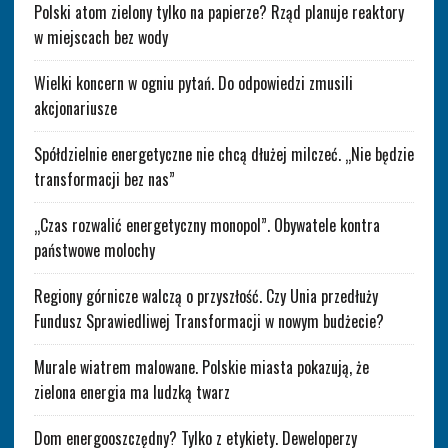
Polski atom zielony tylko na papierze? Rząd planuje reaktory
w miejscach bez wody
Wielki koncern w ogniu pytań. Do odpowiedzi zmusili
akcjonariusze
Spółdzielnie energetyczne nie chcą dłużej milczeć. „Nie będzie
transformacji bez nas”
„Czas rozwalić energetyczny monopol”. Obywatele kontra
państwowe molochy
Regiony górnicze walczą o przyszłość. Czy Unia przedłuży
Fundusz Sprawiedliwej Transformacji w nowym budżecie?
Murale wiatrem malowane. Polskie miasta pokazują, że
zielona energia ma ludzką twarz
Dom energooszczędny? Tylko z etykiety. Deweloperzy