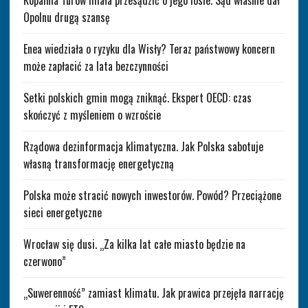
Opolnu drugą szansę
Enea wiedziała o ryzyku dla Wisły? Teraz państwowy koncern
może zapłacić za lata bezczynności
Setki polskich gmin mogą zniknąć. Ekspert OECD: czas
skończyć z myśleniem o wzroście
Rządowa dezinformacja klimatyczna. Jak Polska sabotuje
własną transformację energetyczną
Polska może stracić nowych inwestorów. Powód? Przeciążone
sieci energetyczne
Wrocław się dusi. „Za kilka lat całe miasto będzie na
czerwono”
„Suwerenność” zamiast klimatu. Jak prawica przejęła narrację