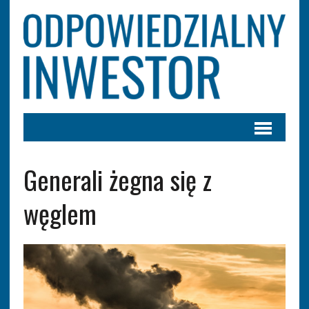
Generali żegna się z
węglem