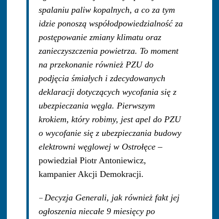
spalaniu paliw kopalnych, a co za tym
idzie ponoszą współodpowiedzialność za
postępowanie zmiany klimatu oraz
zanieczyszczenia powietrza. To moment
na przekonanie również PZU do
podjęcia śmiałych i zdecydowanych
deklaracji dotyczących wycofania się z
ubezpieczania węgla. Pierwszym
krokiem, który robimy, jest apel do PZU
o wycofanie się z ubezpieczania budowy
elektrowni węglowej w Ostrołęce
–
powiedział Piotr Antoniewicz,
kampanier Akcji Demokracji.
–
Decyzja Generali, jak również fakt jej
ogłoszenia niecałe 9 miesięcy po