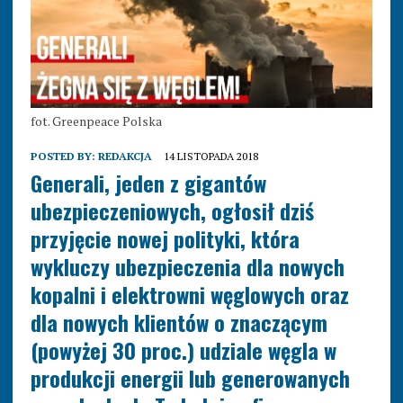
fot. Greenpeace Polska
POSTED BY:
REDAKCJA
14 LISTOPADA 2018
Generali, jeden z gigantów
ubezpieczeniowych, ogłosił dziś
przyjęcie nowej polityki, która
wykluczy ubezpieczenia dla nowych
kopalni i elektrowni węglowych oraz
dla nowych klientów o znaczącym
(powyżej 30 proc.) udziale węgla w
produkcji energii lub generowanych