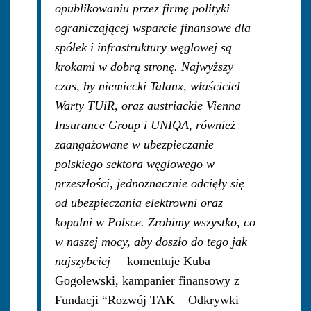
opublikowaniu przez firmę polityki
ograniczającej wsparcie finansowe dla
spółek i infrastruktury węglowej są
krokami w dobrą stronę. Najwyższy
czas, by niemiecki Talanx, właściciel
Warty TUiR, oraz austriackie Vienna
Insurance Group i UNIQA, również
zaangażowane w ubezpieczanie
polskiego sektora węglowego w
przeszłości, jednoznacznie odcięły się
od ubezpieczania elektrowni oraz
kopalni w Polsce. Zrobimy wszystko, co
w naszej mocy, aby doszło do tego jak
najszybciej
– komentuje Kuba
Gogolewski, kampanier finansowy z
Fundacji “Rozwój TAK – Odkrywki