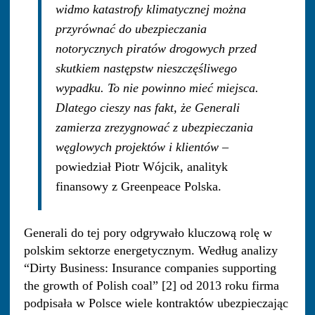
widmo katastrofy klimatycznej można
przyrównać do ubezpieczania
notorycznych piratów drogowych przed
skutkiem następstw nieszczęśliwego
wypadku. To nie powinno mieć miejsca.
Dlatego cieszy nas fakt, że Generali
zamierza zrezygnować z ubezpieczania
węglowych projektów i klientów
–
powiedział Piotr Wójcik, analityk
finansowy z Greenpeace Polska.
Generali do tej pory odgrywało kluczową rolę w
polskim sektorze energetycznym. Według analizy
“Dirty Business: Insurance companies supporting
the growth of Polish coal” [2] od 2013 roku firma
podpisała w Polsce wiele kontraktów ubezpieczając