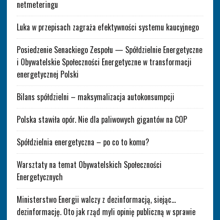
netmeteringu
Luka w przepisach zagraża efektywności systemu kaucyjnego
Posiedzenie Senackiego Zespołu — Spółdzielnie Energetyczne
i Obywatelskie Społeczności Energetyczne w transformacji
energetycznej Polski
Bilans spółdzielni – maksymalizacja autokonsumpcji
Polska stawiła opór. Nie dla paliwowych gigantów na COP
Spółdzielnia energetyczna – po co to komu?
Warsztaty na temat Obywatelskich Społeczności
Energetycznych
Ministerstwo Energii walczy z dezinformacją, siejąc…
dezinformację. Oto jak rząd myli opinię publiczną w sprawie