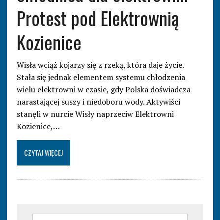
Protest pod Elektrownią
Kozienice
Wisła wciąż kojarzy się z rzeką, która daje życie.
Stała się jednak elementem systemu chłodzenia
wielu elektrowni w czasie, gdy Polska doświadcza
narastającej suszy i niedoboru wody. Aktywiści
stanęli w nurcie Wisły naprzeciw Elektrowni
Kozienice,…
CZYTAJ WIĘCEJ