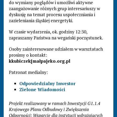
do wymiany poglądów i umożliwi aktywne
zaangażowanie różnych grup interesariuszy w
dyskusję na temat procesu uspołeczniania i
zazieleniania śląskiej energetyki.
W czasie wydarzenia, ok. godziny 12:30,
zapraszamy Państwa na wegański poczęstunek.
Osoby zainteresowane udziałem w warsztatach
prosimy o kontakt:
kkubiczek[małpa]eko.org.pl
Patronat medialny:
Odpowiedzialny Inwestor
Zielone Wiadomości
Projekt realizowany w ramach Inwestycji G1.1.4
Krajowego Planu Odbudowy i Zwiększenia
Odporności: Wsparcie dla instytucji wdrażających