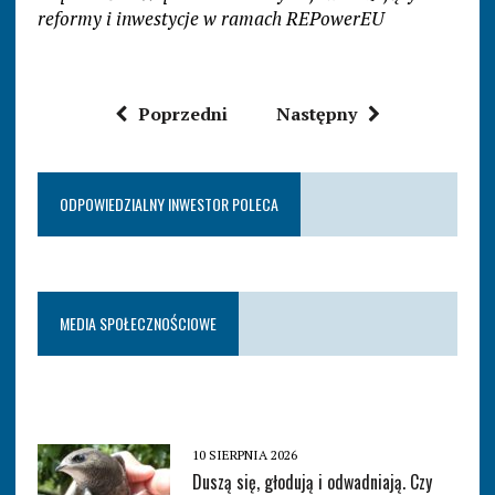
reformy i inwestycje w ramach REPowerEU
Poprzedni
Następny
ODPOWIEDZIALNY INWESTOR POLECA
MEDIA SPOŁECZNOŚCIOWE
10 SIERPNIA 2026
Duszą się, głodują i odwadniają. Czy