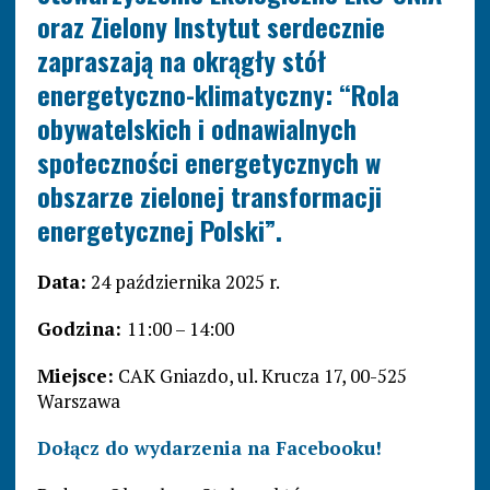
oraz Zielony Instytut serdecznie
zapraszają na okrągły stół
energetyczno-klimatyczny: “Rola
obywatelskich i odnawialnych
społeczności energetycznych w
obszarze zielonej transformacji
energetycznej Polski”.
Data:
24 października 2025 r.
Godzina:
11:00 – 14:00
Miejsce:
CAK Gniazdo, ul. Krucza 17, 00-525
Warszawa
Dołącz do wydarzenia na Facebooku!