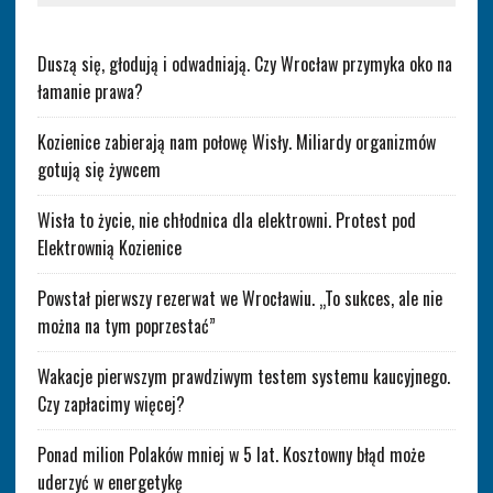
Duszą się, głodują i odwadniają. Czy Wrocław przymyka oko na
łamanie prawa?
Kozienice zabierają nam połowę Wisły. Miliardy organizmów
gotują się żywcem
Wisła to życie, nie chłodnica dla elektrowni. Protest pod
Elektrownią Kozienice
Powstał pierwszy rezerwat we Wrocławiu. „To sukces, ale nie
można na tym poprzestać”
Wakacje pierwszym prawdziwym testem systemu kaucyjnego.
Czy zapłacimy więcej?
Ponad milion Polaków mniej w 5 lat. Kosztowny błąd może
uderzyć w energetykę