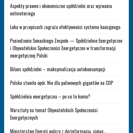
Aspekty prawne i ekonomiczne spółdzielni oraz wyzwania
netmeteringu
Luka w przepisach zagraża efektywności systemu kaucyjnego
Posiedzenie Senackiego Zespołu — Spółdzielnie Energetyczne
i Obywatelskie Społeczności Energetyczne w transformacji
energetycznej Polski
Bilans spółdzielni – maksymalizacja autokonsumpcji
Polska stawiła opór. Nie dla paliwowych gigantów na COP
Spółdzielnia energetyczna – po co to komu?
Warsztaty na temat Obywatelskich Społeczności
Energetycznych
Ministerstwo Energii walczy z dezinformacją, siejąc…