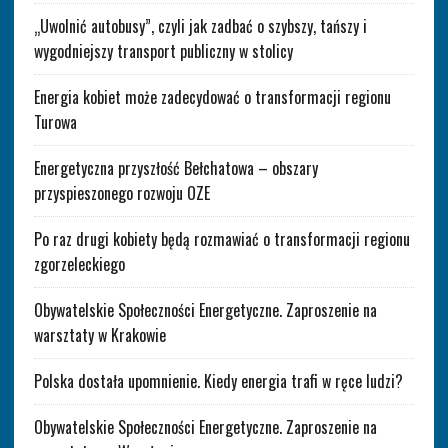
„Uwolnić autobusy”, czyli jak zadbać o szybszy, tańszy i
wygodniejszy transport publiczny w stolicy
Energia kobiet może zadecydować o transformacji regionu
Turowa
Energetyczna przyszłość Bełchatowa – obszary
przyspieszonego rozwoju OZE
Po raz drugi kobiety będą rozmawiać o transformacji regionu
zgorzeleckiego
Obywatelskie Społeczności Energetyczne. Zaproszenie na
warsztaty w Krakowie
Polska dostała upomnienie. Kiedy energia trafi w ręce ludzi?
Obywatelskie Społeczności Energetyczne. Zaproszenie na