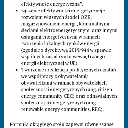
efektywność energetyczna”.
Łączenie efektywności energetycznej z
rozwojem własnych źródeł OZE,
magazynowaniem energii, komunalnymi
sieciami elektroenergetycznymi oraz innymi
usługami energetycznymi w ramach
tworzenia lokalnych rynków energii
(zgodnie z dyrektywą 2019/944 w sprawie
wspólnych zasad rynku wewnętrznego
energii elektrycznej w UE).
Tworzenie i realizacja praktycznych działań
we współpracy z obywatelami/
obywatelkami w ramach obywatelskich
społeczności energetycznych (ang. citizen
energy community CEC) oraz odnawialnych
społeczności energetycznych (ang.
renewable energy communities, REC).
Formuła okrągłego stołu zapewni równe szanse