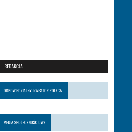
REDAKCJA
ODPOWIEDZIALNY INWESTOR POLECA
MEDIA SPOŁECZNOŚCIOWE