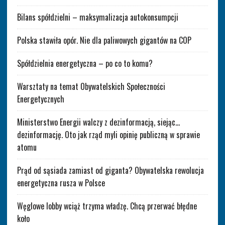
Bilans spółdzielni – maksymalizacja autokonsumpcji
Polska stawiła opór. Nie dla paliwowych gigantów na COP
Spółdzielnia energetyczna – po co to komu?
Warsztaty na temat Obywatelskich Społeczności
Energetycznych
Ministerstwo Energii walczy z dezinformacją, siejąc…
dezinformację. Oto jak rząd myli opinię publiczną w sprawie
atomu
Prąd od sąsiada zamiast od giganta? Obywatelska rewolucja
energetyczna rusza w Polsce
Węglowe lobby wciąż trzyma władzę. Chcą przerwać błędne
koło