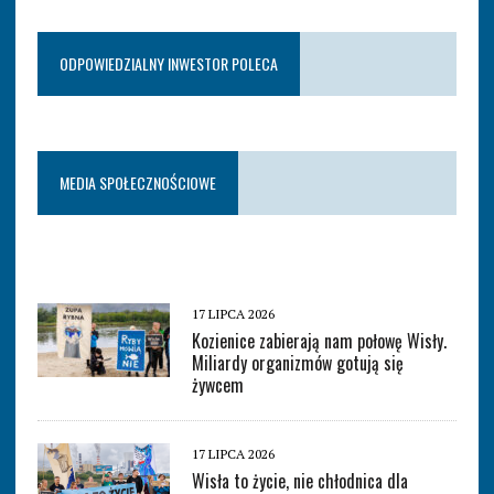
ODPOWIEDZIALNY INWESTOR POLECA
MEDIA SPOŁECZNOŚCIOWE
17 LIPCA 2026
Kozienice zabierają nam połowę Wisły.
Miliardy organizmów gotują się
żywcem
17 LIPCA 2026
Wisła to życie, nie chłodnica dla