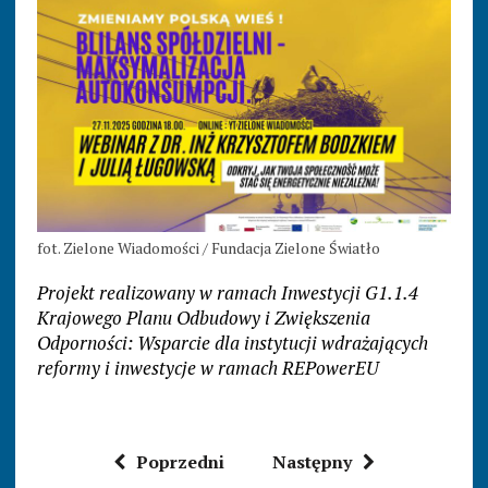
fot. Zielone Wiadomości / Fundacja Zielone Światło
Projekt realizowany w ramach Inwestycji G1.1.4
Krajowego Planu Odbudowy i Zwiększenia
Odporności: Wsparcie dla instytucji wdrażających
reformy i inwestycje w ramach REPowerEU
Poprzedni
Następny