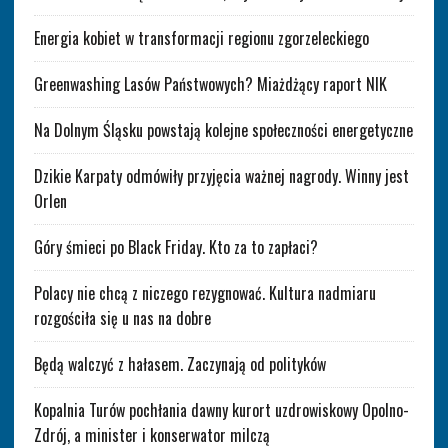
Energia kobiet w transformacji regionu zgorzeleckiego
Greenwashing Lasów Państwowych? Miażdżący raport NIK
Na Dolnym Śląsku powstają kolejne społeczności energetyczne
Dzikie Karpaty odmówiły przyjęcia ważnej nagrody. Winny jest
Orlen
Góry śmieci po Black Friday. Kto za to zapłaci?
Polacy nie chcą z niczego rezygnować. Kultura nadmiaru
rozgościła się u nas na dobre
Będą walczyć z hałasem. Zaczynają od polityków
Kopalnia Turów pochłania dawny kurort uzdrowiskowy Opolno-
Zdrój, a minister i konserwator milczą