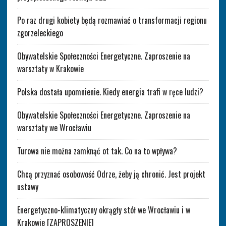
Po raz drugi kobiety będą rozmawiać o transformacji regionu
zgorzeleckiego
Obywatelskie Społeczności Energetyczne. Zaproszenie na
warsztaty w Krakowie
Polska dostała upomnienie. Kiedy energia trafi w ręce ludzi?
Obywatelskie Społeczności Energetyczne. Zaproszenie na
warsztaty we Wrocławiu
Turowa nie można zamknąć ot tak. Co na to wpływa?
Chcą przyznać osobowość Odrze, żeby ją chronić. Jest projekt
ustawy
Energetyczno-klimatyczny okrągły stół we Wrocławiu i w
Krakowie [ZAPROSZENIE]