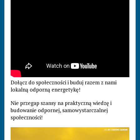
Dołącz do społeczności i buduj razem z nami
lokalną odporną energetykę!
Nie przegap szansy na praktyczną wiedzę i
budowanie odpornej, samowystarczalnej
społeczności!