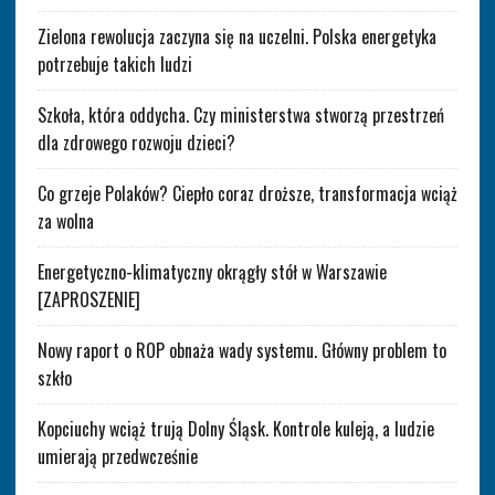
Zielona rewolucja zaczyna się na uczelni. Polska energetyka
potrzebuje takich ludzi
Szkoła, która oddycha. Czy ministerstwa stworzą przestrzeń
dla zdrowego rozwoju dzieci?
Co grzeje Polaków? Ciepło coraz droższe, transformacja wciąż
za wolna
Energetyczno-klimatyczny okrągły stół w Warszawie
[ZAPROSZENIE]
Nowy raport o ROP obnaża wady systemu. Główny problem to
szkło
Kopciuchy wciąż trują Dolny Śląsk. Kontrole kuleją, a ludzie
umierają przedwcześnie