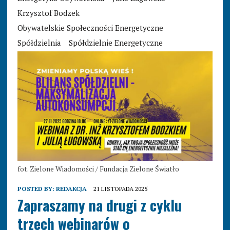
Krzysztof Bodzek
Obywatelskie Społeczności Energetyczne
Spółdzielnia
Spółdzielnie Energetyczne
fot. Zielone Wiadomości / Fundacja Zielone Światło
POSTED BY:
REDAKCJA
21 LISTOPADA 2025
Zapraszamy na drugi z cyklu
trzech webinarów o