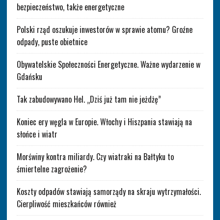
bezpieczeństwo, także energetyczne
Polski rząd oszukuje inwestorów w sprawie atomu? Groźne
odpady, puste obietnice
Obywatelskie Społeczności Energetyczne. Ważne wydarzenie w
Gdańsku
Tak zabudowywano Hel. „Dziś już tam nie jeżdżę”
Koniec ery węgla w Europie. Włochy i Hiszpania stawiają na
słońce i wiatr
Morświny kontra miliardy. Czy wiatraki na Bałtyku to
śmiertelne zagrożenie?
Koszty odpadów stawiają samorządy na skraju wytrzymałości.
Cierpliwość mieszkańców również