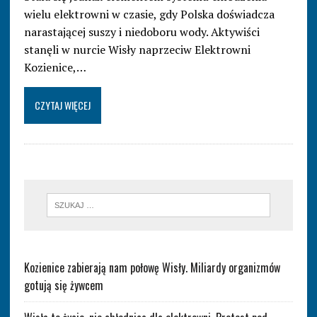
wielu elektrowni w czasie, gdy Polska doświadcza
narastającej suszy i niedoboru wody. Aktywiści
stanęli w nurcie Wisły naprzeciw Elektrowni
Kozienice,…
CZYTAJ WIĘCEJ
Kozienice zabierają nam połowę Wisły. Miliardy organizmów
gotują się żywcem