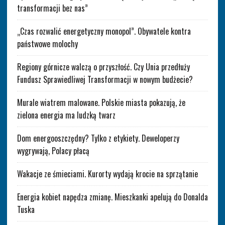
transformacji bez nas”
„Czas rozwalić energetyczny monopol”. Obywatele kontra
państwowe molochy
Regiony górnicze walczą o przyszłość. Czy Unia przedłuży
Fundusz Sprawiedliwej Transformacji w nowym budżecie?
Murale wiatrem malowane. Polskie miasta pokazują, że
zielona energia ma ludzką twarz
Dom energooszczędny? Tylko z etykiety. Deweloperzy
wygrywają, Polacy płacą
Wakacje ze śmieciami. Kurorty wydają krocie na sprzątanie
Energia kobiet napędza zmianę. Mieszkanki apelują do Donalda
Tuska