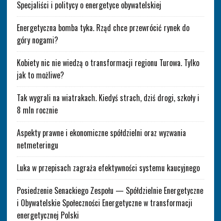
Specjaliści i politycy o energetyce obywatelskiej
Energetyczna bomba tyka. Rząd chce przewrócić rynek do
góry nogami?
Kobiety nic nie wiedzą o transformacji regionu Turowa. Tylko
jak to możliwe?
Tak wygrali na wiatrakach. Kiedyś strach, dziś drogi, szkoły i
8 mln rocznie
Aspekty prawne i ekonomiczne spółdzielni oraz wyzwania
netmeteringu
Luka w przepisach zagraża efektywności systemu kaucyjnego
Posiedzenie Senackiego Zespołu — Spółdzielnie Energetyczne
i Obywatelskie Społeczności Energetyczne w transformacji
energetycznej Polski