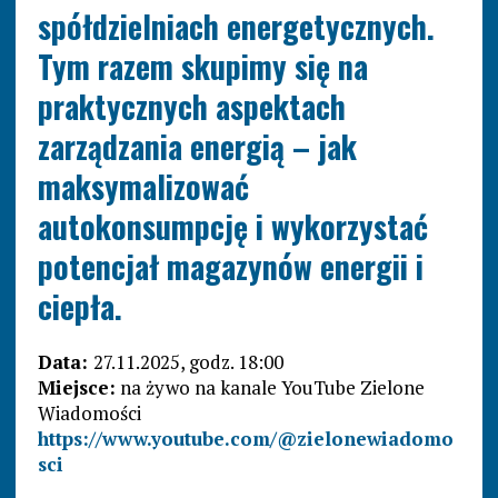
spółdzielniach energetycznych.
Tym razem skupimy się na
praktycznych aspektach
zarządzania energią – jak
maksymalizować
autokonsumpcję i wykorzystać
potencjał magazynów energii i
ciepła.
Data:
27.11.2025, godz. 18:00
Miejsce:
na żywo na kanale YouTube Zielone
Wiadomości
https://www.youtube.com/@zielonewiadomo
sci