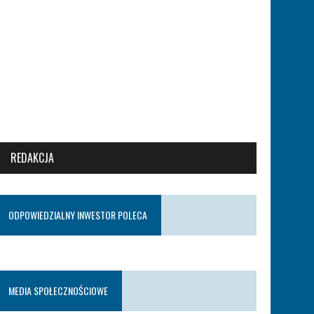
REDAKCJA
ODPOWIEDZIALNY INWESTOR POLECA
MEDIA SPOŁECZNOŚCIOWE