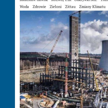
Woda
Zdrowie
Zieloni
Zittau
Zmiany Klimatu