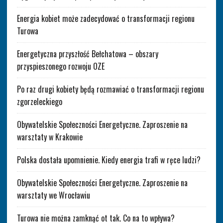
Energia kobiet może zadecydować o transformacji regionu
Turowa
Energetyczna przyszłość Bełchatowa – obszary
przyspieszonego rozwoju OZE
Po raz drugi kobiety będą rozmawiać o transformacji regionu
zgorzeleckiego
Obywatelskie Społeczności Energetyczne. Zaproszenie na
warsztaty w Krakowie
Polska dostała upomnienie. Kiedy energia trafi w ręce ludzi?
Obywatelskie Społeczności Energetyczne. Zaproszenie na
warsztaty we Wrocławiu
Turowa nie można zamknąć ot tak. Co na to wpływa?