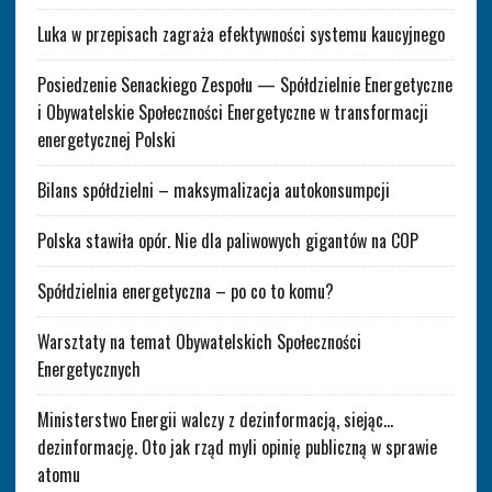
Luka w przepisach zagraża efektywności systemu kaucyjnego
Posiedzenie Senackiego Zespołu — Spółdzielnie Energetyczne
i Obywatelskie Społeczności Energetyczne w transformacji
energetycznej Polski
Bilans spółdzielni – maksymalizacja autokonsumpcji
Polska stawiła opór. Nie dla paliwowych gigantów na COP
Spółdzielnia energetyczna – po co to komu?
Warsztaty na temat Obywatelskich Społeczności
Energetycznych
Ministerstwo Energii walczy z dezinformacją, siejąc…
dezinformację. Oto jak rząd myli opinię publiczną w sprawie
atomu