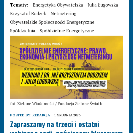
Tematy:
Energetyka Obywatelska
Julia Ługowska
Krzysztof Bodzek
Netmetering
Obywatelskie Społeczności Energetyczne
Spółdzielnia
Spółdzielnie Energetyczne
fot. Zielone Wiadomości / Fundacja Zielone Światło
POSTED BY:
REDAKCJA
1 GRUDNIA 2025
Zapraszamy na trzeci i ostatni