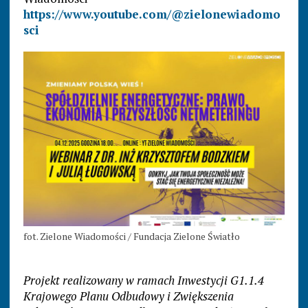
https://www.youtube.com/@zielonewiadomo
sci
fot. Zielone Wiadomości / Fundacja Zielone Światło
Projekt realizowany w ramach Inwestycji G1.1.4
Krajowego Planu Odbudowy i Zwiększenia