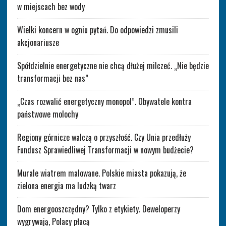
w miejscach bez wody
Wielki koncern w ogniu pytań. Do odpowiedzi zmusili
akcjonariusze
Spółdzielnie energetyczne nie chcą dłużej milczeć. „Nie będzie
transformacji bez nas”
„Czas rozwalić energetyczny monopol”. Obywatele kontra
państwowe molochy
Regiony górnicze walczą o przyszłość. Czy Unia przedłuży
Fundusz Sprawiedliwej Transformacji w nowym budżecie?
Murale wiatrem malowane. Polskie miasta pokazują, że
zielona energia ma ludzką twarz
Dom energooszczędny? Tylko z etykiety. Deweloperzy
wygrywają, Polacy płacą