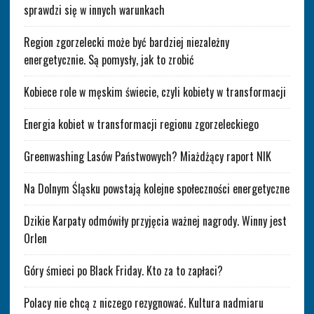
sprawdzi się w innych warunkach
Region zgorzelecki może być bardziej niezależny
energetycznie. Są pomysły, jak to zrobić
Kobiece role w męskim świecie, czyli kobiety w transformacji
Energia kobiet w transformacji regionu zgorzeleckiego
Greenwashing Lasów Państwowych? Miażdżący raport NIK
Na Dolnym Śląsku powstają kolejne społeczności energetyczne
Dzikie Karpaty odmówiły przyjęcia ważnej nagrody. Winny jest
Orlen
Góry śmieci po Black Friday. Kto za to zapłaci?
Polacy nie chcą z niczego rezygnować. Kultura nadmiaru