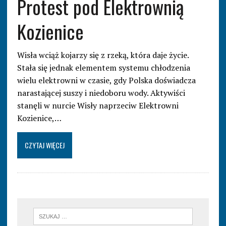
Protest pod Elektrownią
Kozienice
Wisła wciąż kojarzy się z rzeką, która daje życie.
Stała się jednak elementem systemu chłodzenia
wielu elektrowni w czasie, gdy Polska doświadcza
narastającej suszy i niedoboru wody. Aktywiści
stanęli w nurcie Wisły naprzeciw Elektrowni
Kozienice,…
CZYTAJ WIĘCEJ