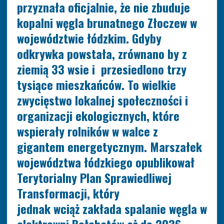
przyznała oficjalnie, że nie zbuduje
kopalni węgla brunatnego Złoczew w
województwie łódzkim. Gdyby
odkrywka powstała, zrównano by z
ziemią 33 wsie i przesiedlono trzy
tysiące mieszkańców. To wielkie
zwycięstwo lokalnej społeczności i
organizacji ekologicznych, które
wspierały rolników w walce z
gigantem energetycznym. Marszałek
województwa łódzkiego opublikował
Terytorialny Plan Sprawiedliwej
Transformacji, który
jednak wciąż zakłada spalanie węgla w