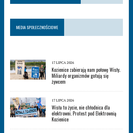
MEDIA SPOŁECZNOŚCIOWE
17 LIPCA 2026
Kozienice zabierają nam połowę Wisły.
Miliardy organizmów gotują się
żywcem
17 LIPCA 2026
Wisła to życie, nie chłodnica dla
elektrowni. Protest pod Elektrownią
Kozienice