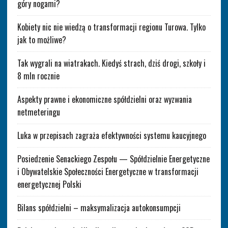
góry nogami?
Kobiety nic nie wiedzą o transformacji regionu Turowa. Tylko
jak to możliwe?
Tak wygrali na wiatrakach. Kiedyś strach, dziś drogi, szkoły i
8 mln rocznie
Aspekty prawne i ekonomiczne spółdzielni oraz wyzwania
netmeteringu
Luka w przepisach zagraża efektywności systemu kaucyjnego
Posiedzenie Senackiego Zespołu — Spółdzielnie Energetyczne
i Obywatelskie Społeczności Energetyczne w transformacji
energetycznej Polski
Bilans spółdzielni – maksymalizacja autokonsumpcji