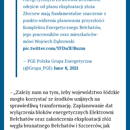
odejście od planu eksploatacji złoża
Złoczew mają fundamentalne znaczenie z
punktu widzenia planowania przyszłości
Kompleksu Energetycznego Bełchatów,
jego pracowników oraz mieszkańców-
mówi Wojciech Dąbrowski
pic.twitter.com/YFDu3UBuzm
— PGE Polska Grupa Energetyczna
(@Grupa_PGE)
June 8, 2021
– „Zależy nam na tym, żeby województwo łódzkie
mogło korzystać ze środków unijnych na
sprawiedliwą transformację. Zaplanowanie dat
wyłączenia bloków energetycznych Elektrowni
Bełchatów oraz zakończenia eksploatacji złóż
węgla brunatnego Bełchatów i Szczerców, jak