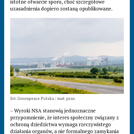
istotne otwarcie sporu, choć szczegółowe
uzasadnienia dopiero zostaną opublikowane.
fot. Greenpeace Polska / mat. pras.
– Wyroki NSA stanowią jednoznaczne
przypomnienie, że interes społeczny związany z
ochroną dziedzictwa wymaga rzeczywistego
działania organów, a nie formalnego zamykania