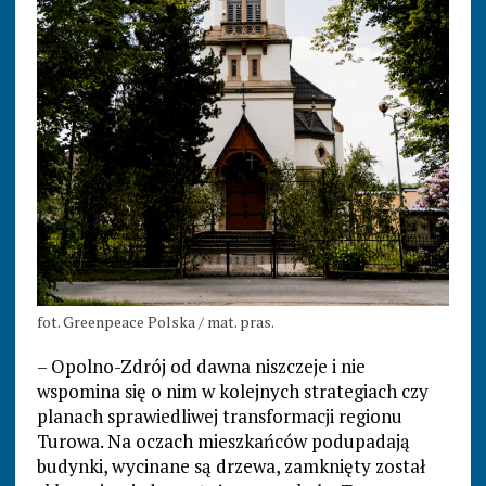
fot. Greenpeace Polska / mat. pras.
– Opolno-Zdrój od dawna niszczeje i nie
wspomina się o nim w kolejnych strategiach czy
planach sprawiedliwej transformacji regionu
Turowa. Na oczach mieszkańców podupadają
budynki, wycinane są drzewa, zamknięty został