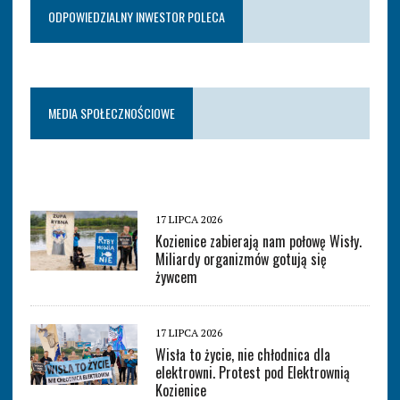
ODPOWIEDZIALNY INWESTOR POLECA
MEDIA SPOŁECZNOŚCIOWE
17 LIPCA 2026
Kozienice zabierają nam połowę Wisły.
Miliardy organizmów gotują się
żywcem
17 LIPCA 2026
Wisła to życie, nie chłodnica dla
elektrowni. Protest pod Elektrownią
Kozienice