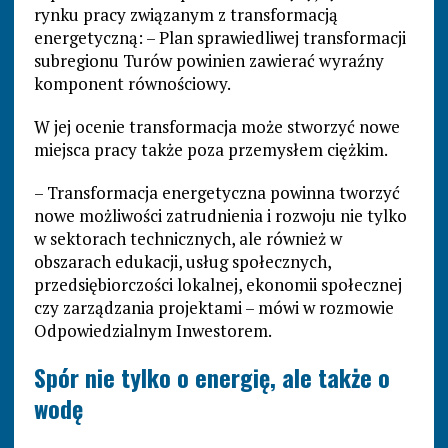
rynku pracy związanym z transformacją
energetyczną: – Plan sprawiedliwej transformacji
subregionu Turów powinien zawierać wyraźny
komponent równościowy.
W jej ocenie transformacja może stworzyć nowe
miejsca pracy także poza przemysłem ciężkim.
– Transformacja energetyczna powinna tworzyć
nowe możliwości zatrudnienia i rozwoju nie tylko
w sektorach technicznych, ale również w
obszarach edukacji, usług społecznych,
przedsiębiorczości lokalnej, ekonomii społecznej
czy zarządzania projektami – mówi w rozmowie
Odpowiedzialnym Inwestorem.
Spór nie tylko o energię, ale także o
wodę