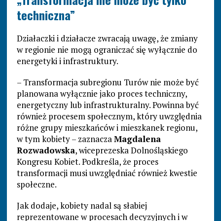
techniczna”
Działaczki i działacze zwracają uwagę, że zmiany
w regionie nie mogą ograniczać się wyłącznie do
energetyki i infrastruktury.
– Transformacja subregionu Turów nie może być
planowana wyłącznie jako proces techniczny,
energetyczny lub infrastrukturalny. Powinna być
również procesem społecznym, który uwzględnia
różne grupy mieszkańców i mieszkanek regionu,
w tym kobiety – zaznacza
Magdalena
Rozwadowska
, wiceprezeska Dolnośląskiego
Kongresu Kobiet. Podkreśla, że proces
transformacji musi uwzględniać również kwestie
społeczne.
Jak dodaje, kobiety nadal są słabiej
reprezentowane w procesach decyzyjnych i w