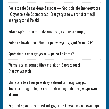
Posiedzenie Senackiego Zespołu — Spółdzielnie Energetyczne
i Obywatelskie Społeczności Energetyczne w transformacji
energetycznej Polski
Bilans spółdzielni – maksymalizacja autokonsumpcji
Polska stawiła opór. Nie dla paliwowych gigantów na COP
Spółdzielnia energetyczna – po co to komu?
Warsztaty na temat Obywatelskich Społeczności
Energetycznych
Ministerstwo Energii walczy z dezinformacją, siejąc…
dezinformację. Oto jak rząd myli opinię publiczną w sprawie
atomu
Prąd od sąsiada zamiast od giganta? Obywatelska rewolucja