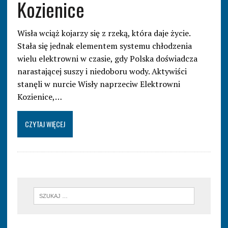
Kozienice
Wisła wciąż kojarzy się z rzeką, która daje życie.
Stała się jednak elementem systemu chłodzenia
wielu elektrowni w czasie, gdy Polska doświadcza
narastającej suszy i niedoboru wody. Aktywiści
stanęli w nurcie Wisły naprzeciw Elektrowni
Kozienice,…
CZYTAJ WIĘCEJ