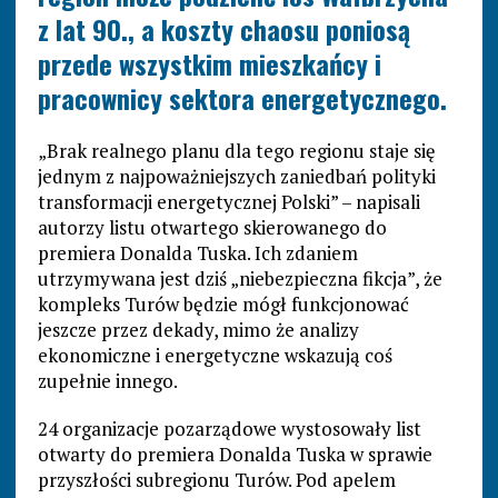
z lat 90., a koszty chaosu poniosą
przede wszystkim mieszkańcy i
pracownicy sektora energetycznego.
„Brak realnego planu dla tego regionu staje się
jednym z najpoważniejszych zaniedbań polityki
transformacji energetycznej Polski” – napisali
autorzy listu otwartego skierowanego do
premiera Donalda Tuska. Ich zdaniem
utrzymywana jest dziś „niebezpieczna fikcja”, że
kompleks Turów będzie mógł funkcjonować
jeszcze przez dekady, mimo że analizy
ekonomiczne i energetyczne wskazują coś
zupełnie innego.
24 organizacje pozarządowe wystosowały list
otwarty do premiera Donalda Tuska w sprawie
przyszłości subregionu Turów. Pod apelem