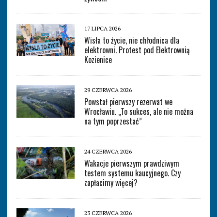
17 LIPCA 2026
Wisła to życie, nie chłodnica dla
elektrowni. Protest pod Elektrownią
Kozienice
29 CZERWCA 2026
Powstał pierwszy rezerwat we
Wrocławiu. „To sukces, ale nie można
na tym poprzestać”
24 CZERWCA 2026
Wakacje pierwszym prawdziwym
testem systemu kaucyjnego. Czy
zapłacimy więcej?
23 CZERWCA 2026