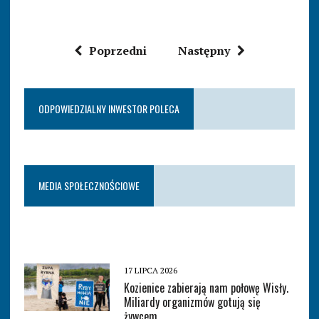
Poprzedni
Następny
ODPOWIEDZIALNY INWESTOR POLECA
MEDIA SPOŁECZNOŚCIOWE
17 LIPCA 2026
Kozienice zabierają nam połowę Wisły.
Miliardy organizmów gotują się
żywcem