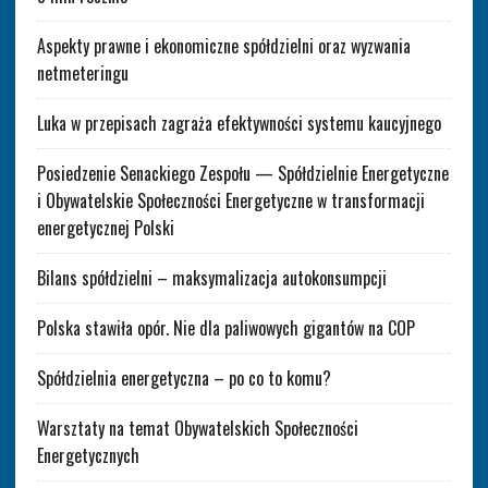
Aspekty prawne i ekonomiczne spółdzielni oraz wyzwania
netmeteringu
Luka w przepisach zagraża efektywności systemu kaucyjnego
Posiedzenie Senackiego Zespołu — Spółdzielnie Energetyczne
i Obywatelskie Społeczności Energetyczne w transformacji
energetycznej Polski
Bilans spółdzielni – maksymalizacja autokonsumpcji
Polska stawiła opór. Nie dla paliwowych gigantów na COP
Spółdzielnia energetyczna – po co to komu?
Warsztaty na temat Obywatelskich Społeczności
Energetycznych