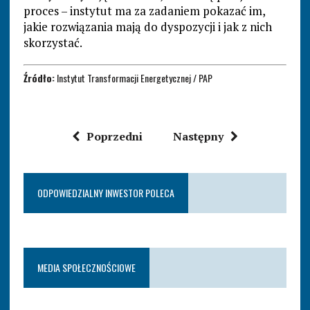
proces – instytut ma za zadaniem pokazać im,
jakie rozwiązania mają do dyspozycji i jak z nich
skorzystać.
Źródło:
Instytut Transformacji Energetycznej / PAP
Poprzedni
Następny
ODPOWIEDZIALNY INWESTOR POLECA
MEDIA SPOŁECZNOŚCIOWE