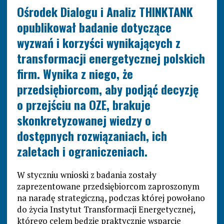
Ośrodek Dialogu i Analiz THINKTANK
opublikował badanie dotyczące
wyzwań i korzyści wynikających z
transformacji energetycznej polskich
firm. Wynika z niego, że
przedsiębiorcom, aby podjąć decyzję
o przejściu na OZE, brakuje
skonkretyzowanej wiedzy o
dostępnych rozwiązaniach, ich
zaletach i ograniczeniach.
W styczniu wnioski z badania zostały
zaprezentowane przedsiębiorcom zaproszonym
na naradę strategiczną, podczas której powołano
do życia Instytut Transformacji Energetycznej,
którego celem będzie praktycznie wsparcie