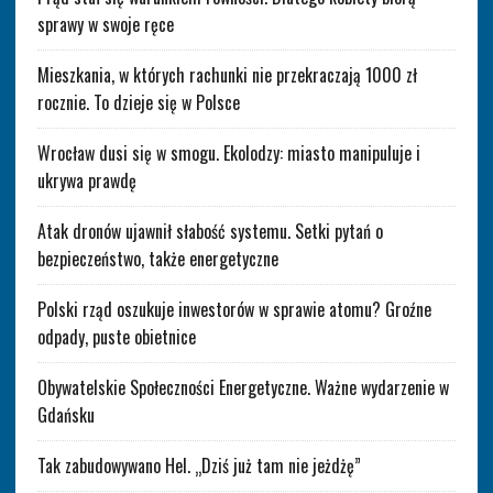
sprawy w swoje ręce
Mieszkania, w których rachunki nie przekraczają 1000 zł
rocznie. To dzieje się w Polsce
Wrocław dusi się w smogu. Ekolodzy: miasto manipuluje i
ukrywa prawdę
Atak dronów ujawnił słabość systemu. Setki pytań o
bezpieczeństwo, także energetyczne
Polski rząd oszukuje inwestorów w sprawie atomu? Groźne
odpady, puste obietnice
Obywatelskie Społeczności Energetyczne. Ważne wydarzenie w
Gdańsku
Tak zabudowywano Hel. „Dziś już tam nie jeżdżę”