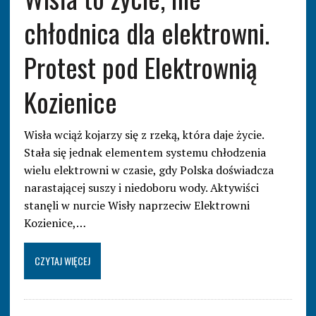
chłodnica dla elektrowni.
Protest pod Elektrownią
Kozienice
Wisła wciąż kojarzy się z rzeką, która daje życie.
Stała się jednak elementem systemu chłodzenia
wielu elektrowni w czasie, gdy Polska doświadcza
narastającej suszy i niedoboru wody. Aktywiści
stanęli w nurcie Wisły naprzeciw Elektrowni
Kozienice,…
CZYTAJ WIĘCEJ