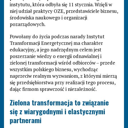
instytutu, która odbyła się 11 stycznia. Wzięli w
niej udział praktycy OZE, przedstawiciele biznesu,
środowiska naukowego i organizacji
pozarządowych.
Powołany do życia podczas narady Instytut
Transformacji Energetycznej ma charakter
edukacyjny, a jego nadrzędnym celem jest
poszerzanie wiedzy o energii odnawialnej i
zielonej transformacji wśród odbiorców – przede
wszystkim polskiego biznesu, wychodząc
naprzeciw realnym wyzwaniom, z którymi mierzą
się przedsiębiorstwa przy realizacji tego procesu,
dając firmom sprawczość i niezależność.
Zielona transformacja to związanie
się z wiarygodnymi i elastycznymi
partnerami