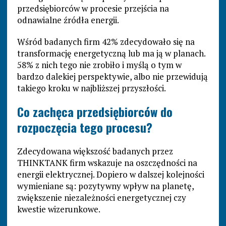
przedsiębiorców w procesie przejścia na
odnawialne źródła energii.
Wśród badanych firm 42% zdecydowało się na
transformację energetyczną lub ma ją w planach.
58% z nich tego nie zrobiło i myślą o tym w
bardzo dalekiej perspektywie, albo nie przewidują
takiego kroku w najbliższej przyszłości.
Co zachęca przedsiębiorców do
rozpoczęcia tego procesu?
Zdecydowana większość badanych przez
THINKTANK firm wskazuje na oszczędności na
energii elektrycznej. Dopiero w dalszej kolejności
wymieniane są: pozytywny wpływ na planetę,
zwiększenie niezależności energetycznej czy
kwestie wizerunkowe.