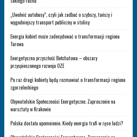
takiego ruchu”
„Uwolnić autobusy”, czyli jak zadbać o szybszy, tańszy i
wygodniejszy transport publiczny w stolicy
Energia kobiet może zadecydować o transformacji regionu
Turowa
Energetyczna przyszłość Bełchatowa – obszary
przyspieszonego rozwoju OZE
Po raz drugi kobiety będą rozmawiać o transformacji regionu
zgorzeleckiego
Obywatelskie Społeczności Energetyczne. Zaproszenie na
warsztaty w Krakowie
Polska dostała upomnienie. Kiedy energia trafi w ręce ludzi?