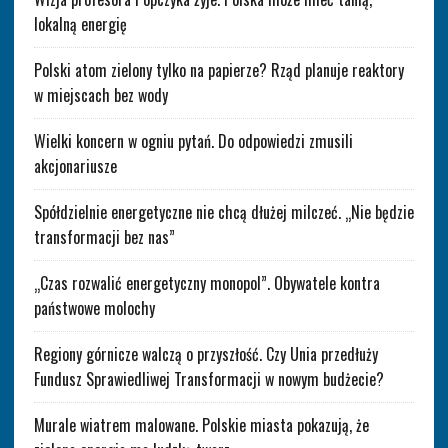
lokalną energię
Polski atom zielony tylko na papierze? Rząd planuje reaktory
w miejscach bez wody
Wielki koncern w ogniu pytań. Do odpowiedzi zmusili
akcjonariusze
Spółdzielnie energetyczne nie chcą dłużej milczeć. „Nie będzie
transformacji bez nas”
„Czas rozwalić energetyczny monopol”. Obywatele kontra
państwowe molochy
Regiony górnicze walczą o przyszłość. Czy Unia przedłuży
Fundusz Sprawiedliwej Transformacji w nowym budżecie?
Murale wiatrem malowane. Polskie miasta pokazują, że