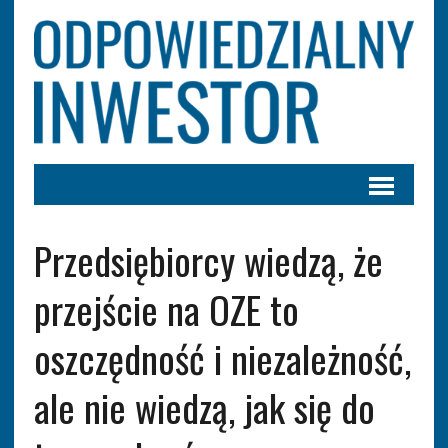
Przedsiębiorcy wiedzą, że
przejście na OZE to
oszczędność i niezależność,
ale nie wiedzą, jak się do