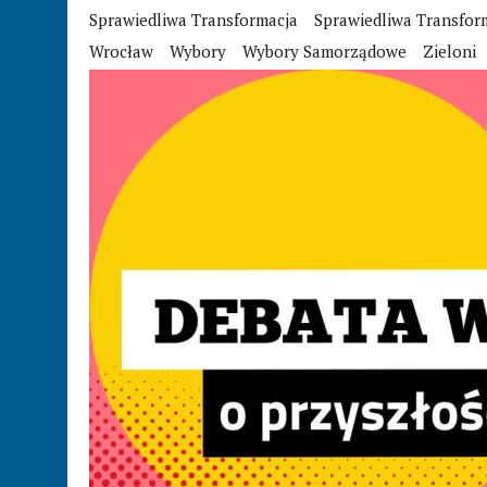
Sprawiedliwa Transformacja
Sprawiedliwa Transfor
Wrocław
Wybory
Wybory Samorządowe
Zieloni