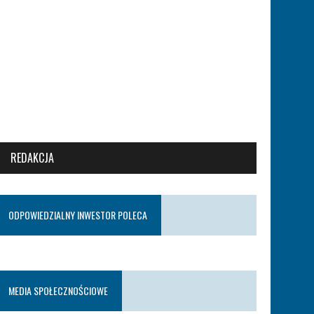
REDAKCJA
ODPOWIEDZIALNY INWESTOR POLECA
MEDIA SPOŁECZNOŚCIOWE