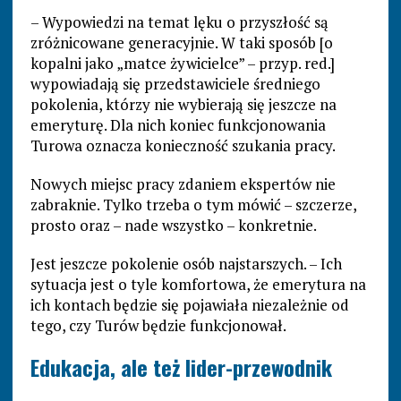
– Wypowiedzi na temat lęku o przyszłość są
zróżnicowane generacyjnie. W taki sposób [o
kopalni jako „matce żywicielce” – przyp. red.]
wypowiadają się przedstawiciele średniego
pokolenia, którzy nie wybierają się jeszcze na
emeryturę. Dla nich koniec funkcjonowania
Turowa oznacza konieczność szukania pracy.
Nowych miejsc pracy zdaniem ekspertów nie
zabraknie. Tylko trzeba o tym mówić – szczerze,
prosto oraz – nade wszystko – konkretnie.
Jest jeszcze pokolenie osób najstarszych. – Ich
sytuacja jest o tyle komfortowa, że emerytura na
ich kontach będzie się pojawiała niezależnie od
tego, czy Turów będzie funkcjonował.
Edukacja, ale też lider-przewodnik