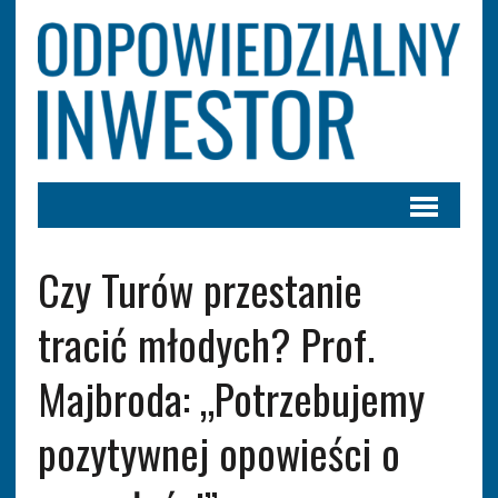
Czy Turów przestanie
tracić młodych? Prof.
Majbroda: „Potrzebujemy
pozytywnej opowieści o