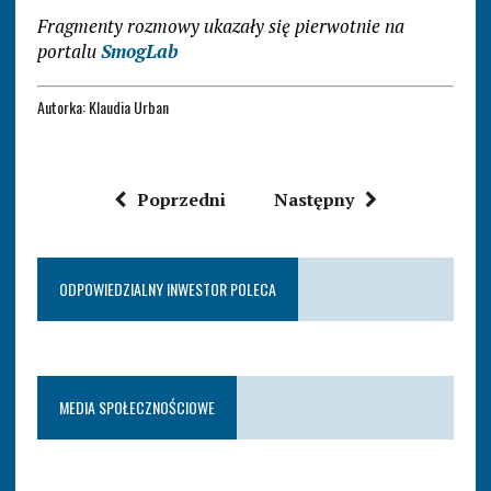
Fragmenty rozmowy ukazały się pierwotnie na
portalu
SmogLab
Autorka: Klaudia Urban
Poprzedni
Następny
ODPOWIEDZIALNY INWESTOR POLECA
MEDIA SPOŁECZNOŚCIOWE