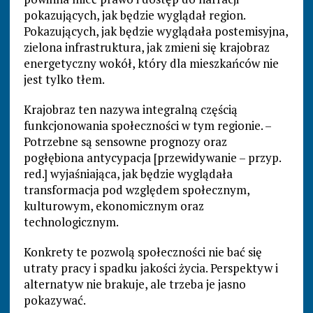
pokazujących, jak będzie wyglądał region.
Pokazujących, jak będzie wyglądała postemisyjna,
zielona infrastruktura, jak zmieni się krajobraz
energetyczny wokół, który dla mieszkańców nie
jest tylko tłem.
Krajobraz ten nazywa integralną częścią
funkcjonowania społeczności w tym regionie. –
Potrzebne są sensowne prognozy oraz
pogłębiona antycypacja [przewidywanie – przyp.
red.] wyjaśniająca, jak będzie wyglądała
transformacja pod względem społecznym,
kulturowym, ekonomicznym oraz
technologicznym.
Konkrety te pozwolą społeczności nie bać się
utraty pracy i spadku jakości życia. Perspektyw i
alternatyw nie brakuje, ale trzeba je jasno
pokazywać.