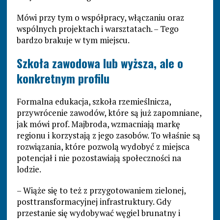
Mówi przy tym o współpracy, włączaniu oraz
wspólnych projektach i warsztatach. – Tego
bardzo brakuje w tym miejscu.
Szkoła zawodowa lub wyższa, ale o
konkretnym profilu
Formalna edukacja, szkoła rzemieślnicza,
przywrócenie zawodów, które są już zapomniane,
jak mówi prof. Majbroda, wzmacniają markę
regionu i korzystają z jego zasobów. To właśnie są
rozwiązania, które pozwolą wydobyć z miejsca
potencjał i nie pozostawiają społeczności na
lodzie.
– Wiąże się to też z przygotowaniem zielonej,
posttransformacyjnej infrastruktury. Gdy
przestanie się wydobywać węgiel brunatny i