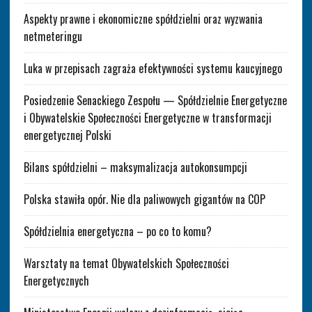
Aspekty prawne i ekonomiczne spółdzielni oraz wyzwania
netmeteringu
Luka w przepisach zagraża efektywności systemu kaucyjnego
Posiedzenie Senackiego Zespołu — Spółdzielnie Energetyczne
i Obywatelskie Społeczności Energetyczne w transformacji
energetycznej Polski
Bilans spółdzielni – maksymalizacja autokonsumpcji
Polska stawiła opór. Nie dla paliwowych gigantów na COP
Spółdzielnia energetyczna – po co to komu?
Warsztaty na temat Obywatelskich Społeczności
Energetycznych