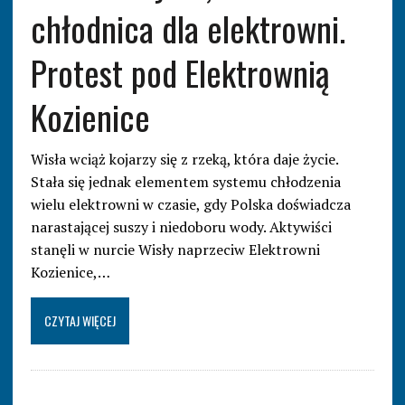
chłodnica dla elektrowni.
Protest pod Elektrownią
Kozienice
Wisła wciąż kojarzy się z rzeką, która daje życie.
Stała się jednak elementem systemu chłodzenia
wielu elektrowni w czasie, gdy Polska doświadcza
narastającej suszy i niedoboru wody. Aktywiści
stanęli w nurcie Wisły naprzeciw Elektrowni
Kozienice,…
CZYTAJ WIĘCEJ