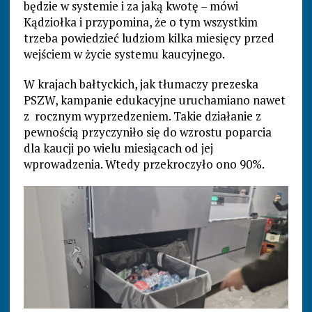
będzie w systemie i za jaką kwotę – mówi
Kądziołka i przypomina, że o tym wszystkim
trzeba powiedzieć ludziom kilka miesięcy przed
wejściem w życie systemu kaucyjnego.
W krajach bałtyckich, jak tłumaczy prezeska
PSZW, kampanie edukacyjne uruchamiano nawet
z rocznym wyprzedzeniem. Takie działanie z
pewnością przyczyniło się do wzrostu poparcia
dla kaucji po wielu miesiącach od jej
wprowadzenia. Wtedy przekroczyło ono 90%.