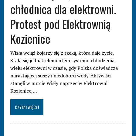
chłodnica dla elektrowni.
Protest pod Elektrownią
Kozienice
Wisła wciąż kojarzy się z rzeką, która daje życie.
Stała się jednak elementem systemu chłodzenia
wielu elektrowni w czasie, gdy Polska doświadcza
narastającej suszy i niedoboru wody. Aktywiści
stanęli w nurcie Wisły naprzeciw Elektrowni
Kozienice,…
CZYTAJ WIĘCEJ