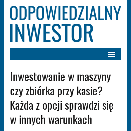
Inwestowanie w maszyny
czy zbiórka przy kasie?
Każda z opcji sprawdzi się
w innych warunkach