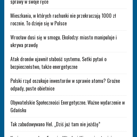
sprawy w swoje ręce
Mieszkania, w których rachunki nie przekraczają 1000 zł
rocznie. To dzieje się w Polsce
Wrocław dusi się w smogu. Ekolodzy: miasto manipuluje i
ukrywa prawdę
Atak dronów ujawnił słabość systemu. Setki pytań o
bezpieczeństwo, także energetyczne
Polski rząd oszukuje inwestorów w sprawie atomu? Groźne
odpady, puste obietnice
Obywatelskie Społeczności Energetyczne. Ważne wydarzenie w
Gdańsku
Tak zabudowywano Hel. „Dziś już tam nie jeżdżę”