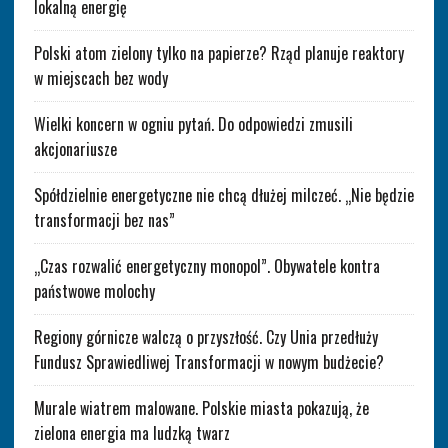
lokalną energię
Polski atom zielony tylko na papierze? Rząd planuje reaktory
w miejscach bez wody
Wielki koncern w ogniu pytań. Do odpowiedzi zmusili
akcjonariusze
Spółdzielnie energetyczne nie chcą dłużej milczeć. „Nie będzie
transformacji bez nas”
„Czas rozwalić energetyczny monopol”. Obywatele kontra
państwowe molochy
Regiony górnicze walczą o przyszłość. Czy Unia przedłuży
Fundusz Sprawiedliwej Transformacji w nowym budżecie?
Murale wiatrem malowane. Polskie miasta pokazują, że
zielona energia ma ludzką twarz