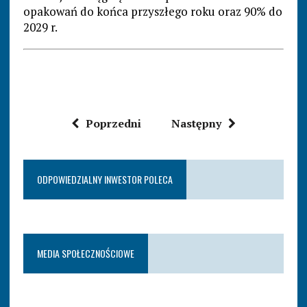
opakowań do końca przyszłego roku oraz 90% do
2029 r.
Poprzedni
Następny
ODPOWIEDZIALNY INWESTOR POLECA
MEDIA SPOŁECZNOŚCIOWE