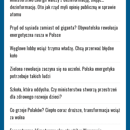
dezinformację. Oto jak rząd myli opinię publiczną w sprawie
atomu
Prąd od sąsiada zamiast od giganta? Obywatelska rewolucja
energetyczna rusza w Polsce
Węglowe lobby wciąż trzyma władzę. Chcą przerwać błędne
koło
Zielona rewolucja zaczyna się na uczelni. Polska energetyka
potrzebuje takich ludzi
Szkoła, która oddycha. Czy ministerstwa stworzą przestrzeń
dla zdrowego rozwoju dzieci?
Co grzeje Polaków? Ciepło coraz droższe, transformacja wciąż
za wolna