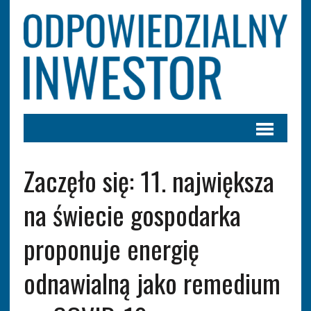
Zaczęło się: 11. największa
na świecie gospodarka
proponuje energię
odnawialną jako remedium