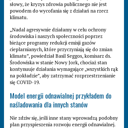
słowy, że kryzys zdrowia publicznego nie jest
powodem do wycofania się z działań na rzecz
klimatu.
„Nadal agresywnie działamy w celu ochrony
środowiska i naszych społeczności poprzez
bieżące programy redukcji emisji gazów
cieplarnianych, które przyczyniają się do zmian
klimatu”, powiedział Basil Seggos, komisarz ds.
Środowiska w stanie Nowy Jork, chociaż stan
kontynuuje działania wymagające „wszystkich rąk
na pokładzie”, aby zatrzymać rozprzestrzenianie
się COVID-19.
Model energii odnawialnej przykładem do
naśladowania dla innych stanów
Nie zdziw się, jeśli inne stany wprowadzą podobny
plan przyspieszenia rozwoju energii odnawialnej.