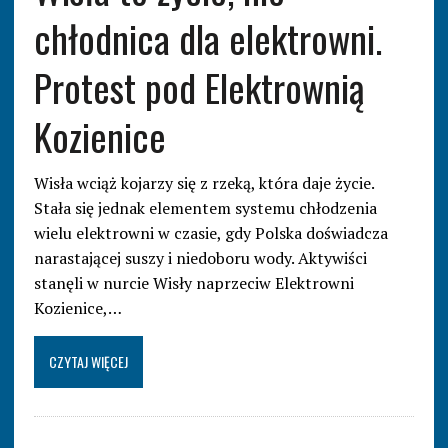
chłodnica dla elektrowni.
Protest pod Elektrownią
Kozienice
Wisła wciąż kojarzy się z rzeką, która daje życie.
Stała się jednak elementem systemu chłodzenia
wielu elektrowni w czasie, gdy Polska doświadcza
narastającej suszy i niedoboru wody. Aktywiści
stanęli w nurcie Wisły naprzeciw Elektrowni
Kozienice,…
CZYTAJ WIĘCEJ