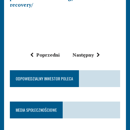
recovery/
Poprzedni
Następny
ODPOWIEDZIALNY INWESTOR POLECA
MEDIA SPOŁECZNOŚCIOWE