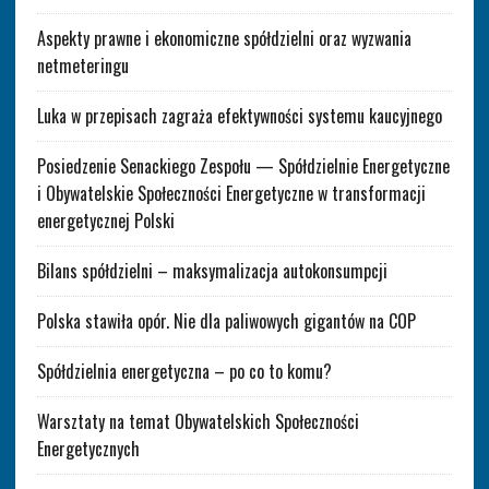
Aspekty prawne i ekonomiczne spółdzielni oraz wyzwania
netmeteringu
Luka w przepisach zagraża efektywności systemu kaucyjnego
Posiedzenie Senackiego Zespołu — Spółdzielnie Energetyczne
i Obywatelskie Społeczności Energetyczne w transformacji
energetycznej Polski
Bilans spółdzielni – maksymalizacja autokonsumpcji
Polska stawiła opór. Nie dla paliwowych gigantów na COP
Spółdzielnia energetyczna – po co to komu?
Warsztaty na temat Obywatelskich Społeczności
Energetycznych