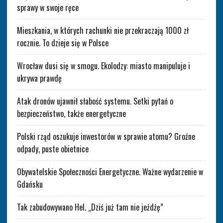
sprawy w swoje ręce
Mieszkania, w których rachunki nie przekraczają 1000 zł
rocznie. To dzieje się w Polsce
Wrocław dusi się w smogu. Ekolodzy: miasto manipuluje i
ukrywa prawdę
Atak dronów ujawnił słabość systemu. Setki pytań o
bezpieczeństwo, także energetyczne
Polski rząd oszukuje inwestorów w sprawie atomu? Groźne
odpady, puste obietnice
Obywatelskie Społeczności Energetyczne. Ważne wydarzenie w
Gdańsku
Tak zabudowywano Hel. „Dziś już tam nie jeżdżę”