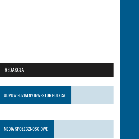
REDAKCJA
ODPOWIEDZIALNY INWESTOR POLECA
MEDIA SPOŁECZNOŚCIOWE