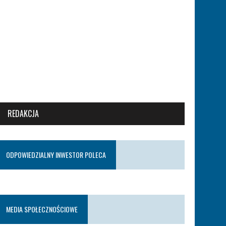
REDAKCJA
ODPOWIEDZIALNY INWESTOR POLECA
MEDIA SPOŁECZNOŚCIOWE