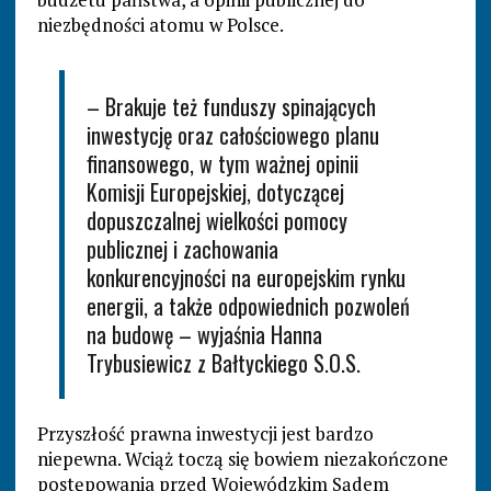
niezbędności atomu w Polsce.
– Brakuje też funduszy spinających
inwestycję oraz całościowego planu
finansowego, w tym ważnej opinii
Komisji Europejskiej, dotyczącej
dopuszczalnej wielkości pomocy
publicznej i zachowania
konkurencyjności na europejskim rynku
energii, a także odpowiednich pozwoleń
na budowę – wyjaśnia Hanna
Trybusiewicz z Bałtyckiego S.O.S.
Przyszłość prawna inwestycji jest bardzo
niepewna. Wciąż toczą się bowiem niezakończone
postępowania przed Wojewódzkim Sądem