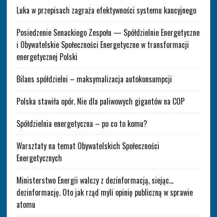
Luka w przepisach zagraża efektywności systemu kaucyjnego
Posiedzenie Senackiego Zespołu — Spółdzielnie Energetyczne
i Obywatelskie Społeczności Energetyczne w transformacji
energetycznej Polski
Bilans spółdzielni – maksymalizacja autokonsumpcji
Polska stawiła opór. Nie dla paliwowych gigantów na COP
Spółdzielnia energetyczna – po co to komu?
Warsztaty na temat Obywatelskich Społeczności
Energetycznych
Ministerstwo Energii walczy z dezinformacją, siejąc…
dezinformację. Oto jak rząd myli opinię publiczną w sprawie
atomu