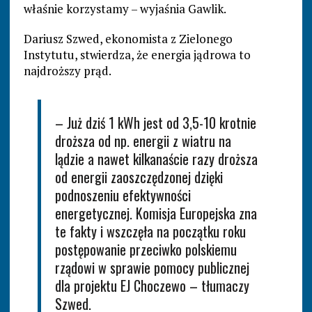
właśnie korzystamy – wyjaśnia Gawlik.
Dariusz Szwed, ekonomista z Zielonego
Instytutu, stwierdza, że energia jądrowa to
najdroższy prąd.
– Już dziś 1 kWh jest od 3,5-10 krotnie
droższa od np. energii z wiatru na
lądzie a nawet kilkanaście razy droższa
od energii zaoszczędzonej dzięki
podnoszeniu efektywności
energetycznej. Komisja Europejska zna
te fakty i wszczęła na początku roku
postępowanie przeciwko polskiemu
rządowi w sprawie pomocy publicznej
dla projektu EJ Choczewo – tłumaczy
Szwed.