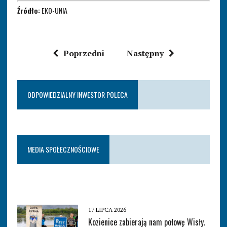
Źródło:
EKO-UNIA
Poprzedni
Następny
ODPOWIEDZIALNY INWESTOR POLECA
MEDIA SPOŁECZNOŚCIOWE
17 LIPCA 2026
Kozienice zabierają nam połowę Wisły.