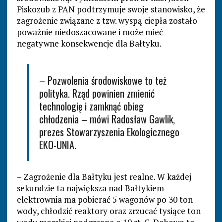
Piskozub z PAN podtrzymuje swoje stanowisko, że
zagrożenie związane z tzw. wyspą ciepła zostało
poważnie niedoszacowane i może mieć
negatywne konsekwencje dla Bałtyku.
– Pozwolenia środowiskowe to też
polityka. Rząd powinien zmienić
technologię i zamknąć obieg
chłodzenia – mówi Radosław Gawlik,
prezes Stowarzyszenia Ekologicznego
EKO-UNIA.
– Zagrożenie dla Bałtyku jest realne. W każdej
sekundzie ta największa nad Bałtykiem
elektrownia ma pobierać 5 wagonów po 30 ton
wody, chłodzić reaktory oraz zrzucać tysiące ton