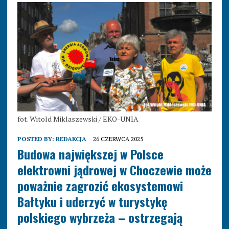
fot. Witold Miklaszewski / EKO-UNIA
POSTED BY:
REDAKCJA
26 CZERWCA 2025
Budowa największej w Polsce
elektrowni jądrowej w Choczewie może
poważnie zagrozić ekosystemowi
Bałtyku i uderzyć w turystykę
polskiego wybrzeża – ostrzegają