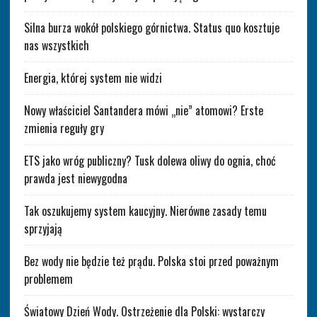
Silna burza wokół polskiego górnictwa. Status quo kosztuje
nas wszystkich
Energia, której system nie widzi
Nowy właściciel Santandera mówi „nie” atomowi? Erste
zmienia reguły gry
ETS jako wróg publiczny? Tusk dolewa oliwy do ognia, choć
prawda jest niewygodna
Tak oszukujemy system kaucyjny. Nierówne zasady temu
sprzyjają
Bez wody nie będzie też prądu. Polska stoi przed poważnym
problemem
Światowy Dzień Wody. Ostrzeżenie dla Polski: wystarczy