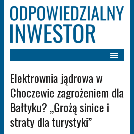
Elektrownia jądrowa w
Choczewie zagrożeniem dla
Bałtyku? „Grożą sinice i
straty dla turystyki”