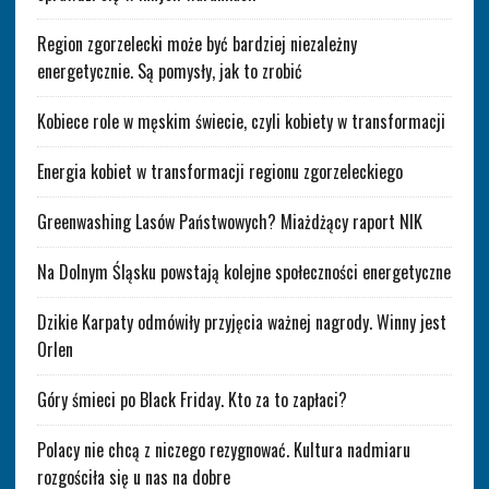
Region zgorzelecki może być bardziej niezależny
energetycznie. Są pomysły, jak to zrobić
Kobiece role w męskim świecie, czyli kobiety w transformacji
Energia kobiet w transformacji regionu zgorzeleckiego
Greenwashing Lasów Państwowych? Miażdżący raport NIK
Na Dolnym Śląsku powstają kolejne społeczności energetyczne
Dzikie Karpaty odmówiły przyjęcia ważnej nagrody. Winny jest
Orlen
Góry śmieci po Black Friday. Kto za to zapłaci?
Polacy nie chcą z niczego rezygnować. Kultura nadmiaru
rozgościła się u nas na dobre