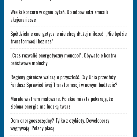
Wielki koncern w ogniu pytań. Do odpowiedzi zmusili
akcjonariusze
Spółdzielnie energetyczne nie chcą dłużej milczeć. „Nie będzie
transformacji bez nas”
„Czas rozwalić energetyczny monopol”. Obywatele kontra
państwowe molochy
Regiony górnicze walczą o przyszłość. Czy Unia przedłuży
Fundusz Sprawiedliwej Transformacji w nowym budżecie?
Murale wiatrem malowane. Polskie miasta pokazują, że
zielona energia ma ludzką twarz
Dom energooszczędny? Tylko z etykiety. Deweloperzy
wygrywają, Polacy płacą