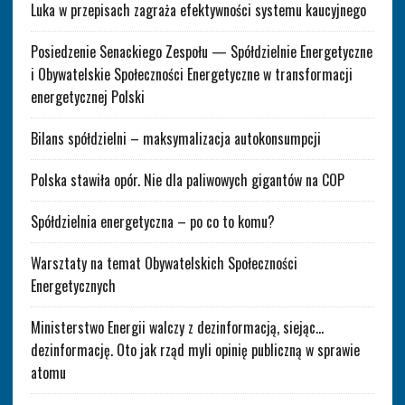
Luka w przepisach zagraża efektywności systemu kaucyjnego
Posiedzenie Senackiego Zespołu — Spółdzielnie Energetyczne
i Obywatelskie Społeczności Energetyczne w transformacji
energetycznej Polski
Bilans spółdzielni – maksymalizacja autokonsumpcji
Polska stawiła opór. Nie dla paliwowych gigantów na COP
Spółdzielnia energetyczna – po co to komu?
Warsztaty na temat Obywatelskich Społeczności
Energetycznych
Ministerstwo Energii walczy z dezinformacją, siejąc…
dezinformację. Oto jak rząd myli opinię publiczną w sprawie
atomu