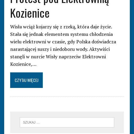
Kozienice
Wisła wciąż kojarzy się z rzeką, która daje życie.
Stała się jednak elementem systemu chłodzenia
wielu elektrowni w czasie, gdy Polska doświadcza
narastającej suszy i niedoboru wody. Aktywiści
stanęli w nurcie Wisły naprzeciw Elektrowni
Kozienice,…
CZYTAJ WIĘCEJ