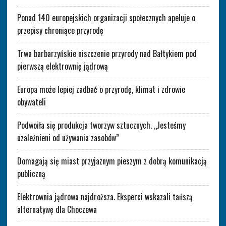
Ponad 140 europejskich organizacji społecznych apeluje o
przepisy chroniące przyrodę
Trwa barbarzyńskie niszczenie przyrody nad Bałtykiem pod
pierwszą elektrownię jądrową
Europa może lepiej zadbać o przyrodę, klimat i zdrowie
obywateli
Podwoiła się produkcja tworzyw sztucznych. „Jesteśmy
uzależnieni od używania zasobów”
Domagają się miast przyjaznym pieszym z dobrą komunikacją
publiczną
Elektrownia jądrowa najdroższa. Eksperci wskazali tańszą
alternatywę dla Choczewa