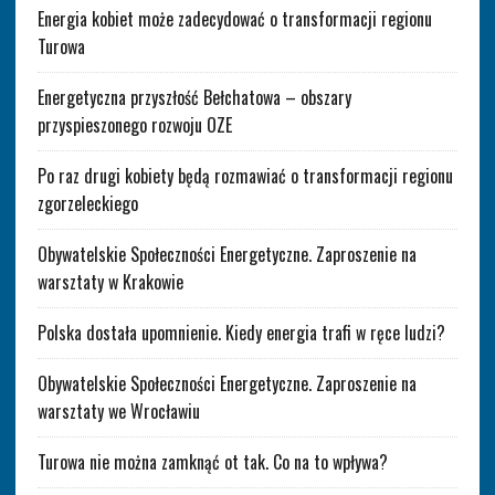
Energia kobiet może zadecydować o transformacji regionu
Turowa
Energetyczna przyszłość Bełchatowa – obszary
przyspieszonego rozwoju OZE
Po raz drugi kobiety będą rozmawiać o transformacji regionu
zgorzeleckiego
Obywatelskie Społeczności Energetyczne. Zaproszenie na
warsztaty w Krakowie
Polska dostała upomnienie. Kiedy energia trafi w ręce ludzi?
Obywatelskie Społeczności Energetyczne. Zaproszenie na
warsztaty we Wrocławiu
Turowa nie można zamknąć ot tak. Co na to wpływa?