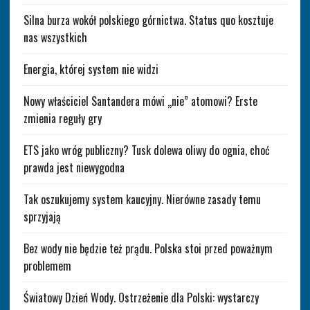
Silna burza wokół polskiego górnictwa. Status quo kosztuje
nas wszystkich
Energia, której system nie widzi
Nowy właściciel Santandera mówi „nie” atomowi? Erste
zmienia reguły gry
ETS jako wróg publiczny? Tusk dolewa oliwy do ognia, choć
prawda jest niewygodna
Tak oszukujemy system kaucyjny. Nierówne zasady temu
sprzyjają
Bez wody nie będzie też prądu. Polska stoi przed poważnym
problemem
Światowy Dzień Wody. Ostrzeżenie dla Polski: wystarczy