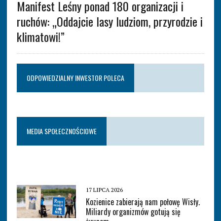
Manifest Leśny ponad 180 organizacji i
ruchów: „Oddajcie lasy ludziom, przyrodzie i
klimatowi!”
ODPOWIEDZIALNY INWESTOR POLECA
MEDIA SPOŁECZNOŚCIOWE
17 LIPCA 2026
Kozienice zabierają nam połowę Wisły.
Miliardy organizmów gotują się