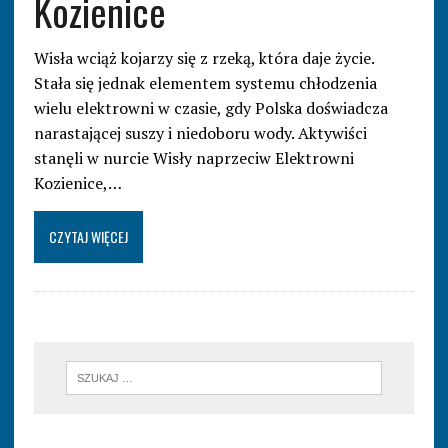
Kozienice
Wisła wciąż kojarzy się z rzeką, która daje życie.
Stała się jednak elementem systemu chłodzenia
wielu elektrowni w czasie, gdy Polska doświadcza
narastającej suszy i niedoboru wody. Aktywiści
stanęli w nurcie Wisły naprzeciw Elektrowni
Kozienice,…
CZYTAJ WIĘCEJ