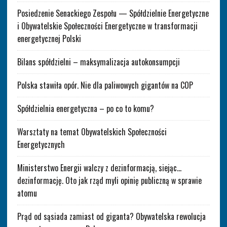
Posiedzenie Senackiego Zespołu — Spółdzielnie Energetyczne
i Obywatelskie Społeczności Energetyczne w transformacji
energetycznej Polski
Bilans spółdzielni – maksymalizacja autokonsumpcji
Polska stawiła opór. Nie dla paliwowych gigantów na COP
Spółdzielnia energetyczna – po co to komu?
Warsztaty na temat Obywatelskich Społeczności
Energetycznych
Ministerstwo Energii walczy z dezinformacją, siejąc…
dezinformację. Oto jak rząd myli opinię publiczną w sprawie
atomu
Prąd od sąsiada zamiast od giganta? Obywatelska rewolucja