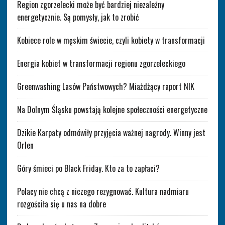
Region zgorzelecki może być bardziej niezależny
energetycznie. Są pomysły, jak to zrobić
Kobiece role w męskim świecie, czyli kobiety w transformacji
Energia kobiet w transformacji regionu zgorzeleckiego
Greenwashing Lasów Państwowych? Miażdżący raport NIK
Na Dolnym Śląsku powstają kolejne społeczności energetyczne
Dzikie Karpaty odmówiły przyjęcia ważnej nagrody. Winny jest
Orlen
Góry śmieci po Black Friday. Kto za to zapłaci?
Polacy nie chcą z niczego rezygnować. Kultura nadmiaru
rozgościła się u nas na dobre