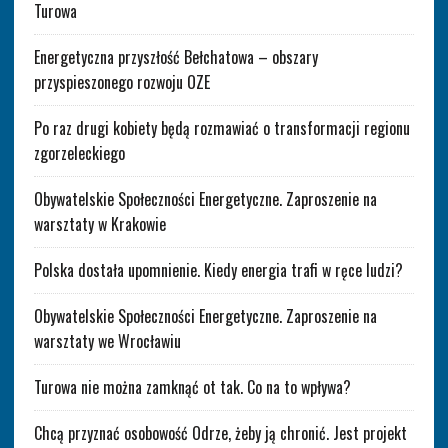
Turowa
Energetyczna przyszłość Bełchatowa – obszary
przyspieszonego rozwoju OZE
Po raz drugi kobiety będą rozmawiać o transformacji regionu
zgorzeleckiego
Obywatelskie Społeczności Energetyczne. Zaproszenie na
warsztaty w Krakowie
Polska dostała upomnienie. Kiedy energia trafi w ręce ludzi?
Obywatelskie Społeczności Energetyczne. Zaproszenie na
warsztaty we Wrocławiu
Turowa nie można zamknąć ot tak. Co na to wpływa?
Chcą przyznać osobowość Odrze, żeby ją chronić. Jest projekt