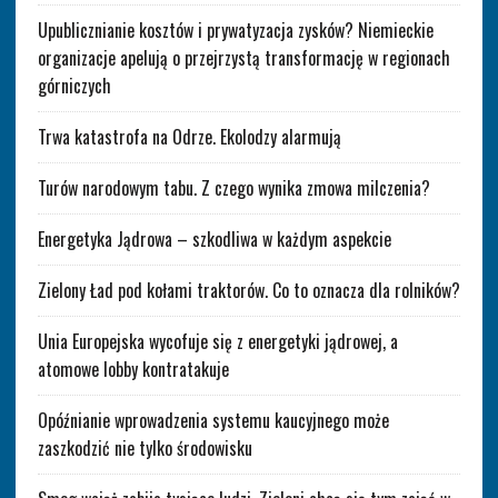
Upublicznianie kosztów i prywatyzacja zysków? Niemieckie
organizacje apelują o przejrzystą transformację w regionach
górniczych
Trwa katastrofa na Odrze. Ekolodzy alarmują
Turów narodowym tabu. Z czego wynika zmowa milczenia?
Energetyka Jądrowa – szkodliwa w każdym aspekcie
Zielony Ład pod kołami traktorów. Co to oznacza dla rolników?
Unia Europejska wycofuje się z energetyki jądrowej, a
atomowe lobby kontratakuje
Opóźnianie wprowadzenia systemu kaucyjnego może
zaszkodzić nie tylko środowisku