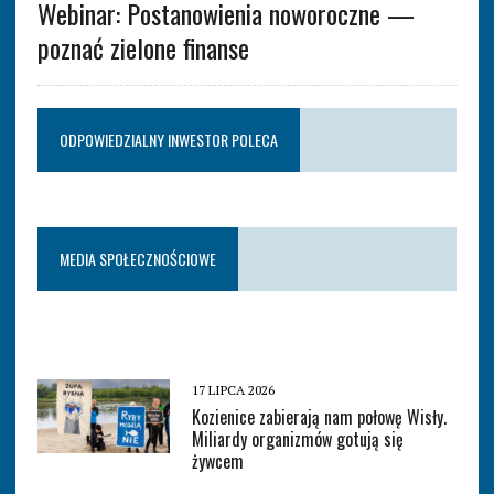
Webinar: Postanowienia noworoczne —
poznać zielone finanse
ODPOWIEDZIALNY INWESTOR POLECA
MEDIA SPOŁECZNOŚCIOWE
17 LIPCA 2026
Kozienice zabierają nam połowę Wisły.
Miliardy organizmów gotują się
żywcem