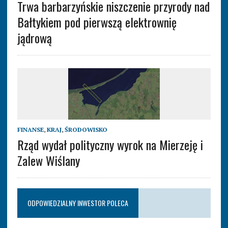
Trwa barbarzyńskie niszczenie przyrody nad
Bałtykiem pod pierwszą elektrownię
jądrową
FINANSE
,
KRAJ
,
ŚRODOWISKO
Rząd wydał polityczny wyrok na Mierzeję i
Zalew Wiślany
ODPOWIEDZIALNY INWESTOR POLECA