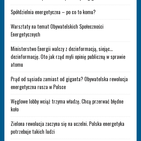
Spółdzielnia energetyczna – po co to komu?
Warsztaty na temat Obywatelskich Społeczności
Energetycznych
Ministerstwo Energii walczy z dezinformacją, siejąc…
dezinformację. Oto jak rząd myli opinię publiczną w sprawie
atomu
Prąd od sąsiada zamiast od giganta? Obywatelska rewolucja
energetyczna rusza w Polsce
Węglowe lobby wciąż trzyma władzę. Chcą przerwać błędne
koło
Zielona rewolucja zaczyna się na uczelni. Polska energetyka
potrzebuje takich ludzi