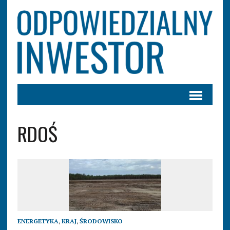
RDOŚ
ENERGETYKA
,
KRAJ
,
ŚRODOWISKO