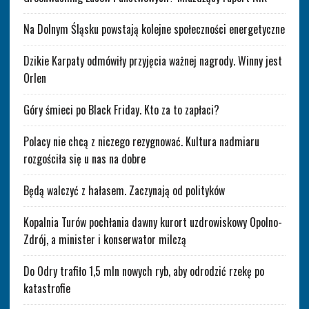
Na Dolnym Śląsku powstają kolejne społeczności energetyczne
Dzikie Karpaty odmówiły przyjęcia ważnej nagrody. Winny jest
Orlen
Góry śmieci po Black Friday. Kto za to zapłaci?
Polacy nie chcą z niczego rezygnować. Kultura nadmiaru
rozgościła się u nas na dobre
Będą walczyć z hałasem. Zaczynają od polityków
Kopalnia Turów pochłania dawny kurort uzdrowiskowy Opolno-
Zdrój, a minister i konserwator milczą
Do Odry trafiło 1,5 mln nowych ryb, aby odrodzić rzekę po
katastrofie