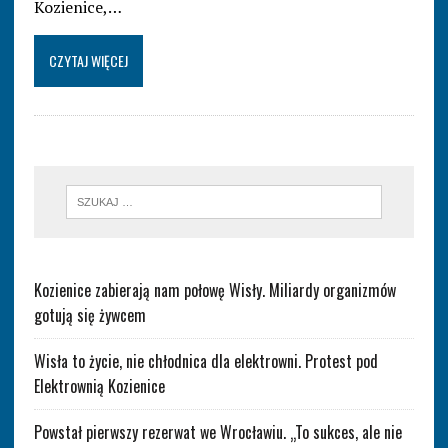
Kozienice,…
CZYTAJ WIĘCEJ
Kozienice zabierają nam połowę Wisły. Miliardy organizmów
gotują się żywcem
Wisła to życie, nie chłodnica dla elektrowni. Protest pod
Elektrownią Kozienice
Powstał pierwszy rezerwat we Wrocławiu. „To sukces, ale nie