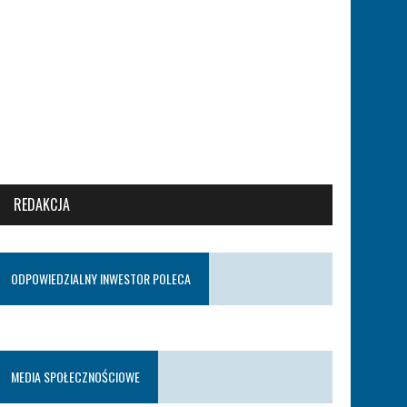
REDAKCJA
ODPOWIEDZIALNY INWESTOR POLECA
MEDIA SPOŁECZNOŚCIOWE