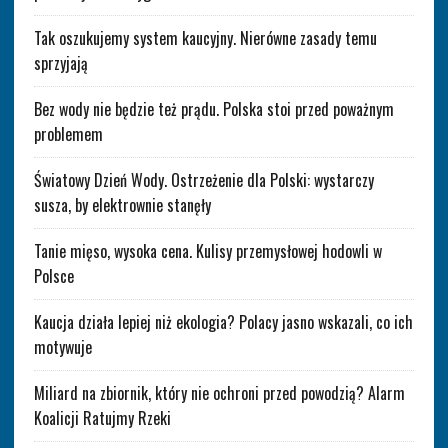
Tak oszukujemy system kaucyjny. Nierówne zasady temu
sprzyjają
Bez wody nie będzie też prądu. Polska stoi przed poważnym
problemem
Światowy Dzień Wody. Ostrzeżenie dla Polski: wystarczy
susza, by elektrownie stanęły
Tanie mięso, wysoka cena. Kulisy przemysłowej hodowli w
Polsce
Kaucja działa lepiej niż ekologia? Polacy jasno wskazali, co ich
motywuje
Miliard na zbiornik, który nie ochroni przed powodzią? Alarm
Koalicji Ratujmy Rzeki