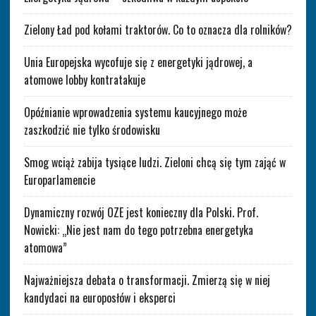
Zielony Ład pod kołami traktorów. Co to oznacza dla rolników?
Unia Europejska wycofuje się z energetyki jądrowej, a
atomowe lobby kontratakuje
Opóźnianie wprowadzenia systemu kaucyjnego może
zaszkodzić nie tylko środowisku
Smog wciąż zabija tysiące ludzi. Zieloni chcą się tym zająć w
Europarlamencie
Dynamiczny rozwój OZE jest konieczny dla Polski. Prof.
Nowicki: „Nie jest nam do tego potrzebna energetyka
atomowa”
Najważniejsza debata o transformacji. Zmierzą się w niej
kandydaci na europosłów i eksperci