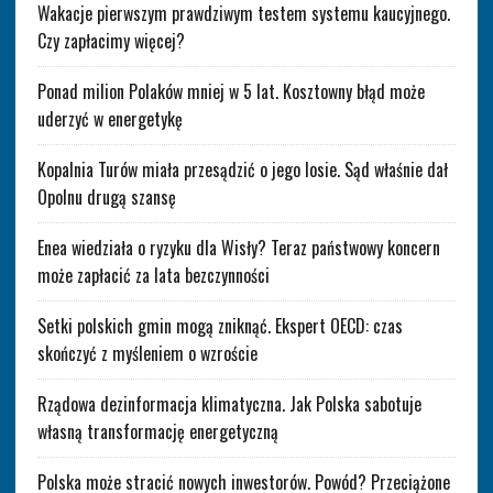
Wakacje pierwszym prawdziwym testem systemu kaucyjnego.
Czy zapłacimy więcej?
Ponad milion Polaków mniej w 5 lat. Kosztowny błąd może
uderzyć w energetykę
Kopalnia Turów miała przesądzić o jego losie. Sąd właśnie dał
Opolnu drugą szansę
Enea wiedziała o ryzyku dla Wisły? Teraz państwowy koncern
może zapłacić za lata bezczynności
Setki polskich gmin mogą zniknąć. Ekspert OECD: czas
skończyć z myśleniem o wzroście
Rządowa dezinformacja klimatyczna. Jak Polska sabotuje
własną transformację energetyczną
Polska może stracić nowych inwestorów. Powód? Przeciążone