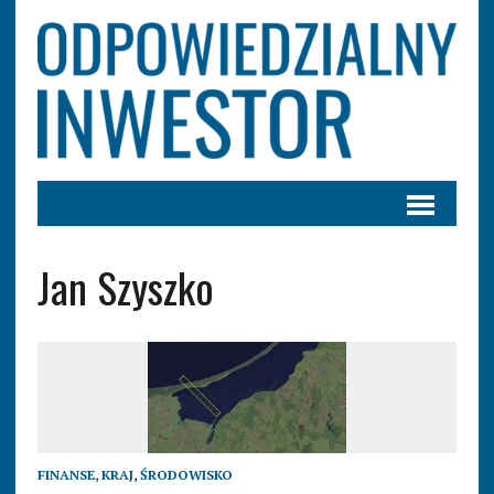
Jan Szyszko
FINANSE
,
KRAJ
,
ŚRODOWISKO