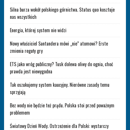
Silna burza wokół polskiego górnictwa. Status quo kosztuje
nas wszystkich
Energia, której system nie widzi
Nowy właściciel Santandera mówi „nie” atomowi? Erste
zmienia reguły gry
ETS jako wróg publiczny? Tusk dolewa oliwy do ognia, choć
prawda jest niewygodna
Tak oszukujemy system kaucyjny. Nierówne zasady temu
sprzyjają
Bez wody nie będzie też prądu. Polska stoi przed poważnym
problemem
Światowy Dzień Wody. Ostrzeżenie dla Polski: wystarczy