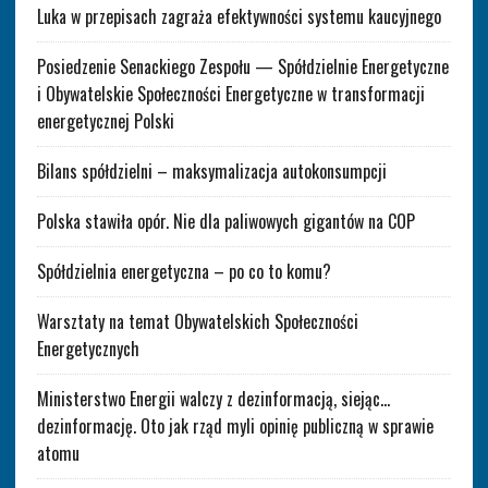
Luka w przepisach zagraża efektywności systemu kaucyjnego
Posiedzenie Senackiego Zespołu — Spółdzielnie Energetyczne
i Obywatelskie Społeczności Energetyczne w transformacji
energetycznej Polski
Bilans spółdzielni – maksymalizacja autokonsumpcji
Polska stawiła opór. Nie dla paliwowych gigantów na COP
Spółdzielnia energetyczna – po co to komu?
Warsztaty na temat Obywatelskich Społeczności
Energetycznych
Ministerstwo Energii walczy z dezinformacją, siejąc…
dezinformację. Oto jak rząd myli opinię publiczną w sprawie
atomu