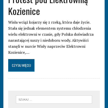
Kozienice
Wisła wciąż kojarzy się z rzeką, która daje życie.
Stała się jednak elementem systemu chłodzenia
wielu elektrowni w czasie, gdy Polska doświadcza
narastającej suszy i niedoboru wody. Aktywiści
stanęli w nurcie Wisły naprzeciw Elektrowni
Kozienice,…
CZYTAJ WIĘCEJ