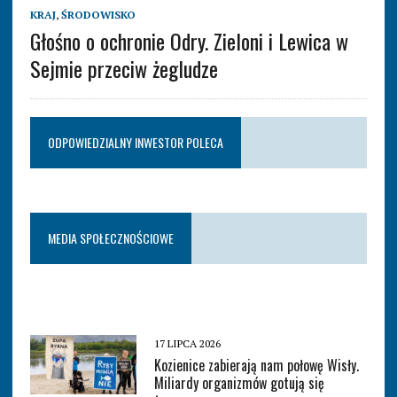
KRAJ
,
ŚRODOWISKO
Głośno o ochronie Odry. Zieloni i Lewica w
Sejmie przeciw żegludze
ODPOWIEDZIALNY INWESTOR POLECA
MEDIA SPOŁECZNOŚCIOWE
17 LIPCA 2026
Kozienice zabierają nam połowę Wisły.
Miliardy organizmów gotują się