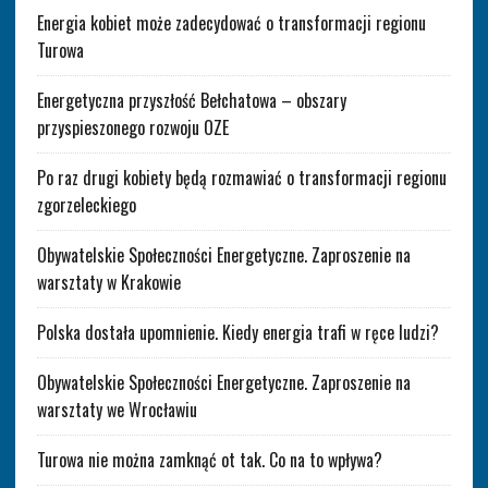
Energia kobiet może zadecydować o transformacji regionu
Turowa
Energetyczna przyszłość Bełchatowa – obszary
przyspieszonego rozwoju OZE
Po raz drugi kobiety będą rozmawiać o transformacji regionu
zgorzeleckiego
Obywatelskie Społeczności Energetyczne. Zaproszenie na
warsztaty w Krakowie
Polska dostała upomnienie. Kiedy energia trafi w ręce ludzi?
Obywatelskie Społeczności Energetyczne. Zaproszenie na
warsztaty we Wrocławiu
Turowa nie można zamknąć ot tak. Co na to wpływa?