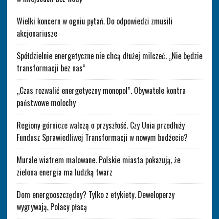
Wielki koncern w ogniu pytań. Do odpowiedzi zmusili
akcjonariusze
Spółdzielnie energetyczne nie chcą dłużej milczeć. „Nie będzie
transformacji bez nas”
„Czas rozwalić energetyczny monopol”. Obywatele kontra
państwowe molochy
Regiony górnicze walczą o przyszłość. Czy Unia przedłuży
Fundusz Sprawiedliwej Transformacji w nowym budżecie?
Murale wiatrem malowane. Polskie miasta pokazują, że
zielona energia ma ludzką twarz
Dom energooszczędny? Tylko z etykiety. Deweloperzy
wygrywają, Polacy płacą