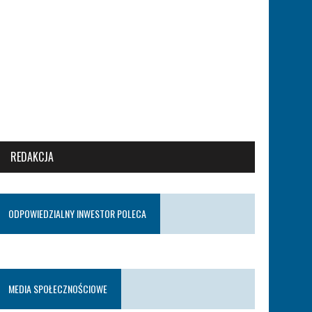
REDAKCJA
ODPOWIEDZIALNY INWESTOR POLECA
MEDIA SPOŁECZNOŚCIOWE