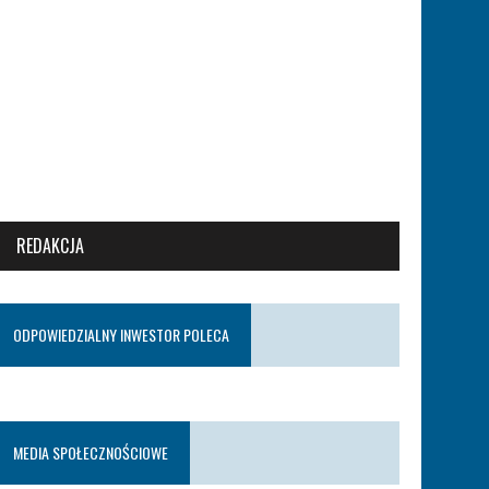
REDAKCJA
ODPOWIEDZIALNY INWESTOR POLECA
MEDIA SPOŁECZNOŚCIOWE