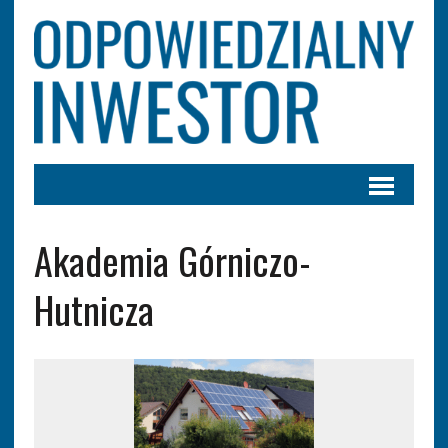
Akademia Górniczo-
Hutnicza