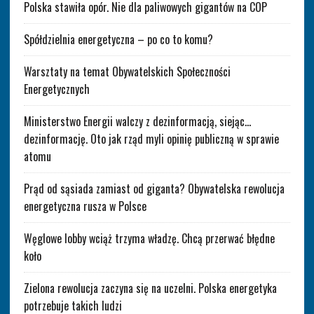
Polska stawiła opór. Nie dla paliwowych gigantów na COP
Spółdzielnia energetyczna – po co to komu?
Warsztaty na temat Obywatelskich Społeczności
Energetycznych
Ministerstwo Energii walczy z dezinformacją, siejąc…
dezinformację. Oto jak rząd myli opinię publiczną w sprawie
atomu
Prąd od sąsiada zamiast od giganta? Obywatelska rewolucja
energetyczna rusza w Polsce
Węglowe lobby wciąż trzyma władzę. Chcą przerwać błędne
koło
Zielona rewolucja zaczyna się na uczelni. Polska energetyka
potrzebuje takich ludzi