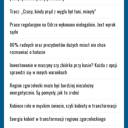
Tracz: „Czasy, kiedy prąd z węgla był tani, minęły”
Prace regulacyjne na Odrze wykonano nielegalnie. Jest wyrok
sądu
86% radnych oraz prezydentów dużych miast nie chce
rozmawiać o hałasie
Inwestowanie w maszyny czy zbiórka przy kasie? Każda z opcji
sprawdzi się w innych warunkach
Region zgorzelecki może być bardziej niezależny
energetycznie. Są pomysły, jak to zrobić
Kobiece role w męskim świecie, czyli kobiety w transformacji
Energia kobiet w transformacji regionu zgorzeleckiego