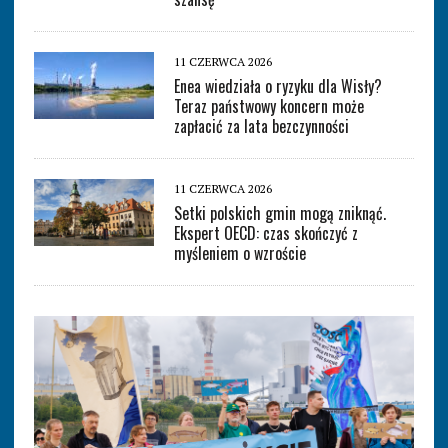
11 CZERWCA 2026
Enea wiedziała o ryzyku dla Wisły?
Teraz państwowy koncern może
zapłacić za lata bezczynności
11 CZERWCA 2026
Setki polskich gmin mogą zniknąć.
Ekspert OECD: czas skończyć z
myśleniem o wzroście