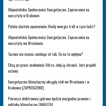
Obywatelskie Społeczności Energetyczne. Zaproszenie na
warsztaty w Krakowie
Polska dostała upomnienie. Kiedy energia trafi w ręce ludzi?
Obywatelskie Społeczności Energetyczne. Zaproszenie na
warsztaty we Wrocławiu
Turowa nie można zamknąć ot tak. Co na to wpływa?
Chcą przyznać osobowość Odrze, żeby ją chronić. Jest projekt
ustawy
Energetyczno-klimatyczny okrągły stół we Wrocławiu i w
Krakowie [ZAPROSZENIE]
Pierwsza elektrownia jądrowa będzie niezgodna prawem i
polityką klimatyczną [ANALIZA]