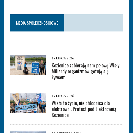
MEDIA SPOŁECZNOŚCIOWE
17 LIPCA 2026
Kozienice zabierają nam połowę Wisły.
Miliardy organizmów gotują się
żywcem
17 LIPCA 2026
Wisła to życie, nie chłodnica dla
elektrowni. Protest pod Elektrownią
Kozienice