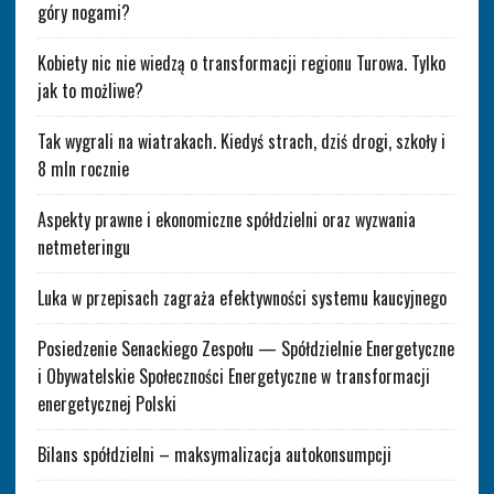
góry nogami?
Kobiety nic nie wiedzą o transformacji regionu Turowa. Tylko
jak to możliwe?
Tak wygrali na wiatrakach. Kiedyś strach, dziś drogi, szkoły i
8 mln rocznie
Aspekty prawne i ekonomiczne spółdzielni oraz wyzwania
netmeteringu
Luka w przepisach zagraża efektywności systemu kaucyjnego
Posiedzenie Senackiego Zespołu — Spółdzielnie Energetyczne
i Obywatelskie Społeczności Energetyczne w transformacji
energetycznej Polski
Bilans spółdzielni – maksymalizacja autokonsumpcji