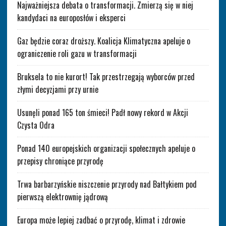
Najważniejsza debata o transformacji. Zmierzą się w niej
kandydaci na europosłów i eksperci
Gaz będzie coraz droższy. Koalicja Klimatyczna apeluje o
ograniczenie roli gazu w transformacji
Bruksela to nie kurort! Tak przestrzegają wyborców przed
złymi decyzjami przy urnie
Usunęli ponad 165 ton śmieci! Padł nowy rekord w Akcji
Czysta Odra
Ponad 140 europejskich organizacji społecznych apeluje o
przepisy chroniące przyrodę
Trwa barbarzyńskie niszczenie przyrody nad Bałtykiem pod
pierwszą elektrownię jądrową
Europa może lepiej zadbać o przyrodę, klimat i zdrowie