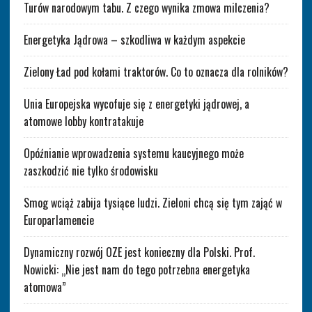
Turów narodowym tabu. Z czego wynika zmowa milczenia?
Energetyka Jądrowa – szkodliwa w każdym aspekcie
Zielony Ład pod kołami traktorów. Co to oznacza dla rolników?
Unia Europejska wycofuje się z energetyki jądrowej, a
atomowe lobby kontratakuje
Opóźnianie wprowadzenia systemu kaucyjnego może
zaszkodzić nie tylko środowisku
Smog wciąż zabija tysiące ludzi. Zieloni chcą się tym zająć w
Europarlamencie
Dynamiczny rozwój OZE jest konieczny dla Polski. Prof.
Nowicki: „Nie jest nam do tego potrzebna energetyka
atomowa”