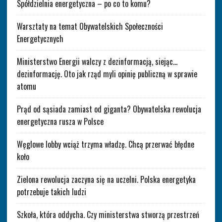
Spółdzielnia energetyczna – po co to komu?
Warsztaty na temat Obywatelskich Społeczności
Energetycznych
Ministerstwo Energii walczy z dezinformacją, siejąc…
dezinformację. Oto jak rząd myli opinię publiczną w sprawie
atomu
Prąd od sąsiada zamiast od giganta? Obywatelska rewolucja
energetyczna rusza w Polsce
Węglowe lobby wciąż trzyma władzę. Chcą przerwać błędne
koło
Zielona rewolucja zaczyna się na uczelni. Polska energetyka
potrzebuje takich ludzi
Szkoła, która oddycha. Czy ministerstwa stworzą przestrzeń