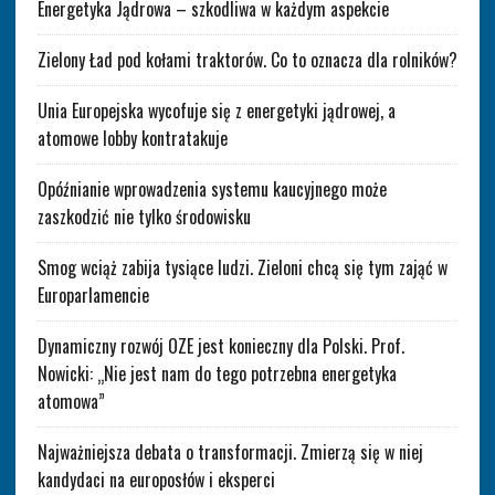
Energetyka Jądrowa – szkodliwa w każdym aspekcie
Zielony Ład pod kołami traktorów. Co to oznacza dla rolników?
Unia Europejska wycofuje się z energetyki jądrowej, a
atomowe lobby kontratakuje
Opóźnianie wprowadzenia systemu kaucyjnego może
zaszkodzić nie tylko środowisku
Smog wciąż zabija tysiące ludzi. Zieloni chcą się tym zająć w
Europarlamencie
Dynamiczny rozwój OZE jest konieczny dla Polski. Prof.
Nowicki: „Nie jest nam do tego potrzebna energetyka
atomowa”
Najważniejsza debata o transformacji. Zmierzą się w niej
kandydaci na europosłów i eksperci