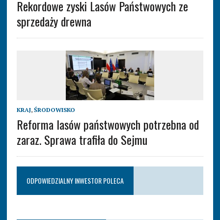
Rekordowe zyski Lasów Państwowych ze
sprzedaży drewna
KRAJ
,
ŚRODOWISKO
Reforma lasów państwowych potrzebna od
zaraz. Sprawa trafiła do Sejmu
ODPOWIEDZIALNY INWESTOR POLECA