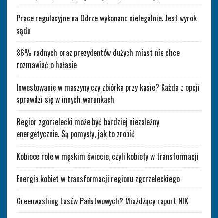
Prace regulacyjne na Odrze wykonano nielegalnie. Jest wyrok
sądu
86% radnych oraz prezydentów dużych miast nie chce
rozmawiać o hałasie
Inwestowanie w maszyny czy zbiórka przy kasie? Każda z opcji
sprawdzi się w innych warunkach
Region zgorzelecki może być bardziej niezależny
energetycznie. Są pomysły, jak to zrobić
Kobiece role w męskim świecie, czyli kobiety w transformacji
Energia kobiet w transformacji regionu zgorzeleckiego
Greenwashing Lasów Państwowych? Miażdżący raport NIK