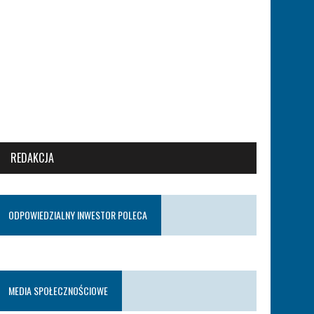
REDAKCJA
ODPOWIEDZIALNY INWESTOR POLECA
MEDIA SPOŁECZNOŚCIOWE