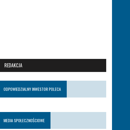
REDAKCJA
ODPOWIEDZIALNY INWESTOR POLECA
MEDIA SPOŁECZNOŚCIOWE