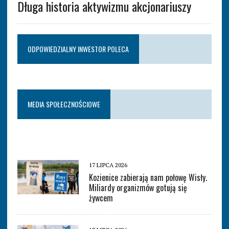
Długa historia aktywizmu akcjonariuszy
ODPOWIEDZIALNY INWESTOR POLECA
MEDIA SPOŁECZNOŚCIOWE
17 LIPCA 2026
Kozienice zabierają nam połowę Wisły.
Miliardy organizmów gotują się
żywcem