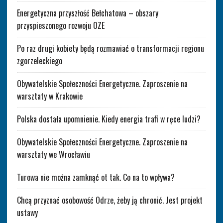
Energetyczna przyszłość Bełchatowa – obszary
przyspieszonego rozwoju OZE
Po raz drugi kobiety będą rozmawiać o transformacji regionu
zgorzeleckiego
Obywatelskie Społeczności Energetyczne. Zaproszenie na
warsztaty w Krakowie
Polska dostała upomnienie. Kiedy energia trafi w ręce ludzi?
Obywatelskie Społeczności Energetyczne. Zaproszenie na
warsztaty we Wrocławiu
Turowa nie można zamknąć ot tak. Co na to wpływa?
Chcą przyznać osobowość Odrze, żeby ją chronić. Jest projekt
ustawy