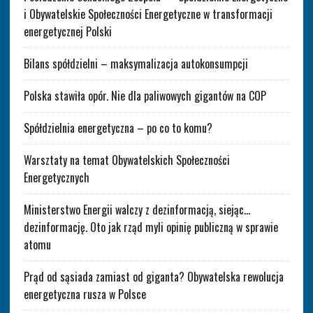
i Obywatelskie Społeczności Energetyczne w transformacji
energetycznej Polski
Bilans spółdzielni – maksymalizacja autokonsumpcji
Polska stawiła opór. Nie dla paliwowych gigantów na COP
Spółdzielnia energetyczna – po co to komu?
Warsztaty na temat Obywatelskich Społeczności
Energetycznych
Ministerstwo Energii walczy z dezinformacją, siejąc…
dezinformację. Oto jak rząd myli opinię publiczną w sprawie
atomu
Prąd od sąsiada zamiast od giganta? Obywatelska rewolucja
energetyczna rusza w Polsce