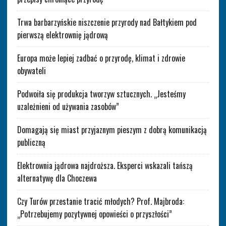
Trwa barbarzyńskie niszczenie przyrody nad Bałtykiem pod
pierwszą elektrownię jądrową
Europa może lepiej zadbać o przyrodę, klimat i zdrowie
obywateli
Podwoiła się produkcja tworzyw sztucznych. „Jesteśmy
uzależnieni od używania zasobów”
Domagają się miast przyjaznym pieszym z dobrą komunikacją
publiczną
Elektrownia jądrowa najdroższa. Eksperci wskazali tańszą
alternatywę dla Choczewa
Czy Turów przestanie tracić młodych? Prof. Majbroda:
„Potrzebujemy pozytywnej opowieści o przyszłości”