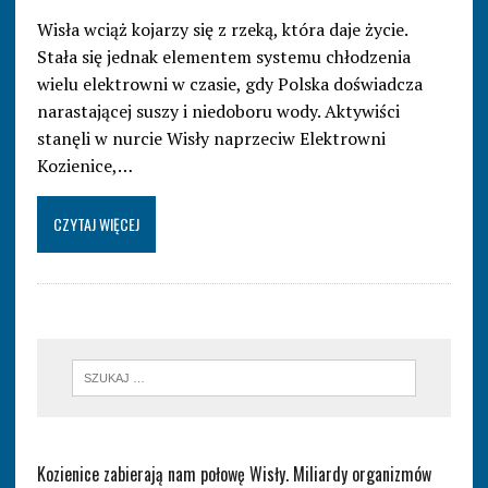
Wisła wciąż kojarzy się z rzeką, która daje życie.
Stała się jednak elementem systemu chłodzenia
wielu elektrowni w czasie, gdy Polska doświadcza
narastającej suszy i niedoboru wody. Aktywiści
stanęli w nurcie Wisły naprzeciw Elektrowni
Kozienice,…
CZYTAJ WIĘCEJ
Kozienice zabierają nam połowę Wisły. Miliardy organizmów