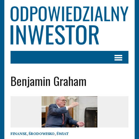
Benjamin Graham
FINANSE
,
ŚRODOWISKO
,
ŚWIAT