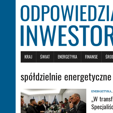
KRAJ
ŚWIAT
ENERGETYKA
FINANSE
ŚRO
spółdzielnie energetyczne
ENERGETYKA
,
„W transf
Specjaliśc