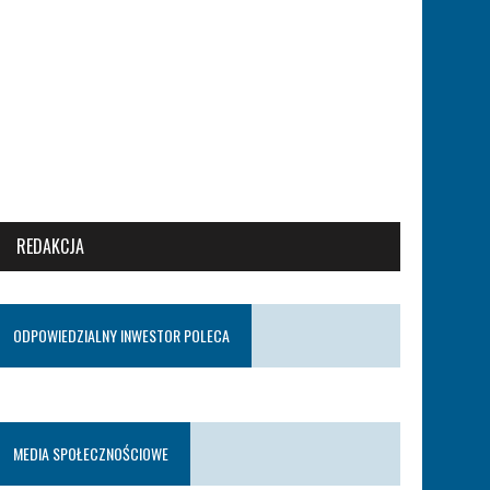
REDAKCJA
ODPOWIEDZIALNY INWESTOR POLECA
MEDIA SPOŁECZNOŚCIOWE