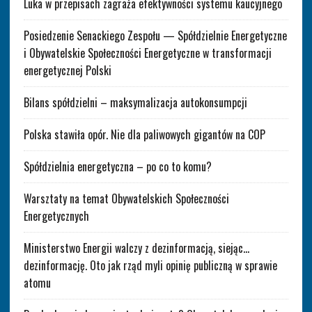
Luka w przepisach zagraża efektywności systemu kaucyjnego
Posiedzenie Senackiego Zespołu — Spółdzielnie Energetyczne
i Obywatelskie Społeczności Energetyczne w transformacji
energetycznej Polski
Bilans spółdzielni – maksymalizacja autokonsumpcji
Polska stawiła opór. Nie dla paliwowych gigantów na COP
Spółdzielnia energetyczna – po co to komu?
Warsztaty na temat Obywatelskich Społeczności
Energetycznych
Ministerstwo Energii walczy z dezinformacją, siejąc…
dezinformację. Oto jak rząd myli opinię publiczną w sprawie
atomu