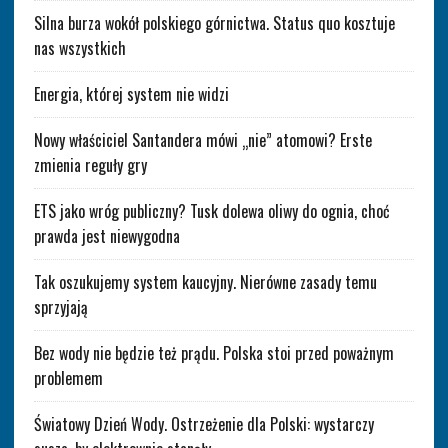
Silna burza wokół polskiego górnictwa. Status quo kosztuje
nas wszystkich
Energia, której system nie widzi
Nowy właściciel Santandera mówi „nie” atomowi? Erste
zmienia reguły gry
ETS jako wróg publiczny? Tusk dolewa oliwy do ognia, choć
prawda jest niewygodna
Tak oszukujemy system kaucyjny. Nierówne zasady temu
sprzyjają
Bez wody nie będzie też prądu. Polska stoi przed poważnym
problemem
Światowy Dzień Wody. Ostrzeżenie dla Polski: wystarczy