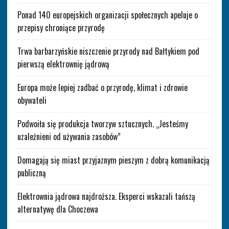
Ponad 140 europejskich organizacji społecznych apeluje o
przepisy chroniące przyrodę
Trwa barbarzyńskie niszczenie przyrody nad Bałtykiem pod
pierwszą elektrownię jądrową
Europa może lepiej zadbać o przyrodę, klimat i zdrowie
obywateli
Podwoiła się produkcja tworzyw sztucznych. „Jesteśmy
uzależnieni od używania zasobów”
Domagają się miast przyjaznym pieszym z dobrą komunikacją
publiczną
Elektrownia jądrowa najdroższa. Eksperci wskazali tańszą
alternatywę dla Choczewa