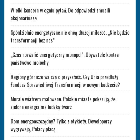
Wielki koncern w ogniu pytań. Do odpowiedzi zmusili
akcjonariusze
Spółdzielnie energetyczne nie chcą dłużej milczeć. „Nie będzie
transformacji bez nas”
„Czas rozwalić energetyczny monopol”. Obywatele kontra
państwowe molochy
Regiony górnicze walczą o przyszłość. Czy Unia przedłuży
Fundusz Sprawiedliwej Transformacji w nowym budżecie?
Murale wiatrem malowane. Polskie miasta pokazują, że
zielona energia ma ludzką twarz
Dom energooszczędny? Tylko z etykiety. Deweloperzy
wygrywają, Polacy płacą