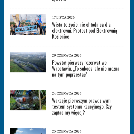
17 LIPCA 2026
Wisła to życie, nie chłodnica dla
elektrowni. Protest pod Elektrownią
Kozienice
29 CZERWCA 2026
Powstał pierwszy rezerwat we
Wrocławiu. „To sukces, ale nie można
na tym poprzestać”
24 CZERWCA 2026
Wakacje pierwszym prawdziwym
testem systemu kaucyjnego. Czy
zapłacimy więcej?
23 CZERWCA 2026