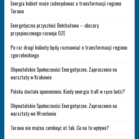
Energia kobiet może zadecydować o transformacji regionu
Turowa
Energetyczna przyszłość Bełchatowa – obszary
przyspieszonego rozwoju OZE
Po raz drugi kobiety będą rozmawiać o transformacji regionu
zgorzeleckiego
Obywatelskie Społeczności Energetyczne. Zaproszenie na
warsztaty w Krakowie
Polska dostała upomnienie. Kiedy energia trafi w ręce ludzi?
Obywatelskie Społeczności Energetyczne. Zaproszenie na
warsztaty we Wrocławiu
Turowa nie można zamknąć ot tak. Co na to wpływa?