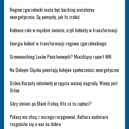
Region zgorzelecki może być bardziej niezależny
energetycznie. Są pomysły, jak to zrobić
Kobiece role w męskim świecie, czyli kobiety w transformacji
Energia kobiet w transformacji regionu zgorzeleckiego
Greenwashing Lasów Państwowych? Miażdżący raport NIK
Na Dolnym Śląsku powstają kolejne społeczności energetyczne
Dzikie Karpaty odmówiły przyjęcia ważnej nagrody. Winny jest
Orlen
Góry śmieci po Black Friday. Kto za to zapłaci?
Polacy nie chcą z niczego rezygnować. Kultura nadmiaru
rozgościła się u nas na dobre