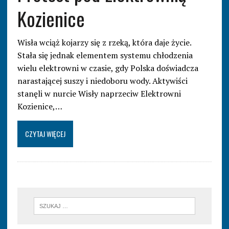
Kozienice
Wisła wciąż kojarzy się z rzeką, która daje życie.
Stała się jednak elementem systemu chłodzenia
wielu elektrowni w czasie, gdy Polska doświadcza
narastającej suszy i niedoboru wody. Aktywiści
stanęli w nurcie Wisły naprzeciw Elektrowni
Kozienice,…
CZYTAJ WIĘCEJ