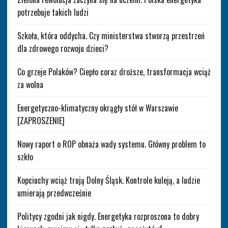
potrzebuje takich ludzi
Szkoła, która oddycha. Czy ministerstwa stworzą przestrzeń
dla zdrowego rozwoju dzieci?
Co grzeje Polaków? Ciepło coraz droższe, transformacja wciąż
za wolna
Energetyczno-klimatyczny okrągły stół w Warszawie
[ZAPROSZENIE]
Nowy raport o ROP obnaża wady systemu. Główny problem to
szkło
Kopciuchy wciąż trują Dolny Śląsk. Kontrole kuleją, a ludzie
umierają przedwcześnie
Politycy zgodni jak nigdy. Energetyka rozproszona to dobry