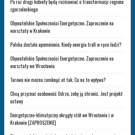
Po raz drugi kobiety będą rozmawiać o transformacji regionu
zgorzeleckiego
Obywatelskie Społeczności Energetyczne. Zaproszenie na
warsztaty w Krakowie
Polska dostała upomnienie. Kiedy energia trafi w ręce ludzi?
Obywatelskie Społeczności Energetyczne. Zaproszenie na
warsztaty we Wrocławiu
Turowa nie można zamknąć ot tak. Co na to wpływa?
Chcą przyznać osobowość Odrze, żeby ją chronić. Jest projekt
ustawy
Energetyczno-klimatyczny okrągły stół we Wrocławiu i w
Krakowie [ZAPROSZENIE]