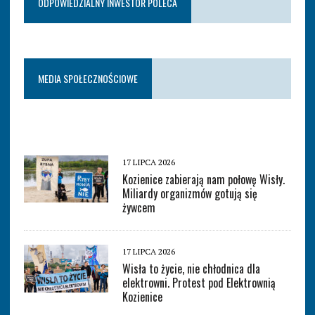
ODPOWIEDZIALNY INWESTOR POLECA
MEDIA SPOŁECZNOŚCIOWE
17 LIPCA 2026
Kozienice zabierają nam połowę Wisły.
Miliardy organizmów gotują się
żywcem
17 LIPCA 2026
Wisła to życie, nie chłodnica dla
elektrowni. Protest pod Elektrownią
Kozienice