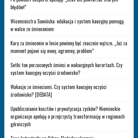
błędów!”
Wiceministra Sowińska: edukacja i system kaucyjny pomogą
w walce ze śmieceniem
Kary za śmiecenie w lesie powinny być znacznie wyższe. „Już za
moment pojawi się nowy, ogromny, problem”
Setki ton porzuconych śmieci w wakacyjnych kurortach. Czy
system kaucyjny oczyści środowisko?
Wakacje ze śmieciami. Czy system kaucyjny oczyści
środowisko? [DEBATA]
Upublicznianie kosztów i prywatyzacja zysków? Niemieckie
organizacje apelują o przejrzystą transformację w regionach
górniczych