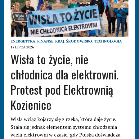
ENERGETYKA
,
FINANSE
,
KRAJ
,
ŚRODOWISKO
,
TECHNOLOGIA
17 LIPCA 2026
Wisła to życie, nie
chłodnica dla elektrowni.
Protest pod Elektrownią
Kozienice
Wisła wciąż kojarzy się z rzeką, która daje życie.
Stała się jednak elementem systemu chłodzenia
wielu elektrowni w czasie, gdy Polska doświadcza