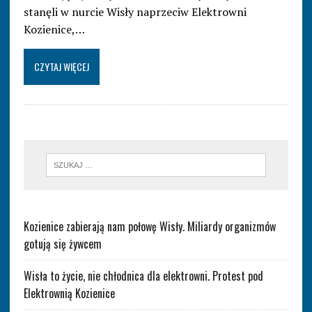
stanęli w nurcie Wisły naprzeciw Elektrowni
Kozienice,…
CZYTAJ WIĘCEJ
Kozienice zabierają nam połowę Wisły. Miliardy organizmów
gotują się żywcem
Wisła to życie, nie chłodnica dla elektrowni. Protest pod
Elektrownią Kozienice