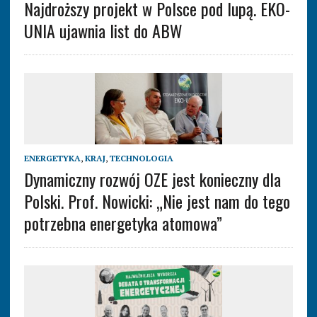
Najdroższy projekt w Polsce pod lupą. EKO-
UNIA ujawnia list do ABW
ENERGETYKA
,
KRAJ
,
TECHNOLOGIA
Dynamiczny rozwój OZE jest konieczny dla
Polski. Prof. Nowicki: „Nie jest nam do tego
potrzebna energetyka atomowa”