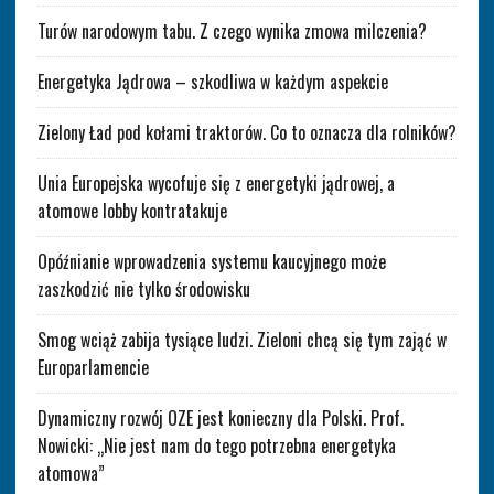
Turów narodowym tabu. Z czego wynika zmowa milczenia?
Energetyka Jądrowa – szkodliwa w każdym aspekcie
Zielony Ład pod kołami traktorów. Co to oznacza dla rolników?
Unia Europejska wycofuje się z energetyki jądrowej, a
atomowe lobby kontratakuje
Opóźnianie wprowadzenia systemu kaucyjnego może
zaszkodzić nie tylko środowisku
Smog wciąż zabija tysiące ludzi. Zieloni chcą się tym zająć w
Europarlamencie
Dynamiczny rozwój OZE jest konieczny dla Polski. Prof.
Nowicki: „Nie jest nam do tego potrzebna energetyka
atomowa”