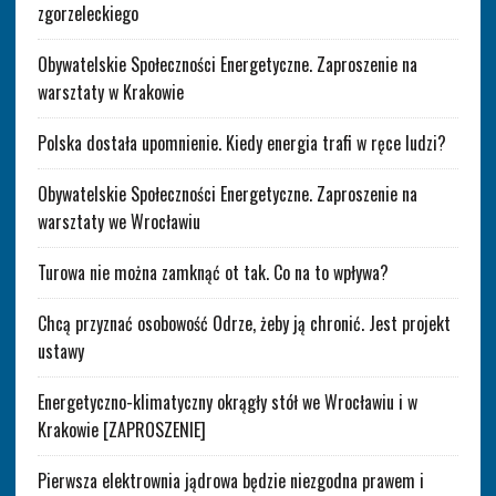
zgorzeleckiego
Obywatelskie Społeczności Energetyczne. Zaproszenie na
warsztaty w Krakowie
Polska dostała upomnienie. Kiedy energia trafi w ręce ludzi?
Obywatelskie Społeczności Energetyczne. Zaproszenie na
warsztaty we Wrocławiu
Turowa nie można zamknąć ot tak. Co na to wpływa?
Chcą przyznać osobowość Odrze, żeby ją chronić. Jest projekt
ustawy
Energetyczno-klimatyczny okrągły stół we Wrocławiu i w
Krakowie [ZAPROSZENIE]
Pierwsza elektrownia jądrowa będzie niezgodna prawem i