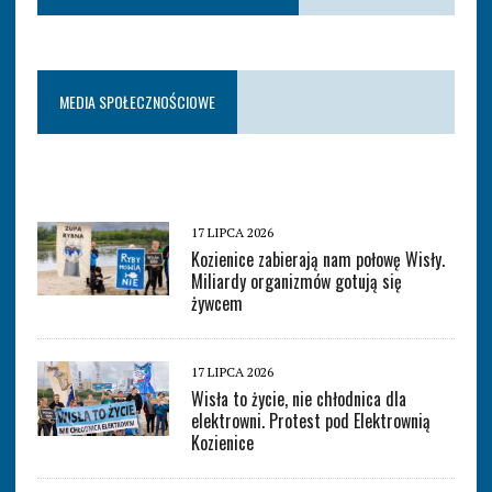
MEDIA SPOŁECZNOŚCIOWE
17 LIPCA 2026
Kozienice zabierają nam połowę Wisły.
Miliardy organizmów gotują się
żywcem
17 LIPCA 2026
Wisła to życie, nie chłodnica dla
elektrowni. Protest pod Elektrownią
Kozienice