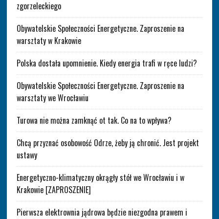
zgorzeleckiego
Obywatelskie Społeczności Energetyczne. Zaproszenie na
warsztaty w Krakowie
Polska dostała upomnienie. Kiedy energia trafi w ręce ludzi?
Obywatelskie Społeczności Energetyczne. Zaproszenie na
warsztaty we Wrocławiu
Turowa nie można zamknąć ot tak. Co na to wpływa?
Chcą przyznać osobowość Odrze, żeby ją chronić. Jest projekt
ustawy
Energetyczno-klimatyczny okrągły stół we Wrocławiu i w
Krakowie [ZAPROSZENIE]
Pierwsza elektrownia jądrowa będzie niezgodna prawem i