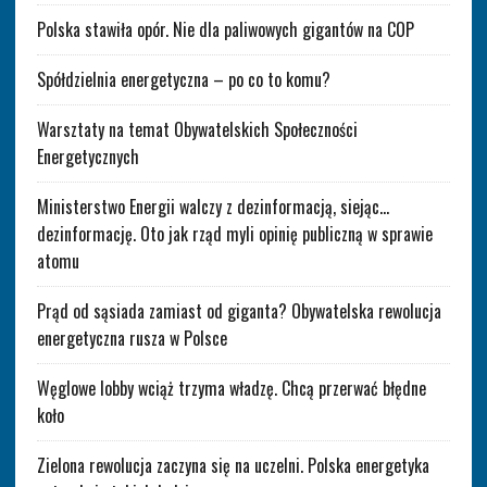
Polska stawiła opór. Nie dla paliwowych gigantów na COP
Spółdzielnia energetyczna – po co to komu?
Warsztaty na temat Obywatelskich Społeczności
Energetycznych
Ministerstwo Energii walczy z dezinformacją, siejąc…
dezinformację. Oto jak rząd myli opinię publiczną w sprawie
atomu
Prąd od sąsiada zamiast od giganta? Obywatelska rewolucja
energetyczna rusza w Polsce
Węglowe lobby wciąż trzyma władzę. Chcą przerwać błędne
koło
Zielona rewolucja zaczyna się na uczelni. Polska energetyka