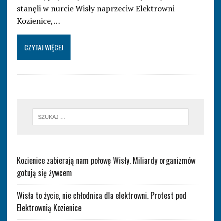
stanęli w nurcie Wisły naprzeciw Elektrowni
Kozienice,…
CZYTAJ WIĘCEJ
Kozienice zabierają nam połowę Wisły. Miliardy organizmów
gotują się żywcem
Wisła to życie, nie chłodnica dla elektrowni. Protest pod
Elektrownią Kozienice