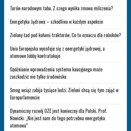
Turów narodowym tabu. Z czego wynika zmowa milczenia?
Energetyka Jądrowa – szkodliwa w każdym aspekcie
Zielony Ład pod kołami traktorów. Co to oznacza dla rolników?
Unia Europejska wycofuje się z energetyki jądrowej, a
atomowe lobby kontratakuje
Opóźnianie wprowadzenia systemu kaucyjnego może
zaszkodzić nie tylko środowisku
Smog wciąż zabija tysiące ludzi. Zieloni chcą się tym zająć w
Europarlamencie
Dynamiczny rozwój OZE jest konieczny dla Polski. Prof.
Nowicki: „Nie jest nam do tego potrzebna energetyka
atomowa”