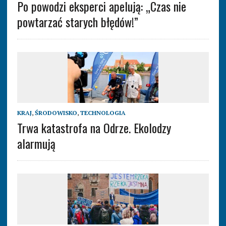
Po powodzi eksperci apelują: „Czas nie
powtarzać starych błędów!”
KRAJ
,
ŚRODOWISKO
,
TECHNOLOGIA
Trwa katastrofa na Odrze. Ekolodzy
alarmują