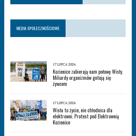
MEDIA SPOŁECZNOŚCIOWE
17 LIPCA 2026
Kozienice zabierają nam połowę Wisły.
Miliardy organizmów gotują się
żywcem
17 LIPCA 2026
Wisła to życie, nie chłodnica dla
elektrowni. Protest pod Elektrownią
Kozienice