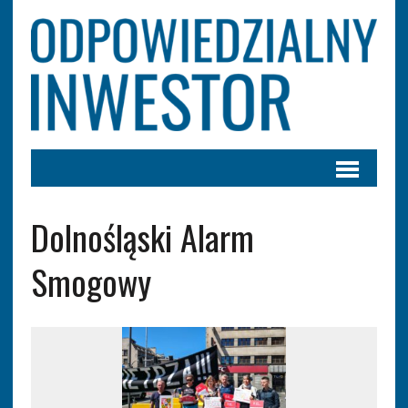
Dolnośląski Alarm
Smogowy