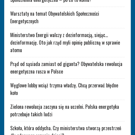
Warsztaty na temat Obywatelskich Społeczności
Energetycznych
Ministerstwo Energii walczy z dezinformacją, siejąc…
dezinformację. Oto jak rząd myli opinię publiczną w sprawie
atomu
Prąd od sąsiada zamiast od giganta? Obywatelska rewolucja
energetyczna rusza w Polsce
Węglowe lobby wciąż trzyma władzę. Chcą przerwać błędne
koło
Zielona rewolucja zaczyna się na uczelni. Polska energetyka
potrzebuje takich ludzi
Szkoła, która oddycha. Czy ministerstwa stworzą przestrzeń