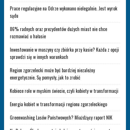
Prace regulacyjne na Odrze wykonano nielegalnie. Jest wyrok
sądu
86% radnych oraz prezydentów dużych miast nie chce
rozmawiać o hałasie
Inwestowanie w maszyny czy zbiórka przy kasie? Każda z opcji
sprawdzi się w innych warunkach
Region zgorzelecki może być bardziej niezależny
energetycznie. Są pomysły, jak to zrobić
Kobiece role w męskim świecie, czyli kobiety w transformacji
Energia kobiet w transformacji regionu zgorzeleckiego
Greenwashing Lasów Państwowych? Miażdżący raport NIK