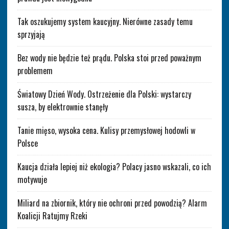
Tak oszukujemy system kaucyjny. Nierówne zasady temu
sprzyjają
Bez wody nie będzie też prądu. Polska stoi przed poważnym
problemem
Światowy Dzień Wody. Ostrzeżenie dla Polski: wystarczy
susza, by elektrownie stanęły
Tanie mięso, wysoka cena. Kulisy przemysłowej hodowli w
Polsce
Kaucja działa lepiej niż ekologia? Polacy jasno wskazali, co ich
motywuje
Miliard na zbiornik, który nie ochroni przed powodzią? Alarm
Koalicji Ratujmy Rzeki