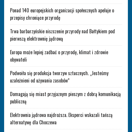
Ponad 140 europejskich organizacji społecznych apeluje o
przepisy chroniące przyrodę
Trwa barbarzyńskie niszczenie przyrody nad Bałtykiem pod
pierwszą elektrownię jądrową
Europa może lepiej zadbać o przyrodę, klimat i zdrowie
obywateli
Podwoiła się produkcja tworzyw sztucznych. „Jesteśmy
uzależnieni od używania zasobów”
Domagają się miast przyjaznym pieszym z dobrą komunikacją
publiczną
Elektrownia jądrowa najdroższa. Eksperci wskazali tańszą
alternatywę dla Choczewa