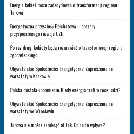
Energia kobiet może zadecydować o transformacji regionu
Turowa
Energetyczna przyszłość Bełchatowa – obszary
przyspieszonego rozwoju OZE
Po raz drugi kobiety będą rozmawiać o transformacji regionu
zgorzeleckiego
Obywatelskie Społeczności Energetyczne. Zaproszenie na
warsztaty w Krakowie
Polska dostała upomnienie. Kiedy energia trafi w ręce ludzi?
Obywatelskie Społeczności Energetyczne. Zaproszenie na
warsztaty we Wrocławiu
Turowa nie można zamknąć ot tak. Co na to wpływa?