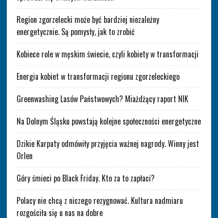
Region zgorzelecki może być bardziej niezależny
energetycznie. Są pomysły, jak to zrobić
Kobiece role w męskim świecie, czyli kobiety w transformacji
Energia kobiet w transformacji regionu zgorzeleckiego
Greenwashing Lasów Państwowych? Miażdżący raport NIK
Na Dolnym Śląsku powstają kolejne społeczności energetyczne
Dzikie Karpaty odmówiły przyjęcia ważnej nagrody. Winny jest
Orlen
Góry śmieci po Black Friday. Kto za to zapłaci?
Polacy nie chcą z niczego rezygnować. Kultura nadmiaru
rozgościła się u nas na dobre