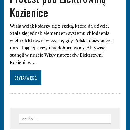
Kozienice
Wisła wciąż kojarzy się z rzeką, która daje życie.
Stała się jednak elementem systemu chłodzenia
wielu elektrowni w czasie, gdy Polska doświadcza
narastającej suszy i niedoboru wody. Aktywiści
stanęli w nurcie Wisły naprzeciw Elektrowni
Kozienice,…
CZYTAJ WIĘCEJ