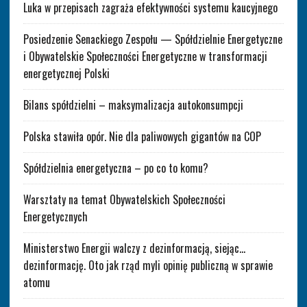
Luka w przepisach zagraża efektywności systemu kaucyjnego
Posiedzenie Senackiego Zespołu — Spółdzielnie Energetyczne
i Obywatelskie Społeczności Energetyczne w transformacji
energetycznej Polski
Bilans spółdzielni – maksymalizacja autokonsumpcji
Polska stawiła opór. Nie dla paliwowych gigantów na COP
Spółdzielnia energetyczna – po co to komu?
Warsztaty na temat Obywatelskich Społeczności
Energetycznych
Ministerstwo Energii walczy z dezinformacją, siejąc…
dezinformację. Oto jak rząd myli opinię publiczną w sprawie
atomu