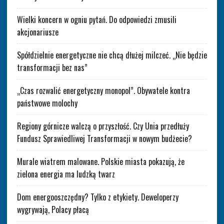
Wielki koncern w ogniu pytań. Do odpowiedzi zmusili
akcjonariusze
Spółdzielnie energetyczne nie chcą dłużej milczeć. „Nie będzie
transformacji bez nas”
„Czas rozwalić energetyczny monopol”. Obywatele kontra
państwowe molochy
Regiony górnicze walczą o przyszłość. Czy Unia przedłuży
Fundusz Sprawiedliwej Transformacji w nowym budżecie?
Murale wiatrem malowane. Polskie miasta pokazują, że
zielona energia ma ludzką twarz
Dom energooszczędny? Tylko z etykiety. Deweloperzy
wygrywają, Polacy płacą