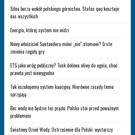
Silna burza wokół polskiego górnictwa. Status quo kosztuje
nas wszystkich
Energia, której system nie widzi
Nowy właściciel Santandera mówi „nie” atomowi? Erste
zmienia reguły gry
ETS jako wróg publiczny? Tusk dolewa oliwy do ognia, choć
prawda jest niewygodna
Tak oszukujemy system kaucyjny. Nierówne zasady temu
sprzyjają
Bez wody nie będzie też prądu. Polska stoi przed poważnym
problemem
Światowy Dzień Wody. Ostrzeżenie dla Polski: wystarczy