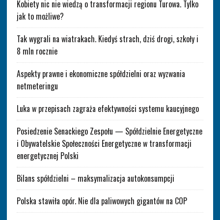
Kobiety nic nie wiedzą o transformacji regionu Turowa. Tylko
jak to możliwe?
Tak wygrali na wiatrakach. Kiedyś strach, dziś drogi, szkoły i
8 mln rocznie
Aspekty prawne i ekonomiczne spółdzielni oraz wyzwania
netmeteringu
Luka w przepisach zagraża efektywności systemu kaucyjnego
Posiedzenie Senackiego Zespołu — Spółdzielnie Energetyczne
i Obywatelskie Społeczności Energetyczne w transformacji
energetycznej Polski
Bilans spółdzielni – maksymalizacja autokonsumpcji
Polska stawiła opór. Nie dla paliwowych gigantów na COP