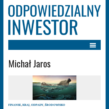
Michał Jaros
FINANSE
,
KRAJ
,
ODPADY
,
ŚRODOWISKO