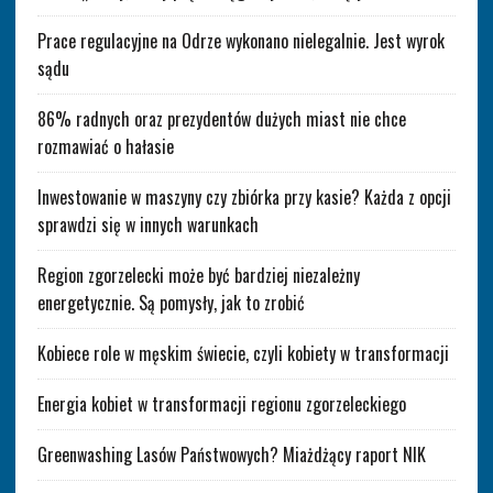
Prace regulacyjne na Odrze wykonano nielegalnie. Jest wyrok
sądu
86% radnych oraz prezydentów dużych miast nie chce
rozmawiać o hałasie
Inwestowanie w maszyny czy zbiórka przy kasie? Każda z opcji
sprawdzi się w innych warunkach
Region zgorzelecki może być bardziej niezależny
energetycznie. Są pomysły, jak to zrobić
Kobiece role w męskim świecie, czyli kobiety w transformacji
Energia kobiet w transformacji regionu zgorzeleckiego
Greenwashing Lasów Państwowych? Miażdżący raport NIK