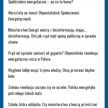
Spółdzielnia energetyczna – po co to komu?
Warsztaty na temat Obywatelskich Społeczności
Energetycznych
Ministerstwo Energii walczy z dezinformacją, siejąc…
dezinformację. Oto jak rząd myli opinię publiczną w sprawie
atomu
Prąd od sąsiada zamiast od giganta? Obywatelska rewolucja
energetyczna rusza w Polsce
Węglowe lobby wciąż trzyma władzę. Chcą przerwać błędne
koło
Zielona rewolucja zaczyna się na uczelni. Polska energetyka
potrzebuje takich ludzi
Szkoła, która oddycha. Czy ministerstwa stworzą przestrzeń