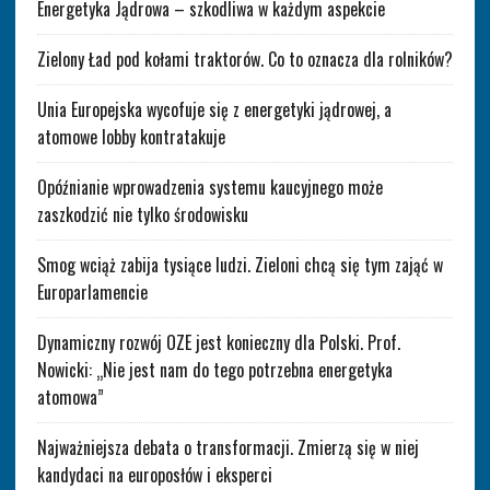
Energetyka Jądrowa – szkodliwa w każdym aspekcie
Zielony Ład pod kołami traktorów. Co to oznacza dla rolników?
Unia Europejska wycofuje się z energetyki jądrowej, a
atomowe lobby kontratakuje
Opóźnianie wprowadzenia systemu kaucyjnego może
zaszkodzić nie tylko środowisku
Smog wciąż zabija tysiące ludzi. Zieloni chcą się tym zająć w
Europarlamencie
Dynamiczny rozwój OZE jest konieczny dla Polski. Prof.
Nowicki: „Nie jest nam do tego potrzebna energetyka
atomowa”
Najważniejsza debata o transformacji. Zmierzą się w niej
kandydaci na europosłów i eksperci