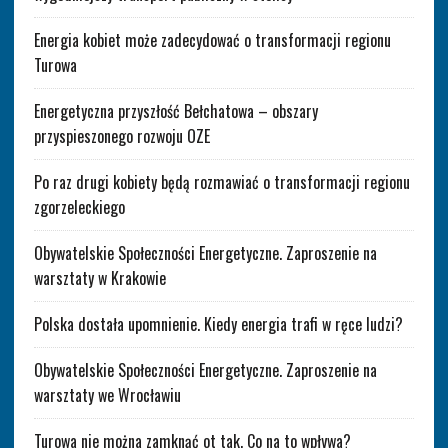
Energia kobiet może zadecydować o transformacji regionu
Turowa
Energetyczna przyszłość Bełchatowa – obszary
przyspieszonego rozwoju OZE
Po raz drugi kobiety będą rozmawiać o transformacji regionu
zgorzeleckiego
Obywatelskie Społeczności Energetyczne. Zaproszenie na
warsztaty w Krakowie
Polska dostała upomnienie. Kiedy energia trafi w ręce ludzi?
Obywatelskie Społeczności Energetyczne. Zaproszenie na
warsztaty we Wrocławiu
Turowa nie można zamknąć ot tak. Co na to wpływa?