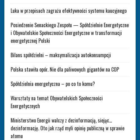
Luka w przepisach zagraża efektywności systemu kaucyjnego
Posiedzenie Senackiego Zespołu — Spółdzielnie Energetyczne
i Obywatelskie Społeczności Energetyczne w transformacji
energetycznej Polski
Bilans spółdzielni – maksymalizacja autokonsumpcji
Polska stawiła opór. Nie dla paliwowych gigantów na COP
Spółdzielnia energetyczna – po co to komu?
Warsztaty na temat Obywatelskich Społeczności
Energetycznych
Ministerstwo Energii walczy z dezinformacją, siejąc…
dezinformację. Oto jak rząd myli opinię publiczną w sprawie
atomu