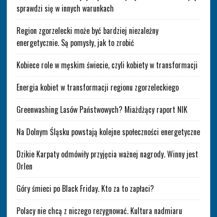
sprawdzi się w innych warunkach
Region zgorzelecki może być bardziej niezależny
energetycznie. Są pomysły, jak to zrobić
Kobiece role w męskim świecie, czyli kobiety w transformacji
Energia kobiet w transformacji regionu zgorzeleckiego
Greenwashing Lasów Państwowych? Miażdżący raport NIK
Na Dolnym Śląsku powstają kolejne społeczności energetyczne
Dzikie Karpaty odmówiły przyjęcia ważnej nagrody. Winny jest
Orlen
Góry śmieci po Black Friday. Kto za to zapłaci?
Polacy nie chcą z niczego rezygnować. Kultura nadmiaru