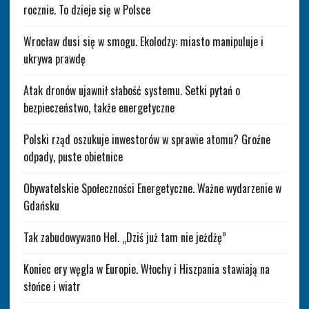
rocznie. To dzieje się w Polsce
Wrocław dusi się w smogu. Ekolodzy: miasto manipuluje i
ukrywa prawdę
Atak dronów ujawnił słabość systemu. Setki pytań o
bezpieczeństwo, także energetyczne
Polski rząd oszukuje inwestorów w sprawie atomu? Groźne
odpady, puste obietnice
Obywatelskie Społeczności Energetyczne. Ważne wydarzenie w
Gdańsku
Tak zabudowywano Hel. „Dziś już tam nie jeżdżę”
Koniec ery węgla w Europie. Włochy i Hiszpania stawiają na
słońce i wiatr