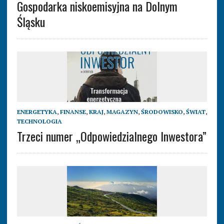
Gospodarka niskoemisyjna na Dolnym
Śląsku
ENERGETYKA
,
FINANSE
,
KRAJ
,
MAGAZYN
,
ŚRODOWISKO
,
ŚWIAT
,
TECHNOLOGIA
Trzeci numer „Odpowiedzialnego Inwestora”