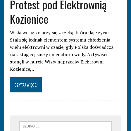
Protest pod Elektrownią
Kozienice
Wisła wciąż kojarzy się z rzeką, która daje życie.
Stała się jednak elementem systemu chłodzenia
wielu elektrowni w czasie, gdy Polska doświadcza
narastającej suszy i niedoboru wody. Aktywiści
stanęli w nurcie Wisły naprzeciw Elektrowni
Kozienice,…
CZYTAJ WIĘCEJ