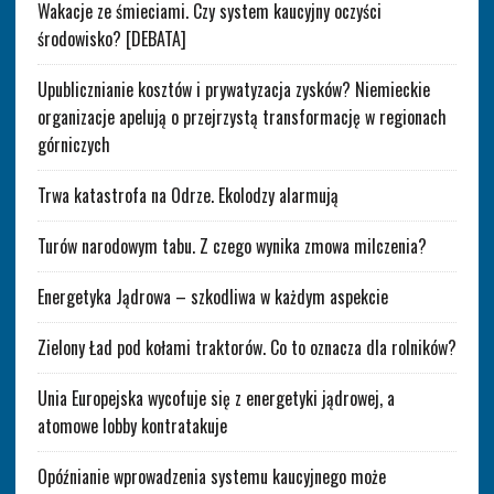
Wakacje ze śmieciami. Czy system kaucyjny oczyści
środowisko? [DEBATA]
Upublicznianie kosztów i prywatyzacja zysków? Niemieckie
organizacje apelują o przejrzystą transformację w regionach
górniczych
Trwa katastrofa na Odrze. Ekolodzy alarmują
Turów narodowym tabu. Z czego wynika zmowa milczenia?
Energetyka Jądrowa – szkodliwa w każdym aspekcie
Zielony Ład pod kołami traktorów. Co to oznacza dla rolników?
Unia Europejska wycofuje się z energetyki jądrowej, a
atomowe lobby kontratakuje
Opóźnianie wprowadzenia systemu kaucyjnego może