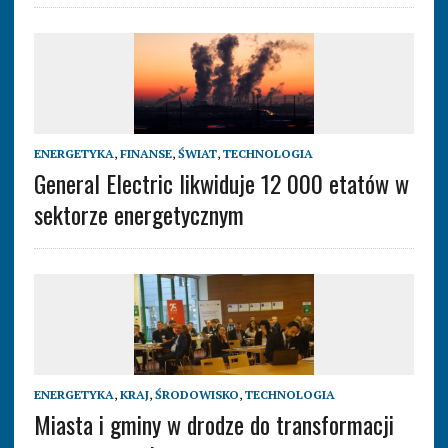
ENERGETYKA
,
FINANSE
,
ŚWIAT
,
TECHNOLOGIA
General Electric likwiduje 12 000 etatów w
sektorze energetycznym
ENERGETYKA
,
KRAJ
,
ŚRODOWISKO
,
TECHNOLOGIA
Miasta i gminy w drodze do transformacji