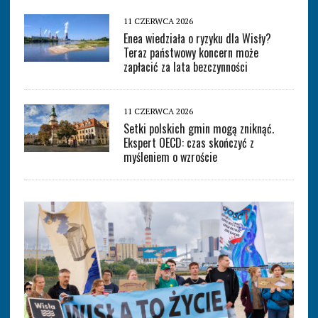
11 CZERWCA 2026
Enea wiedziała o ryzyku dla Wisły?
Teraz państwowy koncern może
zapłacić za lata bezczynności
11 CZERWCA 2026
Setki polskich gmin mogą zniknąć.
Ekspert OECD: czas skończyć z
myśleniem o wzroście