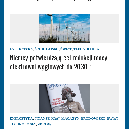
ENERGETYKA
,
ŚRODOWISKO
,
ŚWIAT
,
TECHNOLOGIA
Niemcy potwierdzają cel redukcji mocy
elektrowni węglowych do 2030 r.
ENERGETYKA
,
FINANSE
,
KRAJ
,
MAGAZYN
,
ŚRODOWISKO
,
ŚWIAT
,
TECHNOLOGIA
,
ZDROWIE