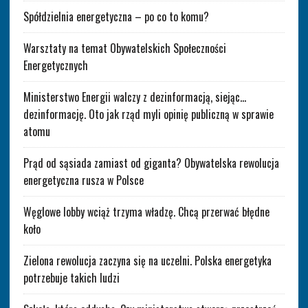
Spółdzielnia energetyczna – po co to komu?
Warsztaty na temat Obywatelskich Społeczności
Energetycznych
Ministerstwo Energii walczy z dezinformacją, siejąc…
dezinformację. Oto jak rząd myli opinię publiczną w sprawie
atomu
Prąd od sąsiada zamiast od giganta? Obywatelska rewolucja
energetyczna rusza w Polsce
Węglowe lobby wciąż trzyma władzę. Chcą przerwać błędne
koło
Zielona rewolucja zaczyna się na uczelni. Polska energetyka
potrzebuje takich ludzi