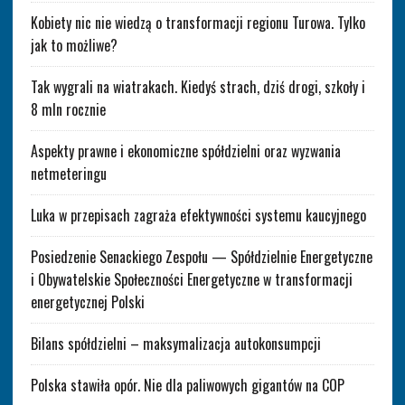
Kobiety nic nie wiedzą o transformacji regionu Turowa. Tylko
jak to możliwe?
Tak wygrali na wiatrakach. Kiedyś strach, dziś drogi, szkoły i
8 mln rocznie
Aspekty prawne i ekonomiczne spółdzielni oraz wyzwania
netmeteringu
Luka w przepisach zagraża efektywności systemu kaucyjnego
Posiedzenie Senackiego Zespołu — Spółdzielnie Energetyczne
i Obywatelskie Społeczności Energetyczne w transformacji
energetycznej Polski
Bilans spółdzielni – maksymalizacja autokonsumpcji
Polska stawiła opór. Nie dla paliwowych gigantów na COP