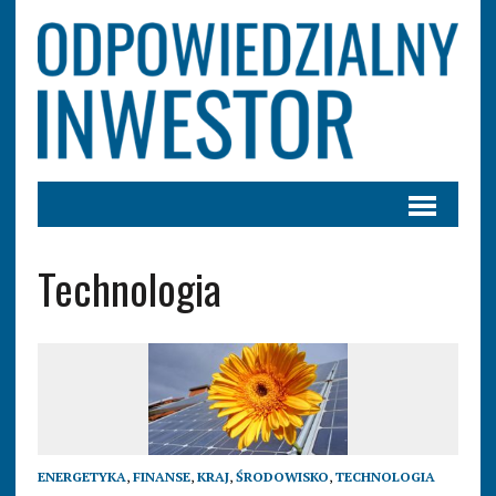
Technologia
ENERGETYKA
,
FINANSE
,
KRAJ
,
ŚRODOWISKO
,
TECHNOLOGIA