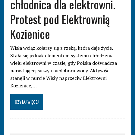
chłodnica dla elektrowni.
Protest pod Elektrownią
Kozienice
Wisła wciąż kojarzy się z rzeką, która daje życie.
Stała się jednak elementem systemu chłodzenia
wielu elektrowni w czasie, gdy Polska doświadcza
narastającej suszy i niedoboru wody. Aktywiści
stanęli w nurcie Wisły naprzeciw Elektrowni
Kozienice,…
CZYTAJ WIĘCEJ