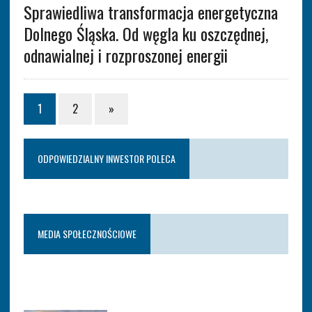
Sprawiedliwa transformacja energetyczna
Dolnego Śląska. Od węgla ku oszczędnej,
odnawialnej i rozproszonej energii
1
2
»
ODPOWIEDZIALNY INWESTOR POLECA
MEDIA SPOŁECZNOŚCIOWE