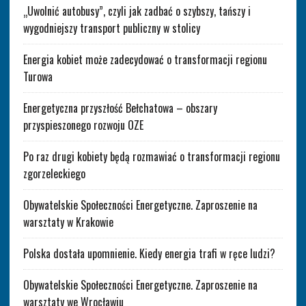
„Uwolnić autobusy”, czyli jak zadbać o szybszy, tańszy i
wygodniejszy transport publiczny w stolicy
Energia kobiet może zadecydować o transformacji regionu
Turowa
Energetyczna przyszłość Bełchatowa – obszary
przyspieszonego rozwoju OZE
Po raz drugi kobiety będą rozmawiać o transformacji regionu
zgorzeleckiego
Obywatelskie Społeczności Energetyczne. Zaproszenie na
warsztaty w Krakowie
Polska dostała upomnienie. Kiedy energia trafi w ręce ludzi?
Obywatelskie Społeczności Energetyczne. Zaproszenie na
warsztaty we Wrocławiu