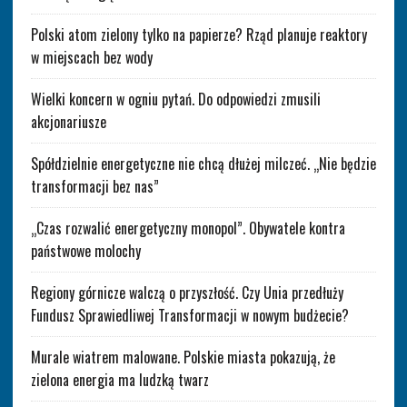
Polski atom zielony tylko na papierze? Rząd planuje reaktory
w miejscach bez wody
Wielki koncern w ogniu pytań. Do odpowiedzi zmusili
akcjonariusze
Spółdzielnie energetyczne nie chcą dłużej milczeć. „Nie będzie
transformacji bez nas”
„Czas rozwalić energetyczny monopol”. Obywatele kontra
państwowe molochy
Regiony górnicze walczą o przyszłość. Czy Unia przedłuży
Fundusz Sprawiedliwej Transformacji w nowym budżecie?
Murale wiatrem malowane. Polskie miasta pokazują, że
zielona energia ma ludzką twarz