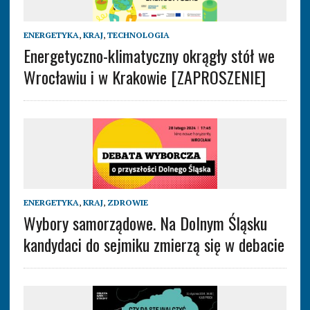
ENERGETYKA
,
KRAJ
,
TECHNOLOGIA
Energetyczno-klimatyczny okrągły stół we
Wrocławiu i w Krakowie [ZAPROSZENIE]
ENERGETYKA
,
KRAJ
,
ZDROWIE
Wybory samorządowe. Na Dolnym Śląsku
kandydaci do sejmiku zmierzą się w debacie