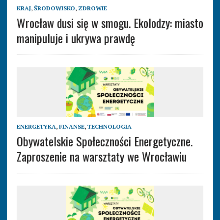
KRAJ
,
ŚRODOWISKO
,
ZDROWIE
Wrocław dusi się w smogu. Ekolodzy: miasto
manipuluje i ukrywa prawdę
ENERGETYKA
,
FINANSE
,
TECHNOLOGIA
Obywatelskie Społeczności Energetyczne.
Zaproszenie na warsztaty we Wrocławiu