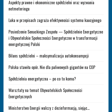
Aspekty prawne i ekonomiczne spółdzielni oraz wyzwania
netmeteringu
Luka w przepisach zagraża efektywności systemu kaucyjnego
Posiedzenie Senackiego Zespołu — Spółdzielnie Energetyczne
i Obywatelskie Społeczności Energetyczne w transformacji
energetycznej Polski
Bilans spółdzielni – maksymalizacja autokonsumpcji
Polska stawiła opór. Nie dla paliwowych gigantów na COP
Spółdzielnia energetyczna – po co to komu?
Warsztaty na temat Obywatelskich Społeczności
Energetycznych
Ministerstwo Energii walczy z dezinformacją, siejąc…