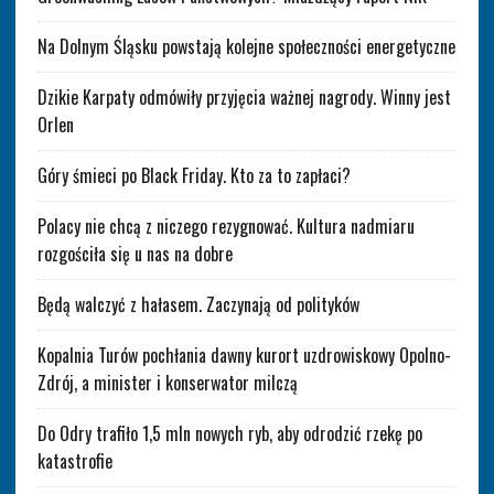
Na Dolnym Śląsku powstają kolejne społeczności energetyczne
Dzikie Karpaty odmówiły przyjęcia ważnej nagrody. Winny jest
Orlen
Góry śmieci po Black Friday. Kto za to zapłaci?
Polacy nie chcą z niczego rezygnować. Kultura nadmiaru
rozgościła się u nas na dobre
Będą walczyć z hałasem. Zaczynają od polityków
Kopalnia Turów pochłania dawny kurort uzdrowiskowy Opolno-
Zdrój, a minister i konserwator milczą
Do Odry trafiło 1,5 mln nowych ryb, aby odrodzić rzekę po
katastrofie