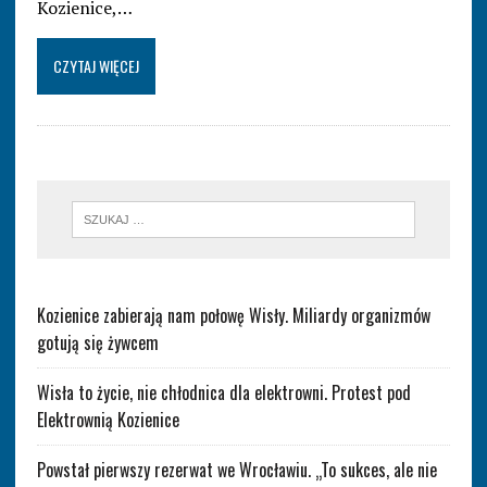
Kozienice,…
CZYTAJ WIĘCEJ
Kozienice zabierają nam połowę Wisły. Miliardy organizmów
gotują się żywcem
Wisła to życie, nie chłodnica dla elektrowni. Protest pod
Elektrownią Kozienice
Powstał pierwszy rezerwat we Wrocławiu. „To sukces, ale nie