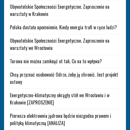
Obywatelskie Społeczności Energetyczne. Zaproszenie na
warsztaty w Krakowie
Polska dostała upomnienie. Kiedy energia trafi w ręce ludzi?
Obywatelskie Społeczności Energetyczne. Zaproszenie na
warsztaty we Wrocławiu
Turowa nie można zamknąć ot tak. Co na to wpływa?
Chcą przyznać osobowość Odrze, żeby ją chronić. Jest projekt
ustawy
Energetyczno-klimatyczny okrągły stół we Wrocławiu i w
Krakowie [ZAPROSZENIE]
Pierwsza elektrownia jądrowa będzie niezgodna prawem i
polityką klimatyczną [ANALIZA]