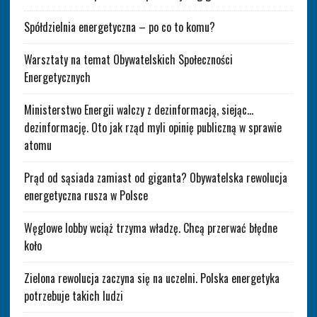
Spółdzielnia energetyczna – po co to komu?
Warsztaty na temat Obywatelskich Społeczności
Energetycznych
Ministerstwo Energii walczy z dezinformacją, siejąc…
dezinformację. Oto jak rząd myli opinię publiczną w sprawie
atomu
Prąd od sąsiada zamiast od giganta? Obywatelska rewolucja
energetyczna rusza w Polsce
Węglowe lobby wciąż trzyma władzę. Chcą przerwać błędne
koło
Zielona rewolucja zaczyna się na uczelni. Polska energetyka
potrzebuje takich ludzi