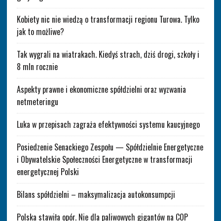
Kobiety nic nie wiedzą o transformacji regionu Turowa. Tylko
jak to możliwe?
Tak wygrali na wiatrakach. Kiedyś strach, dziś drogi, szkoły i
8 mln rocznie
Aspekty prawne i ekonomiczne spółdzielni oraz wyzwania
netmeteringu
Luka w przepisach zagraża efektywności systemu kaucyjnego
Posiedzenie Senackiego Zespołu — Spółdzielnie Energetyczne
i Obywatelskie Społeczności Energetyczne w transformacji
energetycznej Polski
Bilans spółdzielni – maksymalizacja autokonsumpcji
Polska stawiła opór. Nie dla paliwowych gigantów na COP