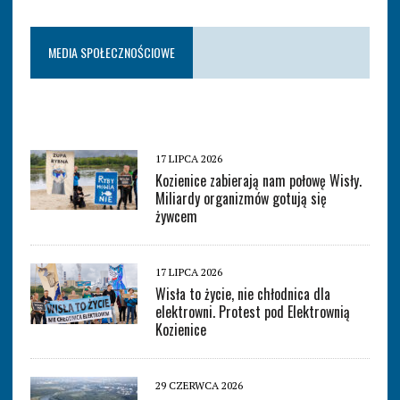
MEDIA SPOŁECZNOŚCIOWE
17 LIPCA 2026
Kozienice zabierają nam połowę Wisły.
Miliardy organizmów gotują się
żywcem
17 LIPCA 2026
Wisła to życie, nie chłodnica dla
elektrowni. Protest pod Elektrownią
Kozienice
29 CZERWCA 2026