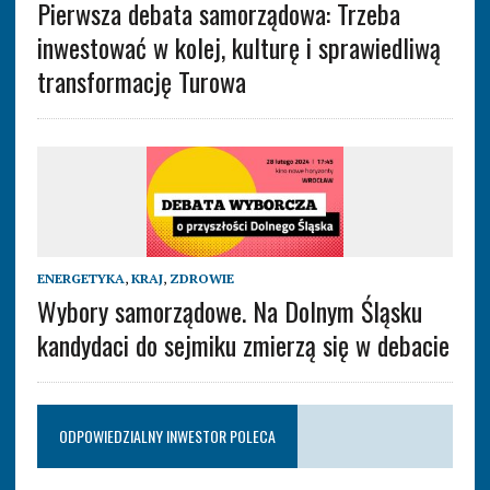
Pierwsza debata samorządowa: Trzeba
inwestować w kolej, kulturę i sprawiedliwą
transformację Turowa
ENERGETYKA
,
KRAJ
,
ZDROWIE
Wybory samorządowe. Na Dolnym Śląsku
kandydaci do sejmiku zmierzą się w debacie
ODPOWIEDZIALNY INWESTOR POLECA