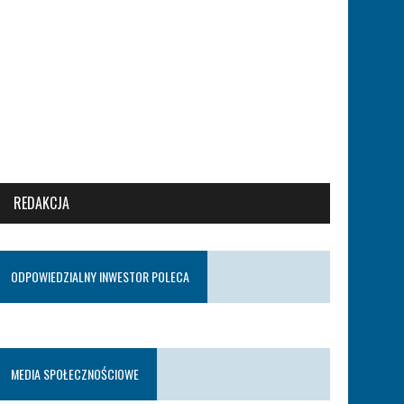
REDAKCJA
ODPOWIEDZIALNY INWESTOR POLECA
MEDIA SPOŁECZNOŚCIOWE