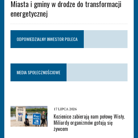
Miasta i gminy w drodze do transformacji
energetycznej
ODPOWIEDZIALNY INWESTOR POLECA
MEDIA SPOŁECZNOŚCIOWE
17 LIPCA 2026
Kozienice zabierają nam połowę Wisły.
Miliardy organizmów gotują się
żywcem