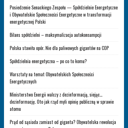
Posiedzenie Senackiego Zespołu — Spółdzielnie Energetyczne
i Obywatelskie Społeczności Energetyczne w transformacji
energetycznej Polski
Bilans spółdzielni – maksymalizacja autokonsumpcji
Polska stawiła opór. Nie dla paliwowych gigantów na COP
Spółdzielnia energetyczna – po co to komu?
Warsztaty na temat Obywatelskich Społeczności
Energetycznych
Ministerstwo Energii walczy z dezinformacją, siejąc…
dezinformację. Oto jak rząd myli opinię publiczną w sprawie
atomu
Prąd od sąsiada zamiast od giganta? Obywatelska rewolucja