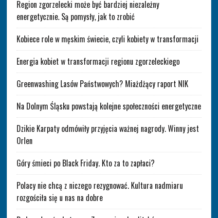
Region zgorzelecki może być bardziej niezależny
energetycznie. Są pomysły, jak to zrobić
Kobiece role w męskim świecie, czyli kobiety w transformacji
Energia kobiet w transformacji regionu zgorzeleckiego
Greenwashing Lasów Państwowych? Miażdżący raport NIK
Na Dolnym Śląsku powstają kolejne społeczności energetyczne
Dzikie Karpaty odmówiły przyjęcia ważnej nagrody. Winny jest
Orlen
Góry śmieci po Black Friday. Kto za to zapłaci?
Polacy nie chcą z niczego rezygnować. Kultura nadmiaru
rozgościła się u nas na dobre