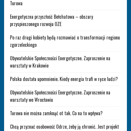
Turowa
Energetyczna przyszłość Bełchatowa – obszary
przyspieszonego rozwoju OZE
Po raz drugi kobiety będą rozmawiać o transformacji regionu
zgorzeleckiego
Obywatelskie Społeczności Energetyczne. Zaproszenie na
warsztaty w Krakowie
Polska dostała upomnienie. Kiedy energia trafi w ręce ludzi?
Obywatelskie Społeczności Energetyczne. Zaproszenie na
warsztaty we Wrocławiu
Turowa nie można zamknąć ot tak. Co na to wpływa?
Chcą przyznać osobowość Odrze, żeby ją chronić. Jest projekt