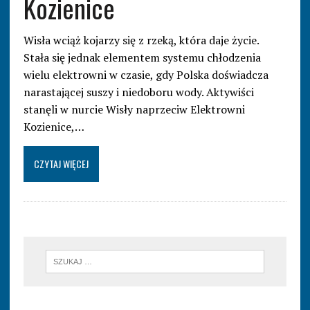
Kozienice
Wisła wciąż kojarzy się z rzeką, która daje życie.
Stała się jednak elementem systemu chłodzenia
wielu elektrowni w czasie, gdy Polska doświadcza
narastającej suszy i niedoboru wody. Aktywiści
stanęli w nurcie Wisły naprzeciw Elektrowni
Kozienice,…
CZYTAJ WIĘCEJ