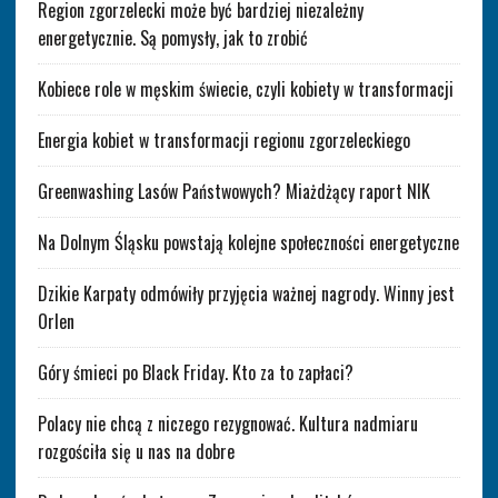
Region zgorzelecki może być bardziej niezależny
energetycznie. Są pomysły, jak to zrobić
Kobiece role w męskim świecie, czyli kobiety w transformacji
Energia kobiet w transformacji regionu zgorzeleckiego
Greenwashing Lasów Państwowych? Miażdżący raport NIK
Na Dolnym Śląsku powstają kolejne społeczności energetyczne
Dzikie Karpaty odmówiły przyjęcia ważnej nagrody. Winny jest
Orlen
Góry śmieci po Black Friday. Kto za to zapłaci?
Polacy nie chcą z niczego rezygnować. Kultura nadmiaru
rozgościła się u nas na dobre