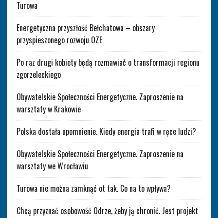
Turowa
Energetyczna przyszłość Bełchatowa – obszary
przyspieszonego rozwoju OZE
Po raz drugi kobiety będą rozmawiać o transformacji regionu
zgorzeleckiego
Obywatelskie Społeczności Energetyczne. Zaproszenie na
warsztaty w Krakowie
Polska dostała upomnienie. Kiedy energia trafi w ręce ludzi?
Obywatelskie Społeczności Energetyczne. Zaproszenie na
warsztaty we Wrocławiu
Turowa nie można zamknąć ot tak. Co na to wpływa?
Chcą przyznać osobowość Odrze, żeby ją chronić. Jest projekt