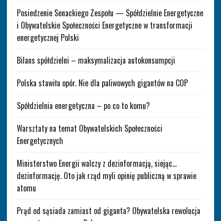
Posiedzenie Senackiego Zespołu — Spółdzielnie Energetyczne
i Obywatelskie Społeczności Energetyczne w transformacji
energetycznej Polski
Bilans spółdzielni – maksymalizacja autokonsumpcji
Polska stawiła opór. Nie dla paliwowych gigantów na COP
Spółdzielnia energetyczna – po co to komu?
Warsztaty na temat Obywatelskich Społeczności
Energetycznych
Ministerstwo Energii walczy z dezinformacją, siejąc…
dezinformację. Oto jak rząd myli opinię publiczną w sprawie
atomu
Prąd od sąsiada zamiast od giganta? Obywatelska rewolucja