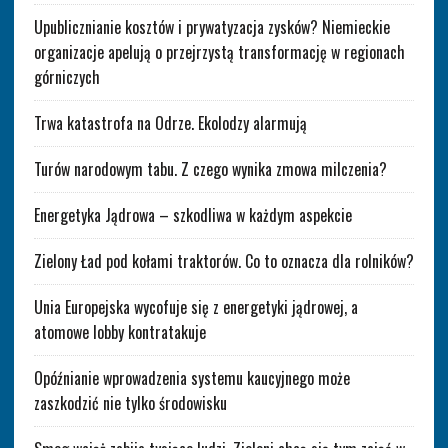
Upublicznianie kosztów i prywatyzacja zysków? Niemieckie
organizacje apelują o przejrzystą transformację w regionach
górniczych
Trwa katastrofa na Odrze. Ekolodzy alarmują
Turów narodowym tabu. Z czego wynika zmowa milczenia?
Energetyka Jądrowa – szkodliwa w każdym aspekcie
Zielony Ład pod kołami traktorów. Co to oznacza dla rolników?
Unia Europejska wycofuje się z energetyki jądrowej, a
atomowe lobby kontratakuje
Opóźnianie wprowadzenia systemu kaucyjnego może
zaszkodzić nie tylko środowisku