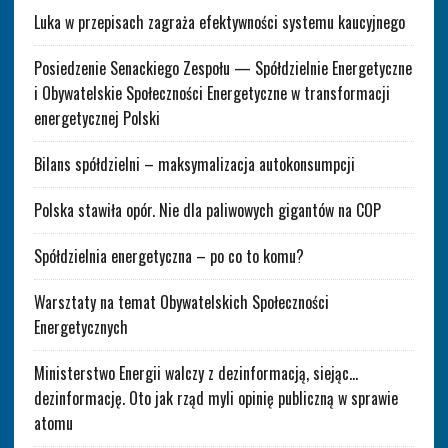
Luka w przepisach zagraża efektywności systemu kaucyjnego
Posiedzenie Senackiego Zespołu — Spółdzielnie Energetyczne
i Obywatelskie Społeczności Energetyczne w transformacji
energetycznej Polski
Bilans spółdzielni – maksymalizacja autokonsumpcji
Polska stawiła opór. Nie dla paliwowych gigantów na COP
Spółdzielnia energetyczna – po co to komu?
Warsztaty na temat Obywatelskich Społeczności
Energetycznych
Ministerstwo Energii walczy z dezinformacją, siejąc…
dezinformację. Oto jak rząd myli opinię publiczną w sprawie
atomu