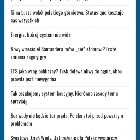
Silna burza wokół polskiego górnictwa. Status quo kosztuje
nas wszystkich
Energia, której system nie widzi
Nowy właściciel Santandera mówi „nie” atomowi? Erste
zmienia reguły gry
ETS jako wróg publiczny? Tusk dolewa oliwy do ognia, choć
prawda jest niewygodna
Tak oszukujemy system kaucyjny. Nierówne zasady temu
sprzyjają
Bez wody nie będzie też prądu. Polska stoi przed poważnym
problemem
Światowy Dzień Wody. Ostrzeżenie dla Polski: wystarczy