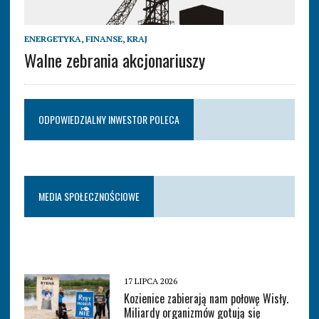
ENERGETYKA
,
FINANSE
,
KRAJ
Walne zebrania akcjonariuszy
ODPOWIEDZIALNY INWESTOR POLECA
MEDIA SPOŁECZNOŚCIOWE
17 LIPCA 2026
Kozienice zabierają nam połowę Wisły.
Miliardy organizmów gotują się