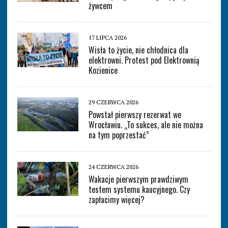
żywcem
17 LIPCA 2026
Wisła to życie, nie chłodnica dla
elektrowni. Protest pod Elektrownią
Kozienice
29 CZERWCA 2026
Powstał pierwszy rezerwat we
Wrocławiu. „To sukces, ale nie można
na tym poprzestać”
24 CZERWCA 2026
Wakacje pierwszym prawdziwym
testem systemu kaucyjnego. Czy
zapłacimy więcej?