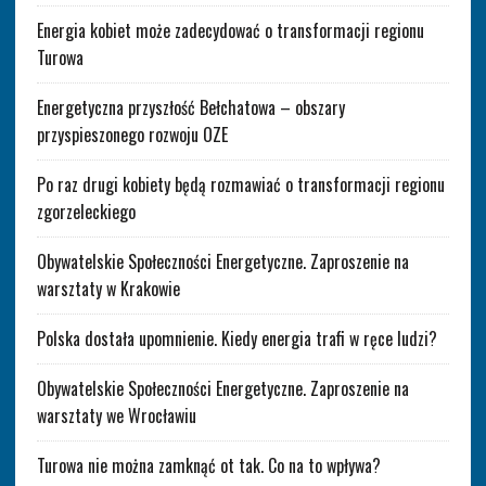
Energia kobiet może zadecydować o transformacji regionu
Turowa
Energetyczna przyszłość Bełchatowa – obszary
przyspieszonego rozwoju OZE
Po raz drugi kobiety będą rozmawiać o transformacji regionu
zgorzeleckiego
Obywatelskie Społeczności Energetyczne. Zaproszenie na
warsztaty w Krakowie
Polska dostała upomnienie. Kiedy energia trafi w ręce ludzi?
Obywatelskie Społeczności Energetyczne. Zaproszenie na
warsztaty we Wrocławiu
Turowa nie można zamknąć ot tak. Co na to wpływa?