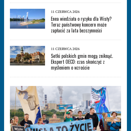
11 CZERWCA 2026
Enea wiedziała o ryzyku dla Wisły?
Teraz państwowy koncern może
zapłacić za lata bezczynności
11 CZERWCA 2026
Setki polskich gmin mogą zniknąć.
Ekspert OECD: czas skończyć z
myśleniem o wzroście