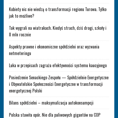
Kobiety nic nie wiedzą o transformacji regionu Turowa. Tylko
jak to możliwe?
Tak wygrali na wiatrakach. Kiedyś strach, dziś drogi, szkoły i
8 mln rocznie
Aspekty prawne i ekonomiczne spółdzielni oraz wyzwania
netmeteringu
Luka w przepisach zagraża efektywności systemu kaucyjnego
Posiedzenie Senackiego Zespołu — Spółdzielnie Energetyczne
i Obywatelskie Społeczności Energetyczne w transformacji
energetycznej Polski
Bilans spółdzielni – maksymalizacja autokonsumpcji
Polska stawiła opór. Nie dla paliwowych gigantów na COP