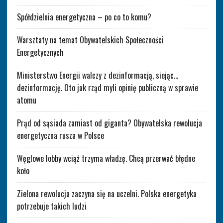
Spółdzielnia energetyczna – po co to komu?
Warsztaty na temat Obywatelskich Społeczności
Energetycznych
Ministerstwo Energii walczy z dezinformacją, siejąc…
dezinformację. Oto jak rząd myli opinię publiczną w sprawie
atomu
Prąd od sąsiada zamiast od giganta? Obywatelska rewolucja
energetyczna rusza w Polsce
Węglowe lobby wciąż trzyma władzę. Chcą przerwać błędne
koło
Zielona rewolucja zaczyna się na uczelni. Polska energetyka
potrzebuje takich ludzi