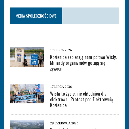
MEDIA SPOŁECZNOŚCIOWE
17 LIPCA 2026
Kozienice zabierają nam połowę Wisły.
Miliardy organizmów gotują się
żywcem
17 LIPCA 2026
Wisła to życie, nie chłodnica dla
elektrowni. Protest pod Elektrownią
Kozienice
29 CZERWCA 2026