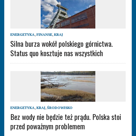
ENERGETYKA
,
FINANSE
,
KRAJ
Silna burza wokół polskiego górnictwa.
Status quo kosztuje nas wszystkich
ENERGETYKA
,
KRAJ
,
ŚRODOWISKO
Bez wody nie będzie też prądu. Polska stoi
przed poważnym problemem